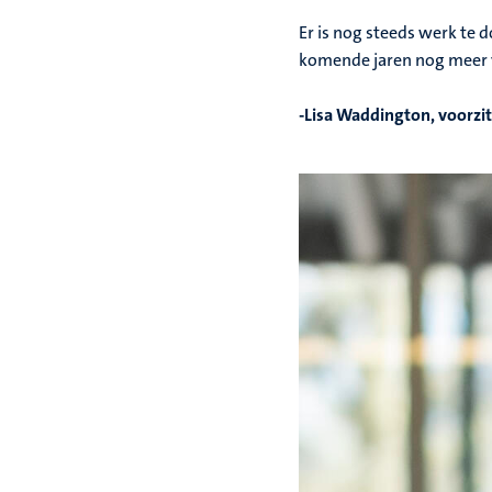
Er is nog steeds werk te d
komende jaren nog meer 
-Lisa Waddington,
voorzi