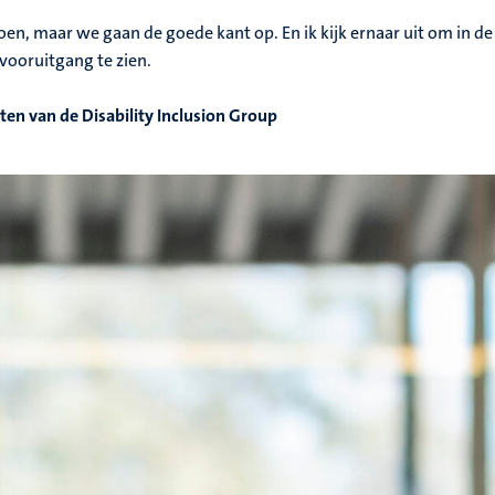
oen, maar we gaan de goede kant op. En ik kijk ernaar uit om in de
vooruitgang te zien.
tten van de
Disability Inclusion Group