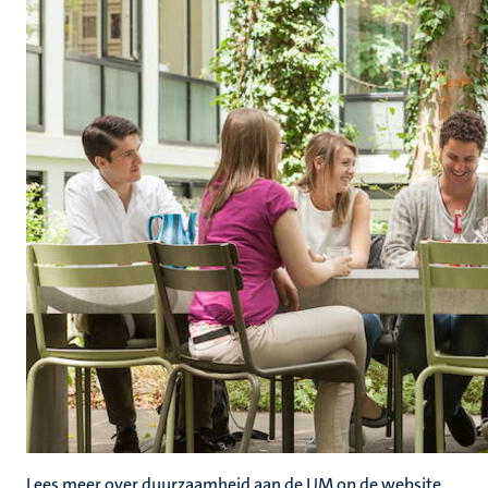
Lees meer over duurzaamheid aan de UM op de website