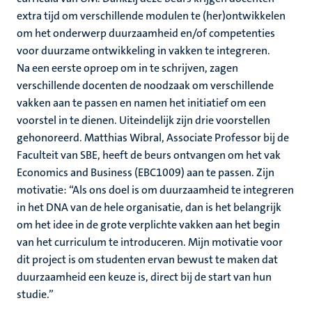
extra tijd om verschillende modulen te (her)ontwikkelen
om het onderwerp duurzaamheid en/of competenties
voor duurzame ontwikkeling in vakken te integreren.
Na een eerste oproep om in te schrijven, zagen
verschillende docenten de noodzaak om verschillende
vakken aan te passen en namen het initiatief om een
voorstel in te dienen. Uiteindelijk zijn drie voorstellen
gehonoreerd. Matthias Wibral, Associate Professor bij de
Faculteit van SBE, heeft de beurs ontvangen om het vak
Economics and Business (EBC1009) aan te passen. Zijn
motivatie: “Als ons doel is om duurzaamheid te integreren
in het DNA van de hele organisatie, dan is het belangrijk
om het idee in de grote verplichte vakken aan het begin
van het curriculum te introduceren. Mijn motivatie voor
dit project is om studenten ervan bewust te maken dat
duurzaamheid een keuze is, direct bij de start van hun
studie.”