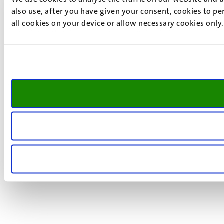
also use, after you have given your consent, cookies to pe
all cookies on your device or allow necessary cookies only