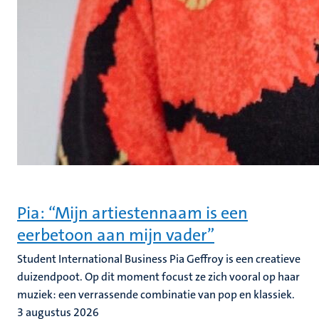
Pia: “Mijn artiestennaam is een
eerbetoon aan mijn vader”
Student International Business Pia Geffroy is een creatieve
duizendpoot. Op dit moment focust ze zich vooral op haar
muziek: een verrassende combinatie van pop en klassiek.
3 augustus 2026