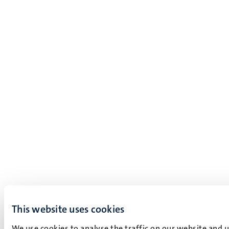
This website uses cookies
We use cookies to analyse the traffic on our website and 