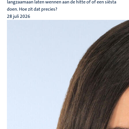
langzaamaan laten wennen aan de hitte of of een siësta
doen. Hoe zit dat precies?
28 juli 2026