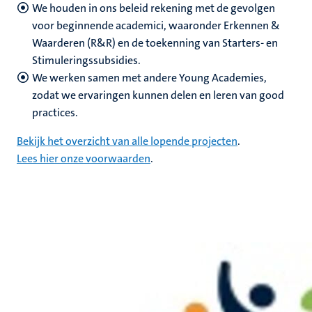
We houden in ons beleid rekening met de gevolgen
voor beginnende academici, waaronder Erkennen &
Waarderen (R&R) en de toekenning van Starters- en
Stimuleringssubsidies.
We werken samen met andere Young Academies,
zodat we ervaringen kunnen delen en leren van good
practices.
Bekijk het overzicht van alle lopende projecten
.
Lees hier onze voorwaarden
.