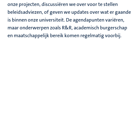
onze projecten, discussiëren we over voor te stellen
beleidsadviezen, of geven we updates over wat er gaande
is binnen onze universiteit. De agendapunten variëren,
maar onderwerpen zoals R&R, academisch burgerschap
en maatschappelijk bereik komen regelmatig voorbij
.