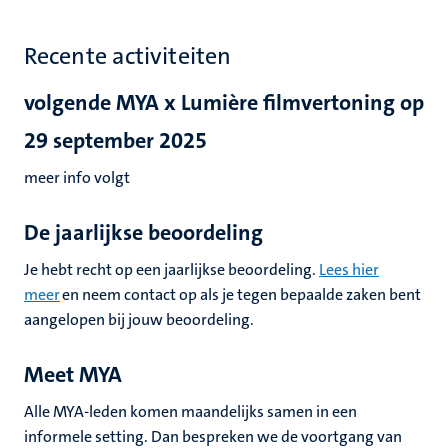
Recente activiteiten
volgende MYA x Lumière filmvertoning op
29 september 2025
meer info volgt
De jaarlijkse beoordeling
Je hebt recht op een jaarlijkse beoordeling.
Lees hier
meer
en neem contact op als je tegen bepaalde zaken bent
aangelopen bij jouw beoordeling.
Meet MYA
Alle MYA-leden komen maandelijks samen in een
informele setting. Dan bespreken we de voortgang van