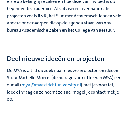
visie op belangrijke zaken en hoe deze van invloed is op
beginnende academici. We adviseren over nationale
projecten zoals R&R, het Slimmer Academisch Jaar en vele
andere onderwerpen die op de agenda staan van ons
bureau Academische Zaken en het College van Bestuur.
Deel nieuwe ideeën en projecten
De MYA is altijd op zoek naar nieuwe projecten en ideeën!
Stuur Michelle Moerel (de huidige voorzitter van MYA) een
e-mail (
mya@maastrichtuniversity.nl
) met je voorstel,
idee of vraag en ze neemt zo snel mogelijk contact met je
op.