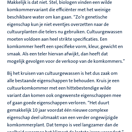
Makkelijk is dat niet. Stel, biologen vinden een wilde
komkommervariant die efficiënter met het weinige
beschikbare water om kan gaan. “Zo’n genetische
eigenschap kun je niet eventjes overzetten naar de
cultuurplanten die telers nu gebruiken. Cultuurgewassen
moeten voldoen aan heel strikte specificaties. Een
komkommer heeft een specifieke vorm, kleur, gewicht en
smaak. Als een teler hiervan afwijkt, dan heeft dat
mogelijk gevolgen voor de verkoop van de komkommers.”
Bij het kruisen van cultuurgewassen is het dus zaak om
alle bestaande eigenschappen te behouden. Kruis je een
cultuurkomkommer met een hittebestendige wilde
variant dan komen ook ongewenste eigenschappen mee
of gaan goede eigenschappen verloren. “Het duurt
gemakkelijk 10 jaar voordat één nieuwe complexe
eigenschap deel uitmaakt van een verder ongewijzigde
komkommerplant. Dat tempo is veel langzamer dan de