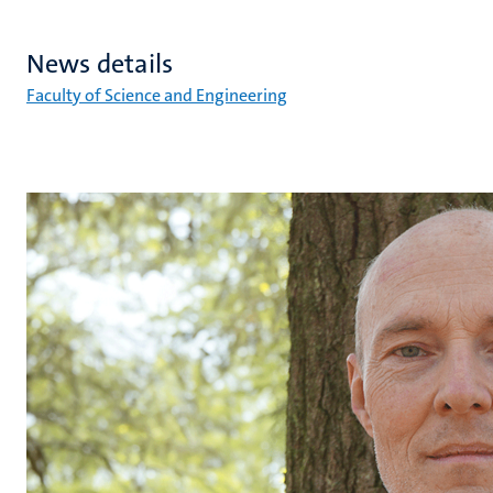
News details
Faculty of Science and Engineering