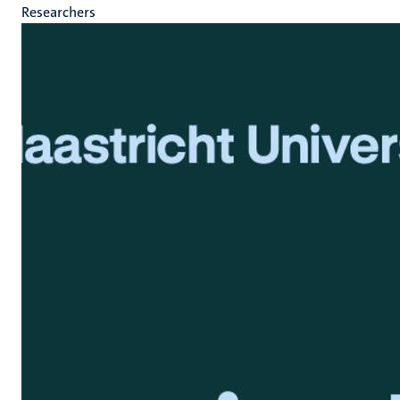
Researchers