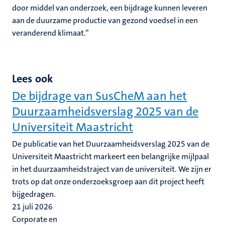
door middel van onderzoek, een bijdrage kunnen leveren
aan de duurzame productie van gezond voedsel in een
veranderend klimaat.”
Lees ook
De bijdrage van SusCheM aan het
Duurzaamheidsverslag 2025 van de
Universiteit Maastricht
De publicatie van het Duurzaamheidsverslag 2025 van de
Universiteit Maastricht markeert een belangrijke mijlpaal
in het duurzaamheidstraject van de universiteit. We zijn er
trots op dat onze onderzoeksgroep aan dit project heeft
bijgedragen.
21 juli 2026
Corporate en