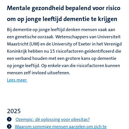
Mentale gezondheid bepalend voor risico
om op jonge leeftijd dementie te krijgen
Bij dementie op jonge leeftijd denken mensen vaak aan
een genetische oorzaak. Wetenschappers van Universiteit
Maastricht (UM) en de University of Exeter in het Verenigd
Koninkrijk hebben nu 15 risicofactoren geïdentificeerd die
een verband houden met een grotere kans op dementie
op jonge leeftijd. Op enkele van die risicofactoren kunnen
mensen zelf invloed uitoefenen.
Lees meer
2025
Ozempic: dé oplossing voor obesitas?
Waarom sommige mensen aarzelen om zich te