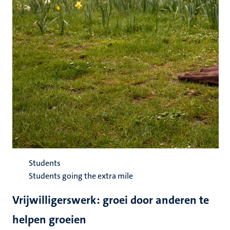
Students
Students going the extra mile
Vrijwilligerswerk: groei door anderen te
helpen groeien