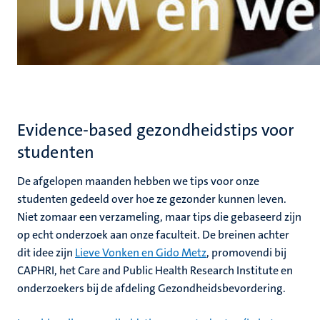
Evidence-based gezondheidstips voor
studenten
De afgelopen maanden hebben we tips voor onze
studenten gedeeld over hoe ze gezonder kunnen leven.
Niet zomaar een verzameling, maar tips die gebaseerd zijn
op echt onderzoek aan onze faculteit. De breinen achter
dit idee zijn
Lieve Vonken en Gido Metz
, promovendi bij
CAPHRI, het Care and Public Health Research Institute en
onderzoekers bij de afdeling Gezondheidsbevordering.