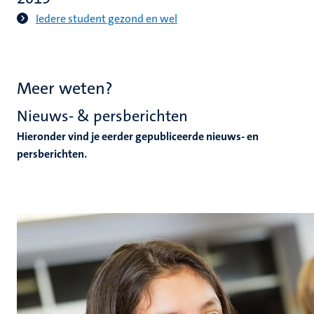
Iedere student gezond en wel
Meer weten?
Nieuws- & persberichten
Hieronder vind je eerder gepubliceerde nieuws- en
persberichten.