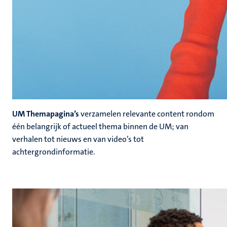
UM Themapagina’s
verzamelen relevante content rondom
één belangrijk of actueel thema binnen de UM; van
verhalen tot nieuws en van video’s tot
achtergrondinformatie.