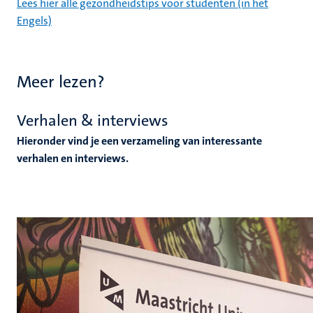
Lees hier alle gezondheidstips voor studenten (in het
Engels)
Meer lezen?
Verhalen & interviews
Hieronder vind je een verzameling van interessante
verhalen en interviews.