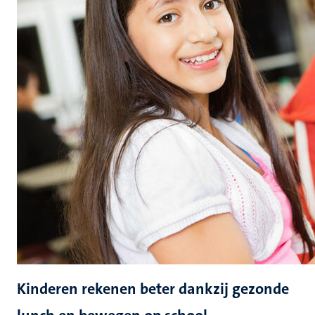
Kinderen rekenen beter dankzij gezonde