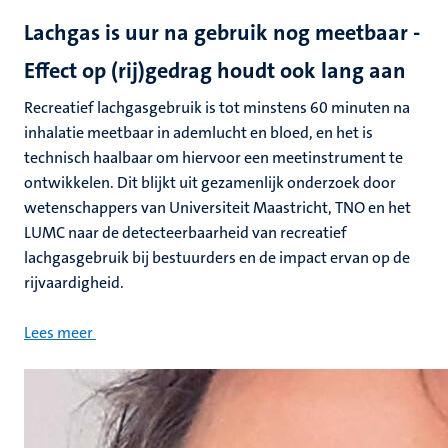
Lachgas is uur na gebruik nog meetbaar -
Effect op (rij)gedrag houdt ook lang aan
Recreatief lachgasgebruik is tot minstens 60 minuten na
inhalatie meetbaar in ademlucht en bloed, en het is
technisch haalbaar om hiervoor een meetinstrument te
ontwikkelen. Dit blijkt uit gezamenlijk onderzoek door
wetenschappers van Universiteit Maastricht, TNO en het
LUMC naar de detecteerbaarheid van recreatief
lachgasgebruik bij bestuurders en de impact ervan op de
rijvaardigheid.
Lees meer