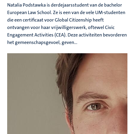
Natalia Podstawka is derdejaarsstudent van de bachelor
European Law School. Ze is een van de vele UM-studenten
die een certificaat voor Global Citizenship heeft
ontvangen voor haar vrijwilligerswerk, oftewel Civic
Engagement Activities (CEA). Deze activiteiten bevorderen
het gemeenschapsgevoel, geven...