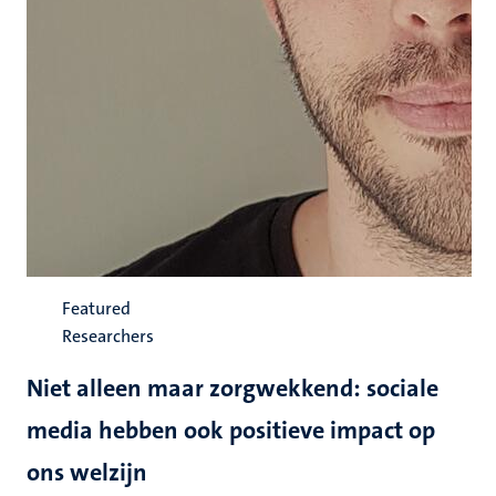
Featured
Researchers
Niet alleen maar zorgwekkend: sociale
media hebben ook positieve impact op
ons welzijn