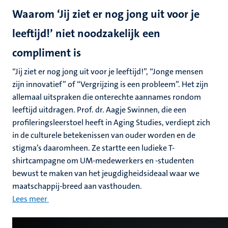
Waarom ‘Jij ziet er nog jong uit voor je
leeftijd!’ niet noodzakelijk een
compliment is
“Jij ziet er nog jong uit voor je leeftijd!”, “Jonge mensen
zijn innovatief” of “Vergrijzing is een probleem”. Het zijn
allemaal uitspraken die onterechte aannames rondom
leeftijd uitdragen. Prof. dr. Aagje Swinnen, die een
profileringsleerstoel heeft in Aging Studies, verdiept zich
in de culturele betekenissen van ouder worden en de
stigma’s daaromheen. Ze startte een ludieke T-
shirtcampagne om UM-medewerkers en -studenten
bewust te maken van het jeugdigheidsideaal waar we
maatschappij-breed aan vasthouden.
Lees meer