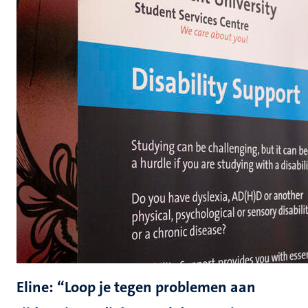
Eline: “Loop je tegen problemen aan