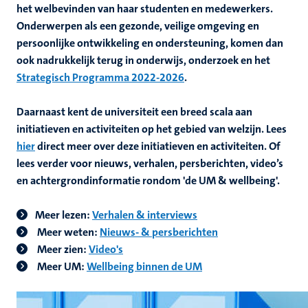
het welbevinden van haar studenten en medewerkers.
Onderwerpen als een gezonde, veilige omgeving en
persoonlijke ontwikkeling en ondersteuning, komen dan
ook nadrukkelijk terug in onderwijs, onderzoek en het
Strategisch Programma 2022-2026
.
Daarnaast kent de universiteit een breed scala aan
initiatieven en activiteiten op het gebied van welzijn. Lees
hier
direct meer over deze initiatieven en activiteiten. Of
lees verder voor nieuws, verhalen, persberichten, video’s
en achtergrondinformatie rondom 'de UM & wellbeing'.
Meer lezen:
Verhalen & interviews
Meer weten:
Nieuws- & persberichten
Meer zien:
Video's
Meer UM:
Wellbeing binnen de UM