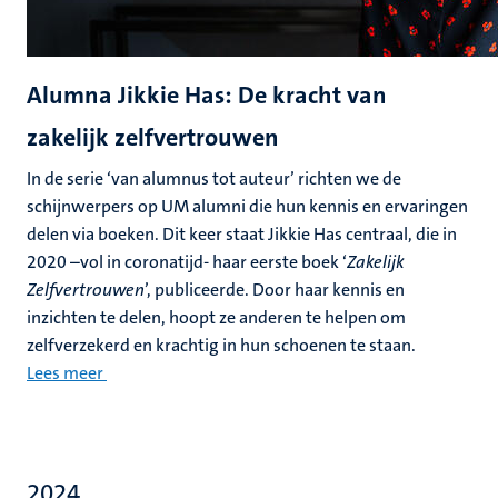
Alumna Jikkie Has: De kracht van
zakelijk zelfvertrouwen
In de serie ‘van alumnus tot auteur’ richten we de
schijnwerpers op UM alumni die hun kennis en ervaringen
delen via boeken. Dit keer staat Jikkie Has centraal, die in
2020 –vol in coronatijd- haar eerste boek ‘
Zakelijk
Zelfvertrouwen
’, publiceerde. Door haar kennis en
inzichten te delen, hoopt ze anderen te helpen om
zelfverzekerd en krachtig in hun schoenen te staan.
Lees meer
2024