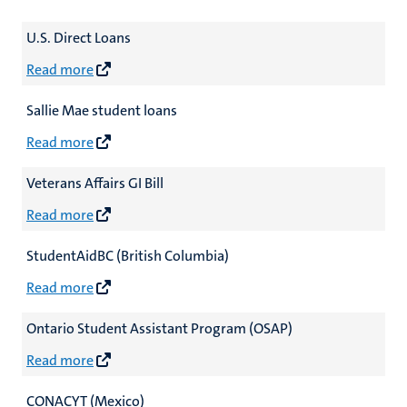
U.S. Direct Loans
Read more
Sallie Mae student loans
Read more
Veterans Affairs GI Bill
Read more
StudentAidBC (British Columbia)
Read more
Ontario Student Assistant Program (OSAP)
Read more
CONACYT (Mexico)