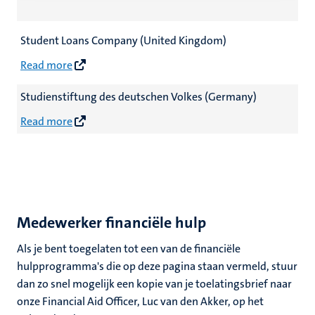
Student Loans Company (United Kingdom)
Read more
Studienstiftung des deutschen Volkes (Germany)
Read more
Medewerker financiële hulp
Als je bent toegelaten tot een van de financiële
hulpprogramma's die op deze pagina staan vermeld, stuur
dan zo snel mogelijk een kopie van je toelatingsbrief naar
onze Financial Aid Officer, Luc van den Akker, op het