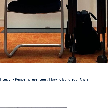
ter, Lily Pepper, presenteert 'How To Build Your Own