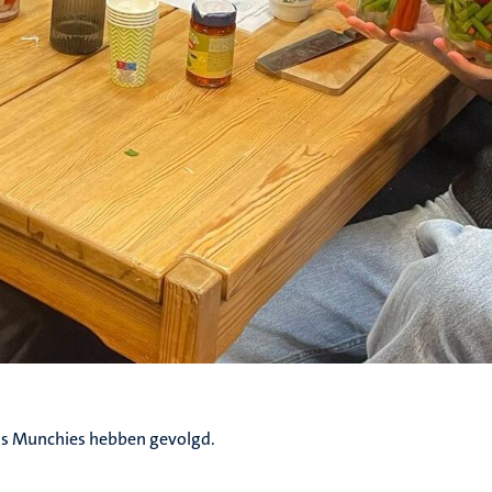
is Munchies hebben gevolgd.