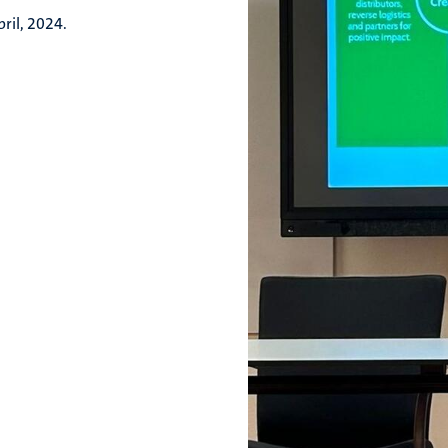
ril, 2024.