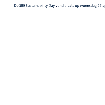
De SBE Sustainability Day vond plaats op woensdag 25 ap