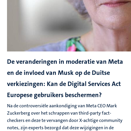
De veranderingen in moderatie van Meta
en de invloed van Musk op de Duitse
verkiezingen: Kan de Digital Services Act
Europese gebruikers beschermen?
Na de controversiële aankondiging van Meta CEO Mark
Zuckerberg over het schrappen van third-party fact-
checkers en deze te vervangen door X-achtige community
notes, zijn experts bezorgd dat deze wijzigingen in de