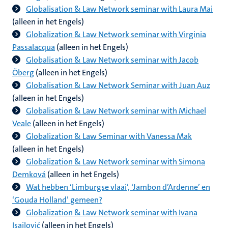
Globalisation & Law Network seminar with Laura Mai
(alleen in het Engels)
Globalization & Law Network seminar with Virginia
Passalacqua
(alleen in het Engels)
Globalisation & Law Network seminar with Jacob
Öberg
(alleen in het Engels)
Globalisation & Law Network Seminar with Juan Auz
(alleen in het Engels)
Globalisation & Law Network seminar with Michael
Veale
(alleen in het Engels)
Globalization & Law Seminar with Vanessa Mak
(alleen in het Engels)
Globalization & Law Network seminar with Simona
Demková
(alleen in het Engels)
Wat hebben ‘Limburgse vlaai’, ‘Jambon d’Ardenne’ en
‘Gouda Holland’ gemeen?
Globalization & Law Network seminar with Ivana
Isailović
(alleen in het Engels)