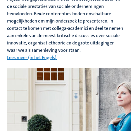
de sociale prestaties van sociale ondernemingen
beïnvloeden. Beide conferenties boden onschatbare
mogelijkheden om mijn onderzoek te presenteren, in
contact te komen met collega-academici en deel te nemen
aan enkele van de meest kritische discussies over sociale
innovatie, organisatietheorie en de grote uitdagingen
waar we als samenleving voor staan.
Lees meer (in het Engels)