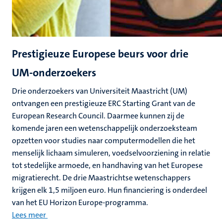
Prestigieuze Europese beurs voor drie
UM-onderzoekers
Drie onderzoekers van Universiteit Maastricht (UM)
ontvangen een prestigieuze ERC Starting Grant van de
European Research Council. Daarmee kunnen zij de
komende jaren een wetenschappelijk onderzoeksteam
opzetten voor studies naar computermodellen die het
menselijk lichaam simuleren, voedselvoorziening in relatie
tot stedelijke armoede, en handhaving van het Europese
migratierecht. De drie Maastrichtse wetenschappers
krijgen elk 1,5 miljoen euro. Hun financiering is onderdeel
van het EU Horizon Europe-programma.
Lees meer