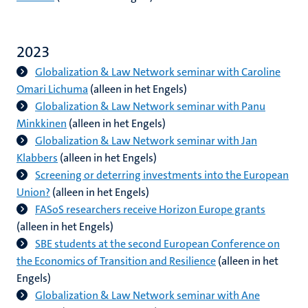
2023
Globalization & Law Network seminar with Caroline
Omari Lichuma
(alleen in het Engels)
Globalization & Law Network seminar with Panu
Minkkinen
(alleen in het Engels)
Globalization & Law Network seminar with Jan
Klabbers
(alleen in het Engels)
Screening or deterring investments into the European
Union?
(alleen in het Engels)
FASoS researchers receive Horizon Europe grants
(alleen in het Engels)
SBE students at the second European Conference on
the Economics of Transition and Resilience
(alleen in het
Engels)
Globalization & Law Network seminar with Ane