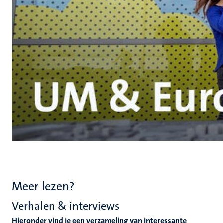
Meer lezen?
Verhalen & interviews
Hieronder vind je een verzameling van interessante