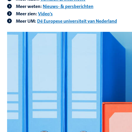
Meer weten:
Nieuws- & persberichten
Meer zien:
Video's
Meer UM:
Dé Europese universiteit van Nederland