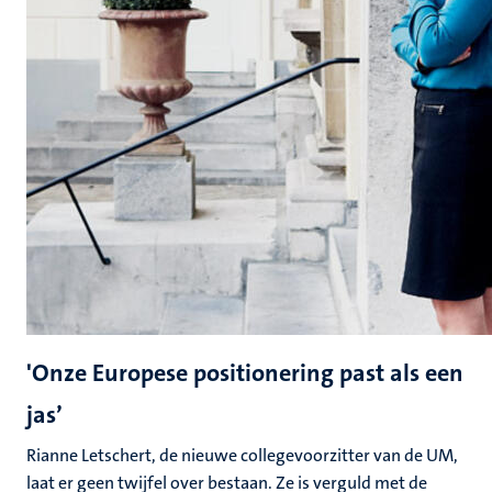
'Onze Europese positionering past als een
jas’
Rianne Letschert, de nieuwe collegevoorzitter van de UM,
laat er geen twijfel over bestaan. Ze is verguld met de