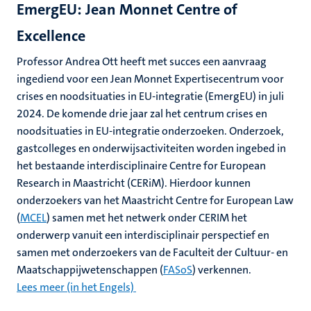
EmergEU: Jean Monnet Centre of
Excellence
Professor Andrea Ott heeft met succes een aanvraag
ingediend voor een Jean Monnet Expertisecentrum voor
crises en noodsituaties in EU-integratie (EmergEU) in juli
2024. De komende drie jaar zal het centrum crises en
noodsituaties in EU-integratie onderzoeken. Onderzoek,
gastcolleges en onderwijsactiviteiten worden ingebed in
het bestaande interdisciplinaire Centre for European
Research in Maastricht (CERiM). Hierdoor kunnen
onderzoekers van het Maastricht Centre for European Law
(
MCEL
) samen met het netwerk onder CERIM het
onderwerp vanuit een interdisciplinair perspectief en
samen met onderzoekers van de Faculteit der Cultuur- en
Maatschappijwetenschappen (
FASoS
) verkennen.
Lees meer (in het Engels)