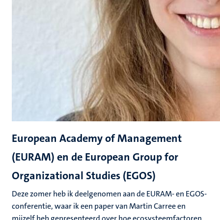
European Academy of Management
(EURAM) en de European Group for
Organizational Studies (EGOS)
Deze zomer heb ik deelgenomen aan de EURAM- en EGOS-
conferentie, waar ik een paper van Martin Carree en
mijzelf heb gepresenteerd over hoe ecosysteemfactoren