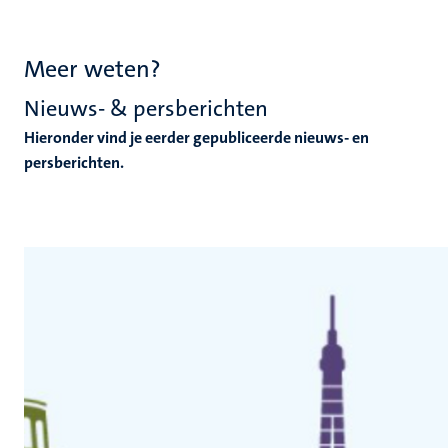
Meer weten?
Nieuws- & persberichten
Hieronder vind je eerder gepubliceerde nieuws- en
persberichten.