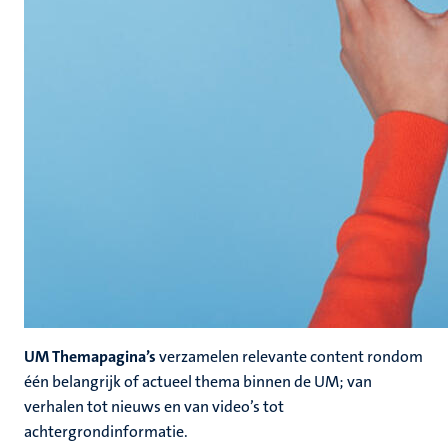
UM Themapagina’s
verzamelen relevante content rondom
één belangrijk of actueel thema binnen de UM; van
verhalen tot nieuws en van video’s tot
achtergrondinformatie.