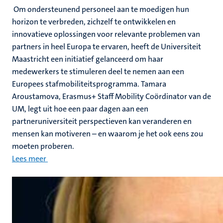
Om ondersteunend personeel aan te moedigen hun
horizon te verbreden, zichzelf te ontwikkelen en
innovatieve oplossingen voor relevante problemen van
partners in heel Europa te ervaren, heeft de Universiteit
Maastricht een initiatief gelanceerd om haar
medewerkers te stimuleren deel te nemen aan een
Europees stafmobiliteitsprogramma. Tamara
Aroustamova, Erasmus+ Staff Mobility Coördinator van de
UM, legt uit hoe een paar dagen aan een
partneruniversiteit perspectieven kan veranderen en
mensen kan motiveren – en waarom je het ook eens zou
moeten proberen.
Lees meer