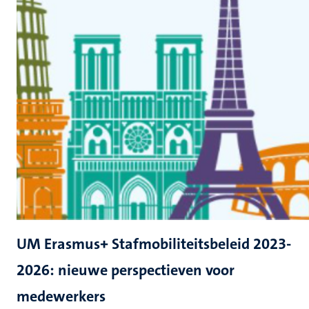
UM Erasmus+ Stafmobiliteitsbeleid 2023-
2026: nieuwe perspectieven voor
medewerkers