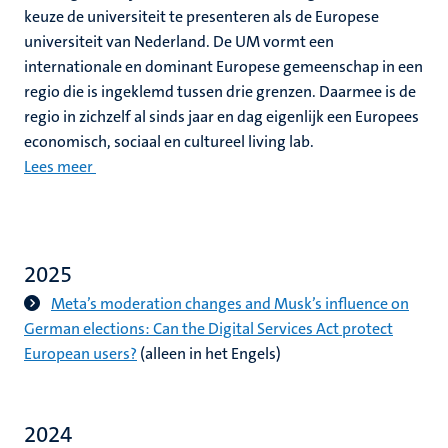
keuze de universiteit te presenteren als de Europese
universiteit van Nederland. De UM vormt een
internationale en dominant Europese gemeenschap in een
regio die is ingeklemd tussen drie grenzen. Daarmee is de
regio in zichzelf al sinds jaar en dag eigenlijk een Europees
economisch, sociaal en cultureel living lab.
Lees meer
2025
Meta’s moderation changes and Musk’s influence on
German elections: Can the Digital Services Act protect
European users?
(alleen in het Engels)
2024