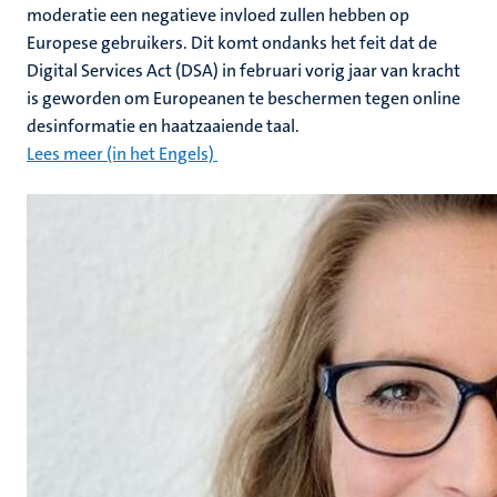
moderatie een negatieve invloed zullen hebben op
Europese gebruikers. Dit komt ondanks het feit dat de
Digital Services Act (DSA) in februari vorig jaar van kracht
is geworden om Europeanen te beschermen tegen online
desinformatie en haatzaaiende taal.
Lees meer (in het Engels)