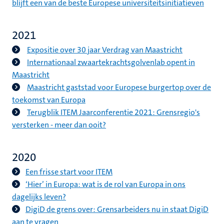
blijft een van de beste Europese universiteitsinitiatieven
2021
Expositie over 30 jaar Verdrag van Maastricht
Internationaal zwaartekrachtsgolvenlab opent in
Maastricht
Maastricht gaststad voor Europese burgertop over de
toekomst van Europa
Terugblik ITEM Jaarconferentie 2021: Grensregio's
versterken - meer dan ooit?
2020
Een frisse start voor ITEM
‘Hier’ in Europa: wat is de rol van Europa in ons
dagelijks leven?
DigiD de grens over: Grensarbeiders nu in staat DigiD
aan te vragen