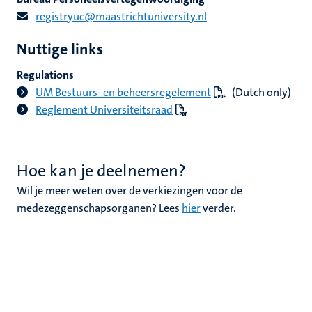
registryuc@maastrichtuniversity.nl
Nuttige links
Regulations
UM Bestuurs- en beheersregelement
(Dutch only)
Reglement Universiteitsraad
Hoe kan je deelnemen?
Wil je meer weten over de verkiezingen voor de
medezeggenschapsorganen? Lees
hier
verder.