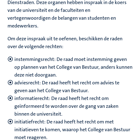
Dienstraden. Deze organen hebben inspraak in de koers
van de universiteit en de faculteiten en
vertegenwoordigen de belangen van studenten en
rkingen
medewerkers.
Om deze inspraak uit te oefenen, beschikken de raden
over de volgende rechten:
genschap
instemmingsrecht: De raad moet instemming geven
op plannen van het College van Bestuur, anders kunnen
deze niet doorgaan.
adviesrecht: De raad heeft het recht om advies te
geven aan het College van Bestuur.
informatierecht: De raad heeft het recht om
geïnformeerd te worden over de gang van zaken
binnen de universiteit.
initiatiefrecht: De raad heeft het recht om met
initiatieven te komen, waarop het College van Bestuur
moet reageren.