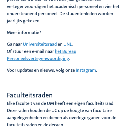
vertegenwoordigen het academisch personeel en vier het
ondersteunend personeel. De studentenleden worden
jaarlijks gekozen.
Meer informatie?
Ga naar
Universiteitsraad
en
UNL
.
Of stuur een e-mail naar
het Bureau
Personeelsvertegenwoordiging
.
Voor updates en nieuws, volg onze
Instagram
.
Faculteitsraden
Elke faculteit van de UM heeft een eigen faculteitsraad.
Deze raden houden de UC op de hoogte van facultaire
aangelegenheden en dienen als overlegorganen voor de
faculteitsraden en de decaan.