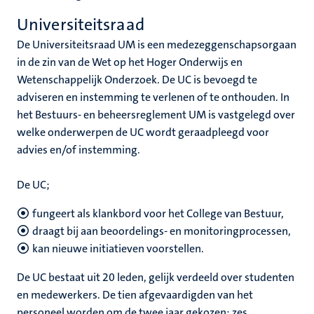
Universiteitsraad
De Universiteitsraad UM is een medezeggenschapsorgaan
in de zin van de Wet op het Hoger Onderwijs en
Wetenschappelijk Onderzoek. De UC is bevoegd te
adviseren en instemming te verlenen of te onthouden. In
het Bestuurs- en beheersreglement UM is vastgelegd over
welke onderwerpen de UC wordt geraadpleegd voor
advies en/of instemming.
De UC;
fungeert als klankbord voor het College van Bestuur,
draagt bij aan beoordelings- en monitoringprocessen,
kan nieuwe initiatieven voorstellen.
De UC bestaat uit 20 leden, gelijk verdeeld over studenten
en medewerkers. De tien afgevaardigden van het
personeel worden om de twee jaar gekozen: zes