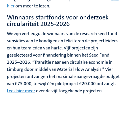
hier
om meer te lezen.
Winnaars startfonds voor onderzoek
circulariteit 2025-2026
We zijn verheugd de winnaars van de research seed fund
subsidies aan te kondigen en feliciteren de projectleiders
en hun teamleden van harte. Vijf projecten zijn
geselecteerd voor financiering binnen het Seed Fund
2025–2026: “Transitie naar een circulaire economie in
Limburg door middel van Material Flow Analysis.” Vier
projecten ontvangen het maximale aangevraagde budget
van €75.000, terwijl één pilotproject €20.000 ontvangt.
Lees hier meer
over de vijf toegekende projecten.