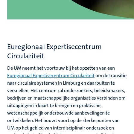
Euregionaal Expertisecentrum
Circulariteit
De UM neemt het voortouw bij het opzetten van een
Euregionaal Expertisecentrum Circulariteit
om de transitie
naar circulaire systemen in Limburg en daarbuiten te
versnellen. Het centrum zal onderzoekers, beleidsmakers,
bedrijven en maatschappelijke organisaties verbinden om
uitdagingen in kaart te brengen en praktische,
wetenschappelijk onderbouwde aanbevelingen te
ontwikkelen. Het bouwt voort op de sterke punten van
UM op het gebied van interdisciplinair onderzoek en