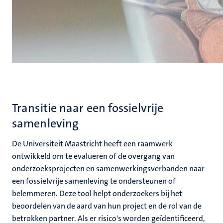
Transitie naar een fossielvrije
samenleving
De Universiteit Maastricht heeft een raamwerk
ontwikkeld om te evalueren of de overgang van
onderzoeksprojecten en samenwerkingsverbanden naar
een fossielvrije samenleving te ondersteunen of
belemmeren. Deze tool helpt onderzoekers bij het
beoordelen van de aard van hun project en de rol van de
betrokken partner. Als er risico's worden geïdentificeerd,