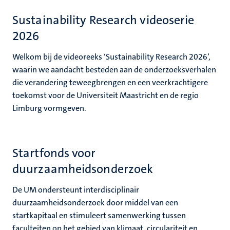
Sustainability Research videoserie
2026
Welkom bij de videoreeks ‘Sustainability Research 2026’,
waarin we aandacht besteden aan de onderzoeksverhalen
die verandering teweegbrengen en een veerkrachtigere
toekomst voor de Universiteit Maastricht en de regio
Limburg vormgeven.
Startfonds voor
duurzaamheidsonderzoek
De UM ondersteunt interdisciplinair
duurzaamheidsonderzoek door middel van een
startkapitaal en stimuleert samenwerking tussen
faculteiten op het gebied van klimaat, circulariteit en