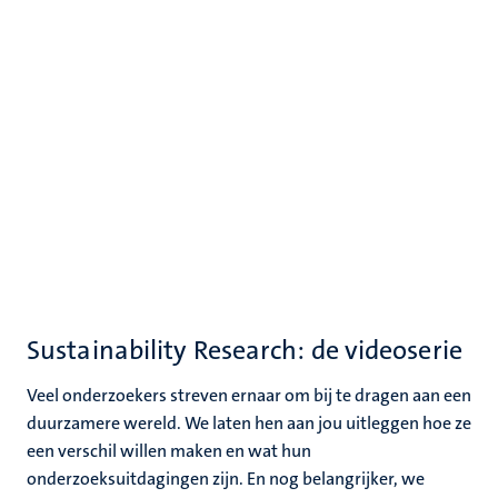
Sustainability Research: de videoserie
Veel onderzoekers streven ernaar om bij te dragen aan een
duurzamere wereld. We laten hen aan jou uitleggen hoe ze
een verschil willen maken en wat hun
onderzoeksuitdagingen zijn. En nog belangrijker, we