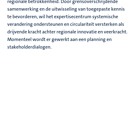
regionale betrokkenheid. Door grensoverschrijdende
samenwerking en de uitwisseling van toegepaste kennis
te bevorderen, wil het expertisecentrum systemische
verandering ondersteunen en circulariteit versterken als
drijvende kracht achter regionale innovatie en veerkracht.
Momenteel wordt er gewerkt aan een planning en
stakeholderdialogen.