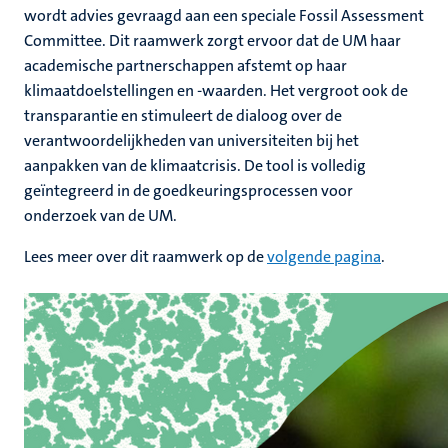
wordt advies gevraagd aan een speciale Fossil Assessment
Committee. Dit raamwerk zorgt ervoor dat de UM haar
academische partnerschappen afstemt op haar
klimaatdoelstellingen en -waarden. Het vergroot ook de
transparantie en stimuleert de dialoog over de
verantwoordelijkheden van universiteiten bij het
aanpakken van de klimaatcrisis. De tool is volledig
geïntegreerd in de goedkeuringsprocessen voor
onderzoek van de UM.
Lees meer over dit raamwerk op de
volgende pagina
.