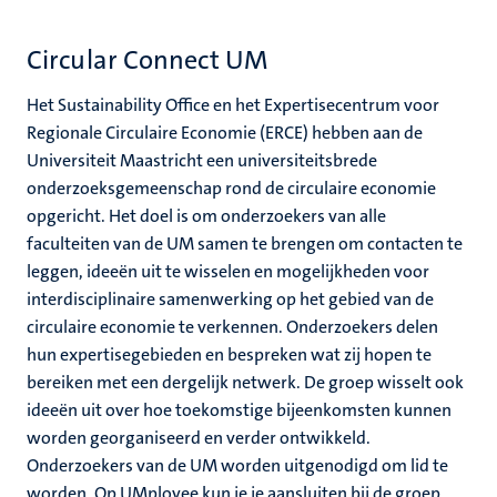
Circular Connect UM
Het Sustainability Office en het Expertisecentrum voor
Regionale Circulaire Economie (ERCE) hebben aan de
Universiteit Maastricht een universiteitsbrede
onderzoeksgemeenschap rond de circulaire economie
opgericht. Het doel is om onderzoekers van alle
faculteiten van de UM samen te brengen om contacten te
leggen, ideeën uit te wisselen en mogelijkheden voor
interdisciplinaire samenwerking op het gebied van de
circulaire economie te verkennen. Onderzoekers delen
hun expertisegebieden en bespreken wat zij hopen te
bereiken met een dergelijk netwerk. De groep wisselt ook
ideeën uit over hoe toekomstige bijeenkomsten kunnen
worden georganiseerd en verder ontwikkeld.
Onderzoekers van de UM worden uitgenodigd om lid te
worden. Op UMployee kun je je aansluiten bij de groep