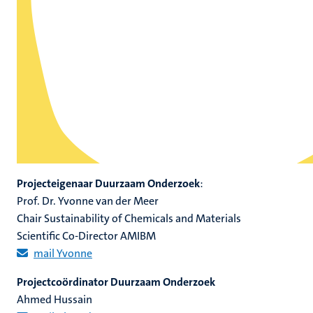
Projecteigenaar Duurzaam Onderzoek
:
Prof. Dr. Yvonne van der Meer
Chair Sustainability of Chemicals and Materials
Scientific Co-Director AMIBM
mail Yvonne
Projectcoördinator Duurzaam Onderzoek
Ahmed Hussain