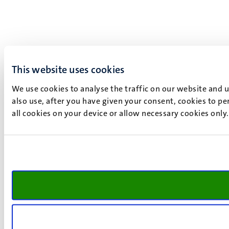
This website uses cookies
We use cookies to analyse the traffic on our website and 
also use, after you have given your consent, cookies to pe
all cookies on your device or allow necessary cookies only