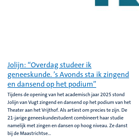
Jolijn: “Overdag studeer ik
geneeskunde. ’s Avonds sta ik zingend
en dansend op het podium”
Tijdens de opening van het academisch jaar 2025 stond
Jolijn van Vugt zingend en dansend op het podium van het
Theater aan het Vrijthof. Als artiest om precies te zijn. De
21-jarige geneeskundestudent combineert haar studie
namelijk met zingen en dansen op hoog niveau. Ze danst
bij de Maastrichtse...