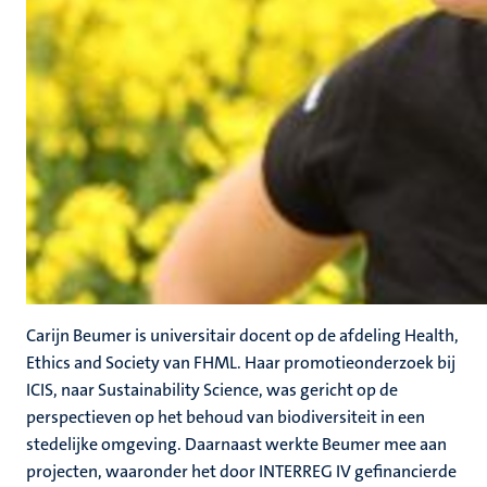
Carijn Beumer is universitair docent op de afdeling Health,
Ethics and Society van FHML. Haar promotieonderzoek bij
ICIS, naar Sustainability Science, was gericht op de
perspectieven op het behoud van biodiversiteit in een
stedelijke omgeving. Daarnaast werkte Beumer mee aan
projecten, waaronder het door INTERREG IV gefinancierde