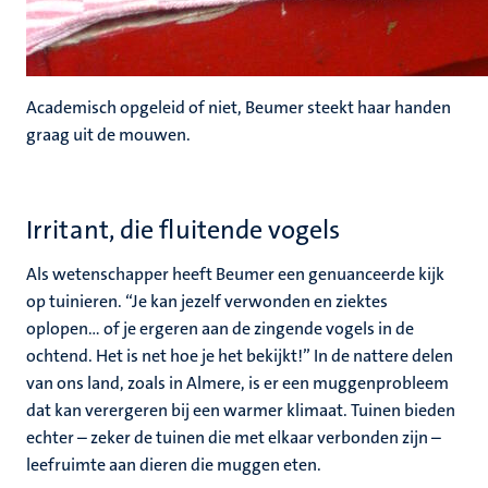
Academisch opgeleid of niet, Beumer steekt haar handen
graag uit de mouwen.
Irritant, die fluitende vogels
Als wetenschapper heeft Beumer een genuanceerde kijk
op tuinieren. “Je kan jezelf verwonden en ziektes
oplopen… of je ergeren aan de zingende vogels in de
ochtend. Het is net hoe je het bekijkt!” In de nattere delen
van ons land, zoals in Almere, is er een muggenprobleem
dat kan verergeren bij een warmer klimaat. Tuinen bieden
echter – zeker de tuinen die met elkaar verbonden zijn –
leefruimte aan dieren die muggen eten.