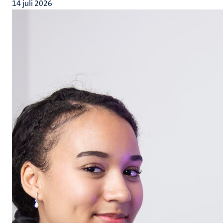
14 juli 2026