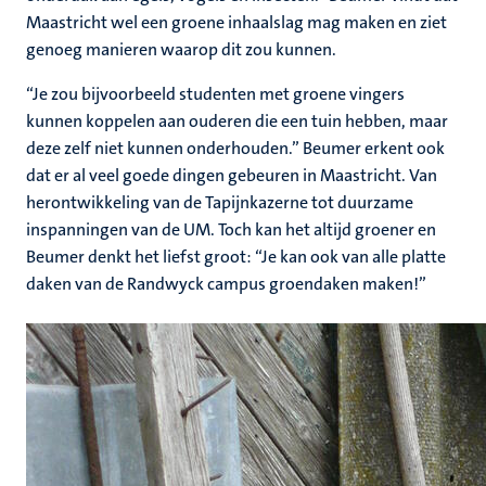
Maastricht wel een groene inhaalslag mag maken en ziet
genoeg manieren waarop dit zou kunnen.
“Je zou bijvoorbeeld studenten met groene vingers
kunnen koppelen aan ouderen die een tuin hebben, maar
deze zelf niet kunnen onderhouden.” Beumer erkent ook
dat er al veel goede dingen gebeuren in Maastricht. Van
herontwikkeling van de Tapijnkazerne tot duurzame
inspanningen van de UM. Toch kan het altijd groener en
Beumer denkt het liefst groot: “Je kan ook van alle platte
daken van de Randwyck campus groendaken maken!”