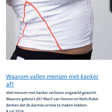
Waarom vallen mensen met kanker
af?
Veel mensen met kanker verliezen ongewild gewicht.
Waarom gebeurt dit? Marit van Hooren en Niels Ruber
denken dat de darmen ermee te maken hebben.
8 juli 2026