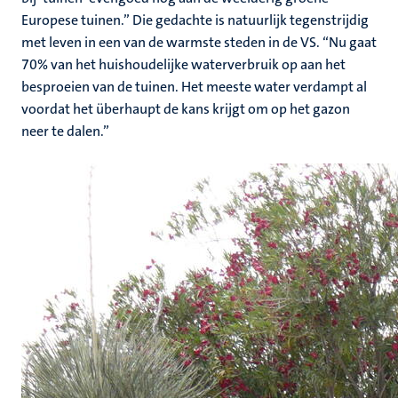
Europese tuinen.” Die gedachte is natuurlijk tegenstrijdig
met leven in een van de warmste steden in de VS. “Nu gaat
70% van het huishoudelijke waterverbruik op aan het
besproeien van de tuinen. Het meeste water verdampt al
voordat het überhaupt de kans krijgt om op het gazon
neer te dalen.”