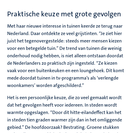
Praktische keuze met grote gevolgen
Met haar nieuwe interesse in tuinen keerde ze terug naar
Nederland. Daar ontdekte ze veel grijstinten. “Je ziet hier
juist het tegenovergestelde: steeds meer mensen kiezen
voor een betegelde tuin.” De trend van tuinen die weinig
onderhoud nodig hebben, is niet alleen ontstaan doordat
de Nederlanders zo praktisch zijn ingesteld. “Ze kiezen
vaak voor een buitenkeuken en een loungehoek. Dit komt
mede doordat tuinen in tv-programma’s als ‘verlengde
woonkamers’ worden afgeschilderd.”
Het is een persoonlijke keuze, die zo veel gemaakt wordt
dat het gevolgen heeft voor iedereen. In steden wordt
warmte opgeslagen. “Door dit hitte-eilandeffect kan het
in steden tien graden warmer zijn dan in het omliggende
gebied.” De hoofdoorzaak? Bestrating. Groene stukken