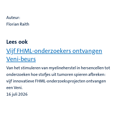
Auteur:
Florian Raith
Lees ook
Vijf FHML-onderzoekers ontvangen
Veni-beurs
Van het stimuleren van myelineherstel in hersencellen tot
onderzoeken hoe stofjes uit tumoren spieren afbreken:
vijf innovatieve FHML-onderzoeksprojecten ontvangen
een Veni.
16 juli 2026