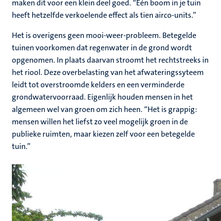
maken dit voor een klein deel goed. “Eén boom in je tuin
heeft hetzelfde verkoelende effect als tien airco-units.”
Het is overigens geen mooi-weer-probleem. Betegelde
tuinen voorkomen dat regenwater in de grond wordt
opgenomen. In plaats daarvan stroomt het rechtstreeks in
het riool. Deze overbelasting van het afwateringssyteem
leidt tot overstroomde kelders en een verminderde
grondwatervoorraad. Eigenlijk houden mensen in het
algemeen wel van groen om zich heen. “Het is grappig:
mensen willen het liefst zo veel mogelijk groen in de
publieke ruimten, maar kiezen zelf voor een betegelde
tuin.”