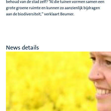
behoud van de stad zelf? “Al die tuinen vormen samen een
grote groene ruimte en kunnen zo aanzienlijk bijdragen
aan de biodiversiteit,” verklaart Beumer.
News details