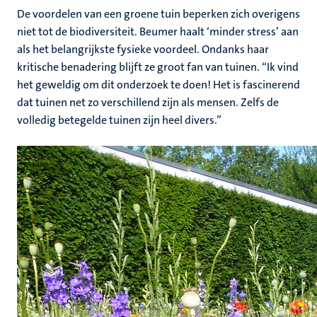
De voordelen van een groene tuin beperken zich overigens
niet tot de biodiversiteit. Beumer haalt ‘minder stress’ aan
als het belangrijkste fysieke voordeel. Ondanks haar
kritische benadering blijft ze groot fan van tuinen. “Ik vind
het geweldig om dit onderzoek te doen! Het is fascinerend
dat tuinen net zo verschillend zijn als mensen. Zelfs de
volledig betegelde tuinen zijn heel divers.”