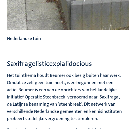
Nederlandse tuin
Saxifragelisticexpialidocious
Het tuinthema houdt Beumer ook bezig buiten haar werk.
Omdat ze zelf geen tuin heeft, is ze begonnen met een
actie. Beumer is een van de oprichters van het landelijke
initiatief Operatie Steenbreek, vernoemd naar ‘Saxifraga’,
de Latijnse benaming van ‘steenbreek’. Dit netwerk van
verschillende Nederlandse gemeenten en kennisinstituten
probeert stedelijke vergroening te stimuleren.