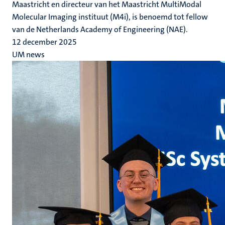
Maastricht en directeur van het Maastricht MultiModal
Molecular Imaging instituut (M4i), is benoemd tot fellow
van de Netherlands Academy of Engineering (NAE).
12 december 2025
UM news