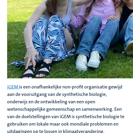
iGEM
is een onafhankelijke non-profit organisatie gewijd
aan de vooruitgang van de synthetische biologie,
onderwijs en de ontwikkeling van een open
wetenschappelijke gemeenschap en samenwerking. Een
van de doelstellingen van iGEM is synthetische biologie te
gebruiken om lokale maar ook mondiale problemen en
uitdagingen op te lossen in klimaatverandering,