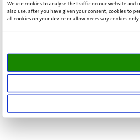
We use cookies to analyse the traffic on our website and 
also use, after you have given your consent, cookies to pe
all cookies on your device or allow necessary cookies only