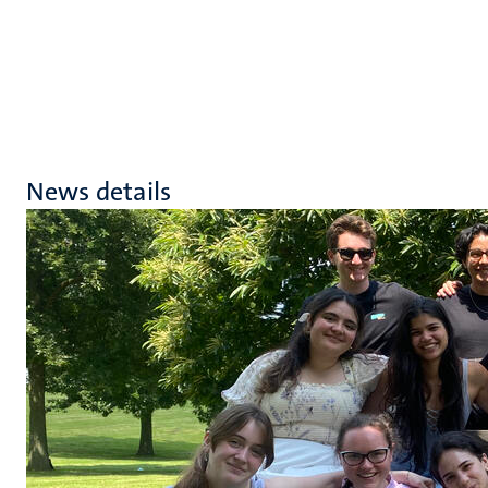
News details