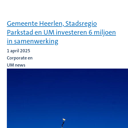
Gemeente Heerlen, Stadsregio
Parkstad en UM investeren 6 miljoen
in samenwerking
1 april 2025
Corporate en
UM news