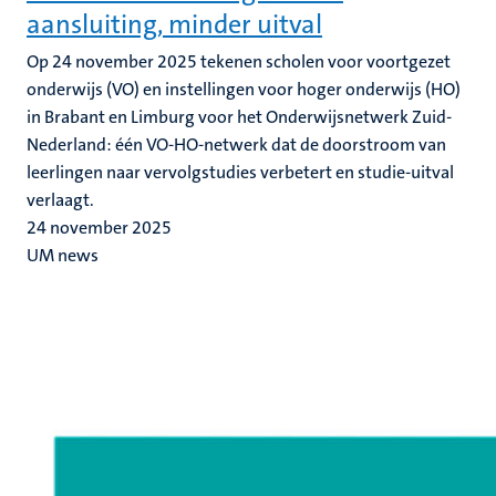
aansluiting, minder uitval
Op 24 november 2025 tekenen scholen voor voortgezet
onderwijs (VO) en instellingen voor hoger onderwijs (HO)
in Brabant en Limburg voor het Onderwijsnetwerk Zuid-
Nederland: één VO-HO-netwerk dat de doorstroom van
leerlingen naar vervolgstudies verbetert en studie-uitval
verlaagt.
24 november 2025
UM news