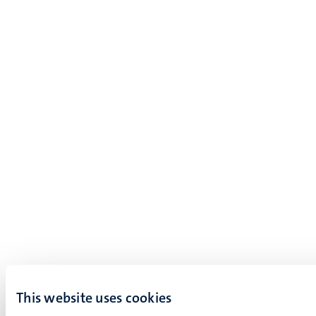
This website uses cookies