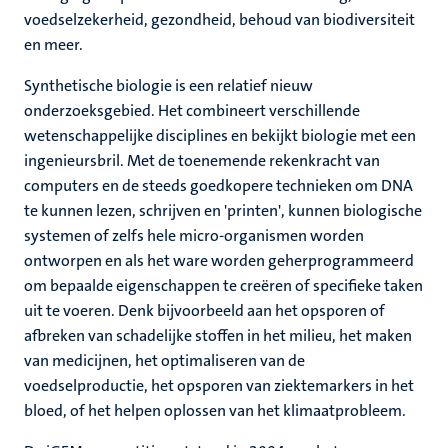
voedselzekerheid, gezondheid, behoud van biodiversiteit
en meer.
Synthetische biologie is een relatief nieuw
onderzoeksgebied. Het combineert verschillende
wetenschappelijke disciplines en bekijkt biologie met een
ingenieursbril. Met de toenemende rekenkracht van
computers en de steeds goedkopere technieken om DNA
te kunnen lezen, schrijven en 'printen', kunnen biologische
systemen of zelfs hele micro-organismen worden
ontworpen en als het ware worden geherprogrammeerd
om bepaalde eigenschappen te creëren of specifieke taken
uit te voeren. Denk bijvoorbeeld aan het opsporen of
afbreken van schadelijke stoffen in het milieu, het maken
van medicijnen, het optimaliseren van de
voedselproductie, het opsporen van ziektemarkers in het
bloed, of het helpen oplossen van het klimaatprobleem.