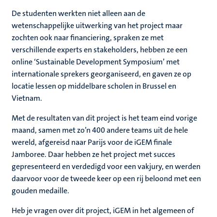
De studenten werkten niet alleen aan de
wetenschappelijke uitwerking van het project maar
zochten ook naar financiering, spraken ze met
verschillende experts en stakeholders, hebben ze een
online ‘Sustainable Development Symposium’ met
internationale sprekers georganiseerd, en gaven ze op
locatie lessen op middelbare scholen in Brussel en
Vietnam.
Met de resultaten van dit project is het team eind vorige
maand, samen met zo’n 400 andere teams uit de hele
wereld, afgereisd naar Parijs voor de iGEM finale
Jamboree. Daar hebben ze het project met succes
gepresenteerd en verdedigd voor een vakjury, en werden
daarvoor voor de tweede keer op een rij beloond met een
gouden medaille.
Heb je vragen over dit project, iGEM in het algemeen of