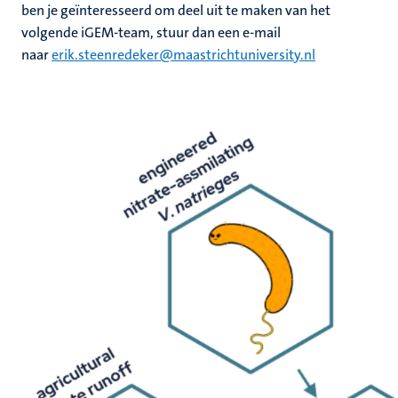
ben je geïnteresseerd om deel uit te maken van het
volgende iGEM-team, stuur dan een e-mail
naar
erik.steenredeker@maastrichtuniversity.nl