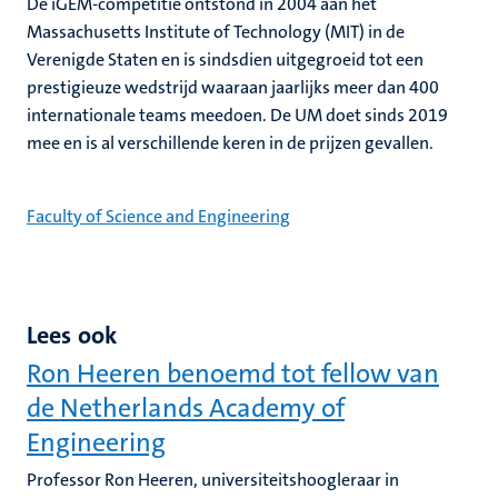
De iGEM-competitie ontstond in 2004 aan het
Massachusetts Institute of Technology (MIT) in de
Verenigde Staten en is sindsdien uitgegroeid tot een
prestigieuze wedstrijd waaraan jaarlijks meer dan 400
internationale teams meedoen. De UM doet sinds 2019
mee en is al verschillende keren in de prijzen gevallen.
Faculty of Science and Engineering
Lees ook
Ron Heeren benoemd tot fellow van
de Netherlands Academy of
Engineering
Professor Ron Heeren, universiteitshoogleraar in