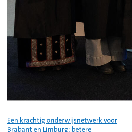
Een krachtig onderwijsnetwerk voor
Brabant en Limburg: betere