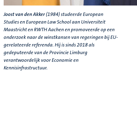
Joost van den Akker
(1984) studeerde European
Studies en European Law School aan Universiteit
Maastricht en RWTH Aachen en promoveerde op een
onderzoek naar de winstkansen van regeringen bij EU-
gerelateerde referenda. Hij is sinds 2018 als
gedeputeerde van de Provincie Limburg
verantwoordelijk voor Economie en
Kennisinfrastructuur.