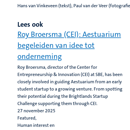
Hans van Vinkeveen (tekst), Paul van der Veer (fotografie
Lees ook
Roy Broersma (CEI): Aestuarium
begeleiden van idee tot
onderneming
Roy Broersma, director of the Center for
Entrepreneurship & Innovation (CEI) at SBE, has been
closely involved in guiding Aestuarium from an early
student startup to a growing venture. From spotting
their potential during the Brightlands Startup
Challenge supporting them through CEI.
27 november 2025
Featured,
Human interest en