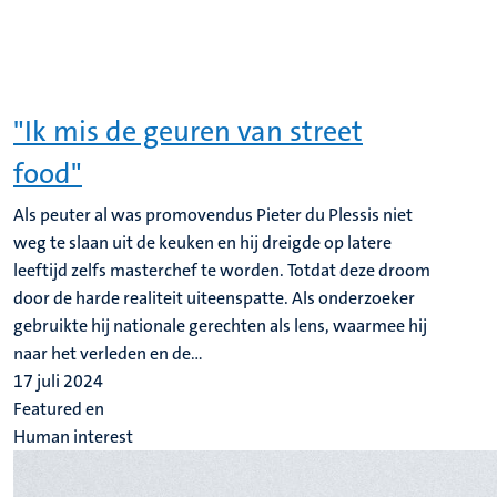
"Ik mis de geuren van street
food"
Als peuter al was promovendus Pieter du Plessis niet
weg te slaan uit de keuken en hij dreigde op latere
leeftijd zelfs masterchef te worden. Totdat deze droom
door de harde realiteit uiteenspatte. Als onderzoeker
gebruikte hij nationale gerechten als lens, waarmee hij
naar het verleden en de...
17 juli 2024
Featured en
Human interest