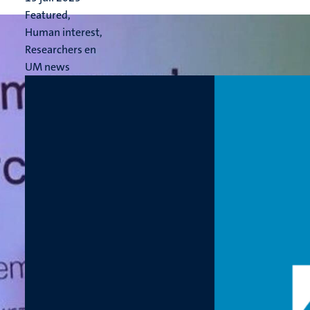
Featured,
Human interest,
Researchers en
UM news