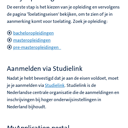
nleven
De eerste stap is het kiezen van je opleiding en vervolgens
de pagina 'Toelatingseisen' bekijken, om te zien of je in
aanmerking komt voor toelating. Zoek je opleiding:
bacheloropleidingen
masteropleidingen
pre-masteropleidingen
Aanmelden via Studielink
Nadat je hebt bevestigd dat je aan de eisen voldoet, moet
je je aanmelden via
Studielink
. Studielink is de
Nederlandse centrale organisatie die de aanmeldingen en
inschrijvingen bij hoger onderwijsinstellingen in
Nederland bijhoudt.