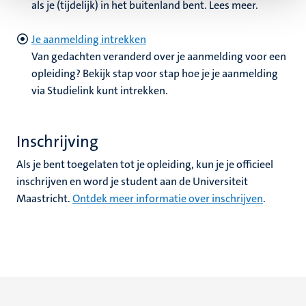
als je (tijdelijk) in het buitenland bent. Lees meer.
Je aanmelding intrekken
Van gedachten veranderd over je aanmelding voor een
opleiding? Bekijk stap voor stap hoe je je aanmelding
via Studielink kunt intrekken.
Inschrijving
Als je bent toegelaten tot je opleiding, kun je je officieel
inschrijven en word je student aan de Universiteit
Maastricht.
Ontdek meer informatie over inschrijven
.