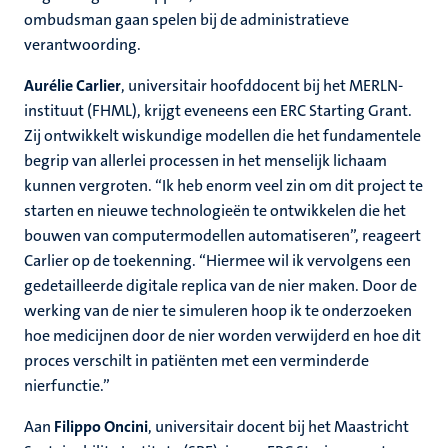
ombudsman gaan spelen bij de administratieve
verantwoording.
Aurélie Carlier
, universitair hoofddocent bij het MERLN-
instituut (FHML), krijgt eveneens een ERC Starting Grant.
Zij ontwikkelt wiskundige modellen die het fundamentele
begrip van allerlei processen in het menselijk lichaam
kunnen vergroten. “Ik heb enorm veel zin om dit project te
starten en nieuwe technologieën te ontwikkelen die het
bouwen van computermodellen automatiseren”, reageert
Carlier op de toekenning. “Hiermee wil ik vervolgens een
gedetailleerde digitale replica van de nier maken. Door de
werking van de nier te simuleren hoop ik te onderzoeken
hoe medicijnen door de nier worden verwijderd en hoe dit
proces verschilt in patiënten met een verminderde
nierfunctie.”
Aan
Filippo Oncini
, universitair docent bij het Maastricht