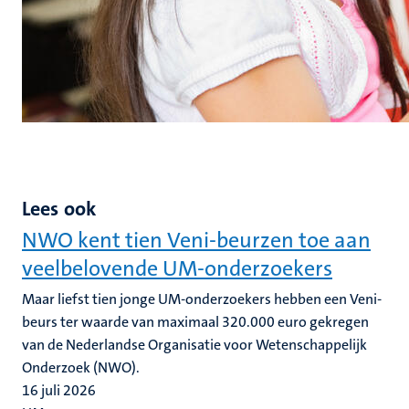
Lees ook
NWO kent tien Veni-beurzen toe aan
veelbelovende UM-onderzoekers
Maar liefst tien jonge UM-onderzoekers hebben een Veni-
beurs ter waarde van maximaal 320.000 euro gekregen
van de Nederlandse Organisatie voor Wetenschappelijk
Onderzoek (NWO).
16 juli 2026