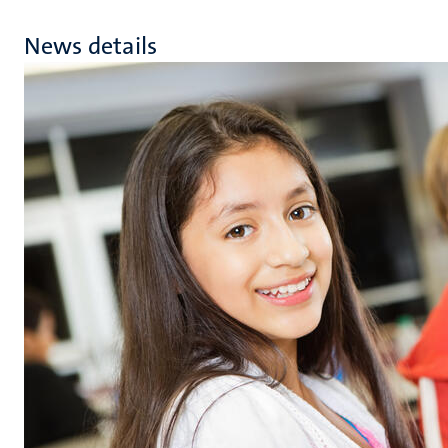
News details