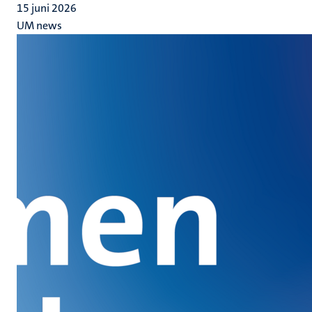
15 juni 2026
UM news