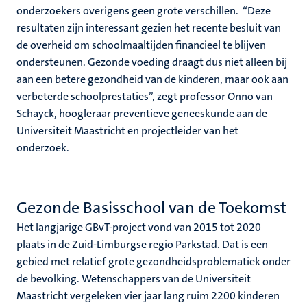
onderzoekers overigens geen grote verschillen. “Deze
resultaten zijn interessant gezien het recente besluit van
de overheid om schoolmaaltijden financieel te blijven
ondersteunen. Gezonde voeding draagt dus niet alleen bij
aan een betere gezondheid van de kinderen, maar ook aan
verbeterde schoolprestaties”, zegt professor Onno van
Schayck, hoogleraar preventieve geneeskunde aan de
Universiteit Maastricht en projectleider van het
onderzoek.
Gezonde Basisschool van de Toekomst
Het langjarige GBvT-project vond van 2015 tot 2020
plaats in de Zuid-Limburgse regio Parkstad. Dat is een
gebied met relatief grote gezondheidsproblematiek onder
de bevolking. Wetenschappers van de Universiteit
Maastricht vergeleken vier jaar lang ruim 2200 kinderen