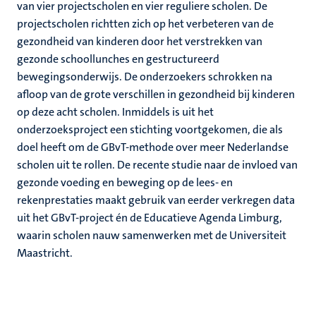
van vier projectscholen en vier reguliere scholen. De
projectscholen richtten zich op het verbeteren van de
gezondheid van kinderen door het verstrekken van
gezonde schoollunches en gestructureerd
bewegingsonderwijs. De onderzoekers schrokken na
afloop van de grote verschillen in gezondheid bij kinderen
op deze acht scholen. Inmiddels is uit het
onderzoeksproject een stichting voortgekomen, die als
doel heeft om de GBvT-methode over meer Nederlandse
scholen uit te rollen. De recente studie naar de invloed van
gezonde voeding en beweging op de lees- en
rekenprestaties maakt gebruik van eerder verkregen data
uit het GBvT-project én de Educatieve Agenda Limburg,
waarin scholen nauw samenwerken met de Universiteit
Maastricht.