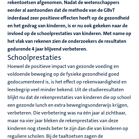
rekentoetsen afgenomen. Nadat de wetenschappers
eerder al aantoonden dat de methode van de GBvT
inderdaad zeer positieve effecten heeft op de gezondheid
en het gedrag van kinderen, is er nu ook gekeken naar de
invloed op de schoolprestaties van kinderen. Met name op
het vlak van rekenen zien de onderzoekers de resultaten
gedurende 4 jaar blijvend verbeteren.
Schoolprestaties
Hoewel de positieve impact van gezonde voeding en
voldoende beweging op de fysieke gezondheid goed
gedocumenteerd is, is het effect op rekenvaardigheid en
leesbegrip veel minder bekend. Uit de studieresultaten
blijkt nu dat de rekenprestaties van kinderen die op school
een gezonde lunch en extra bewegingsonderwijs krijgen,
verbeteren. Die verbetering was na één jaar al zichtbaar,
maar na vier jaar bleken de rekenprestaties van deze
kinderen nog steeds beter te zijn dan die van kinderen op
reguliere scholen. Bij de taaltoetsen zagen de