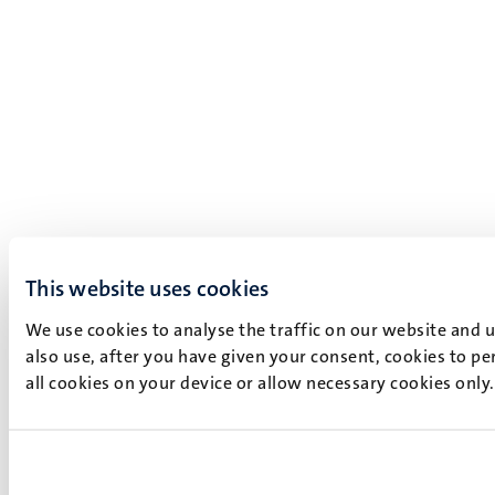
This website uses cookies
We use cookies to analyse the traffic on our website and 
also use, after you have given your consent, cookies to pe
all cookies on your device or allow necessary cookies only