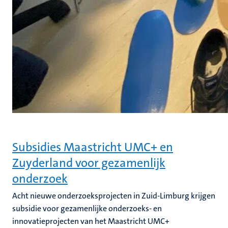
Subsidies Maastricht UMC+ en
Zuyderland voor gezamenlijk
onderzoek
Acht nieuwe onderzoeksprojecten in Zuid-Limburg krijgen
subsidie voor gezamenlijke onderzoeks- en
innovatieprojecten van het Maastricht UMC+