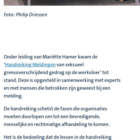
Foto: Philip Driessen
Onder leiding van Mariëtte Hamer kwam de
‘
Handreiking Meldingen
van seksueel
grensoverschrijdend gedrag op de werkvloer’ tot
stand. Deze is opgesteld in samenwerking met experts
en met mensen die betrokken zijn geweest bij een
melding.
De handreiking schetst de fasen die organisaties
moeten doorlopen om tot een bevredigende,
menselijke en rechtmatige afhandeling te komen.
Het is de bedoeling dat de lessen in de handreiking