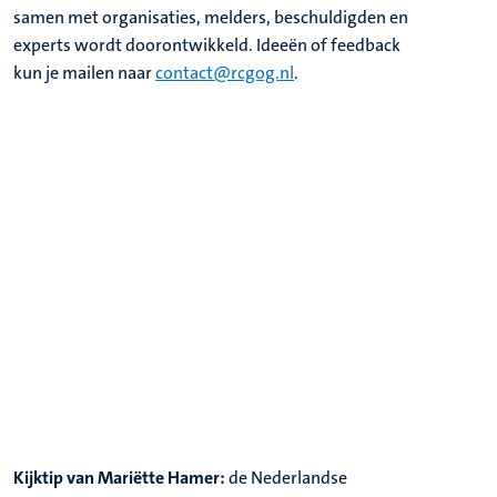
samen met organisaties, melders, beschuldigden en
experts wordt doorontwikkeld. Ideeën of feedback
kun je mailen naar
contact@rcgog.nl
.
Kijktip van Mariëtte Hamer:
de Nederlandse