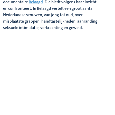
documentaire
Belaagd
. Die biedt volgens haar inzicht
en confronteert. In Belaagd vertelt een groot aantal
Nederlandse vrouwen, van jong tot oud, over
misplaatste grappen, handtastelijkheden, aanranding,
seksuele intimidatie, verkrachting en geweld.