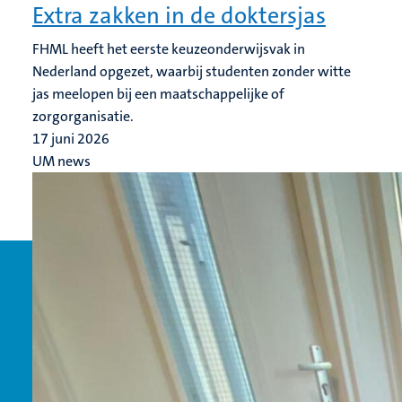
Extra zakken in de doktersjas
FHML heeft het eerste keuzeonderwijsvak in
Nederland opgezet, waarbij studenten zonder witte
jas meelopen bij een maatschappelijke of
zorgorganisatie.
17 juni 2026
UM news