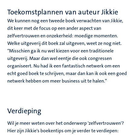
Toekomstplannen van auteur Jikkie
We kunnen nog een tweede boek verwachten van Jikkie,
dit keer met de focus op een ander aspect van
zelfvertrouwen en onzekerheid: moedige momenten.
Welke uitgeverij dit boek zal uitgeven, weet ze nog niet.
“Misschien ga ik nu wel kiezen voor een traditionele
uitgeverij. Maar dan wel eentje die ook congressen
organiseert. Nu had ik een fantastisch netwerk om een
echt goed boek te schrijven, maar dan kan ik ook een goed
netwerk hebben om meer business uit te halen.”
Verdieping
Wil je meer weten over het onderwerp 'zelfvertrouwen'?
Hier zijn Jikkie's boekentips om je verder te verdiepen: