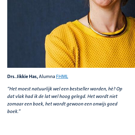
Drs. Jikkie Has,
Alumna
FHML
“Het moest natuurlijk wel een bestseller worden, hè? Op
dat vlak had ik de lat wel hoog gelegd. Het wordt niet
zomaar een boek, het wordt gewoon een onwijs goed
boek.”