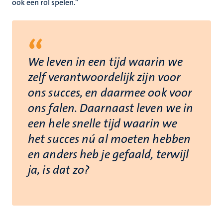
ook een rol spelen.”
“
We leven in een tijd waarin we
zelf verantwoordelijk zijn voor
ons succes, en daarmee ook voor
ons falen. Daarnaast leven we in
een hele snelle tijd waarin we
het succes nú al moeten hebben
en anders heb je gefaald, terwijl
ja, is dat zo?