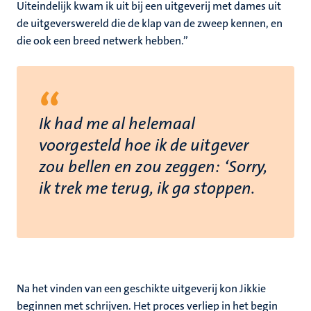
Uiteindelijk kwam ik uit bij een uitgeverij met dames uit
de uitgeverswereld die de klap van de zweep kennen, en
die ook een breed netwerk hebben.”
“
Ik had me al helemaal
voorgesteld hoe ik de uitgever
zou bellen en zou zeggen: ‘Sorry,
ik trek me terug, ik ga stoppen.
Na het vinden van een geschikte uitgeverij kon Jikkie
beginnen met schrijven. Het proces verliep in het begin