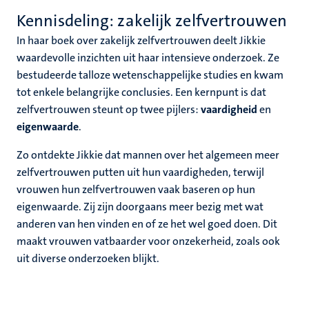
Kennisdeling: zakelijk zelfvertrouwen
In haar boek over zakelijk zelfvertrouwen deelt Jikkie
waardevolle inzichten uit haar intensieve onderzoek. Ze
bestudeerde talloze wetenschappelijke studies en kwam
tot enkele belangrijke conclusies. Een kernpunt is dat
zelfvertrouwen steunt op twee pijlers:
vaardigheid
en
eigenwaarde
.
Zo ontdekte Jikkie dat mannen over het algemeen meer
zelfvertrouwen putten uit hun vaardigheden, terwijl
vrouwen hun zelfvertrouwen vaak baseren op hun
eigenwaarde. Zij zijn doorgaans meer bezig met wat
anderen van hen vinden en of ze het wel goed doen. Dit
maakt vrouwen vatbaarder voor onzekerheid, zoals ook
uit diverse onderzoeken blijkt.