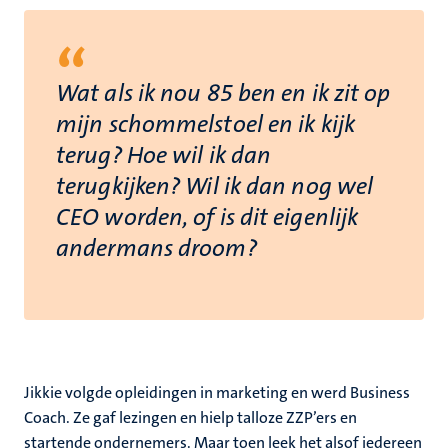
“
Wat als ik nou 85 ben en ik zit op
mijn schommelstoel en ik kijk
terug? Hoe wil ik dan
terugkijken? Wil ik dan nog wel
CEO worden, of is dit eigenlijk
andermans droom?
Jikkie volgde opleidingen in marketing en werd Business
Coach. Ze gaf lezingen en hielp talloze ZZP’ers en
startende ondernemers. Maar toen leek het alsof iedereen