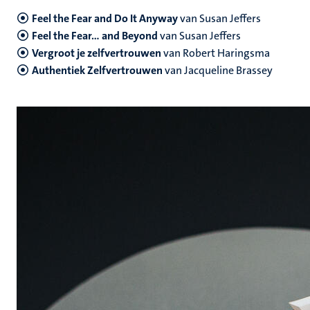
Feel the Fear and Do It Anyway
van Susan Jeffers
Feel the Fear... and Beyond
van Susan Jeffers
Vergroot je zelfvertrouwen
van Robert Haringsma
Authentiek Zelfvertrouwen
van Jacqueline Brassey