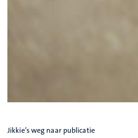
Jikkie’s weg naar publicatie