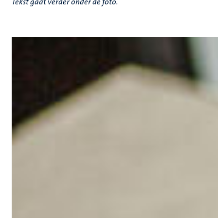
Tekst gaat verder onder de foto.