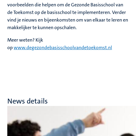
voorbeelden die helpen om de Gezonde Basisschool van
de Toekomst op de basisschool te implementeren. Verder
vind je nieuws en bijeenkomsten om van elkaar te leren en
makkelijker te kunnen opschalen.
Meer weten? Kijk
op
www.degezondebasisschoolvandetoekomst.nl
News details