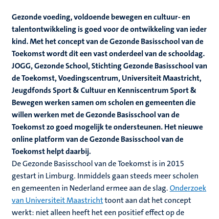
Gezonde voeding, voldoende bewegen en cultuur- en
talentontwikkeling is goed voor de ontwikkeling van ieder
kind. Met het concept van de Gezonde Basisschool van de
Toekomst wordt dit een vast onderdeel van de schooldag.
JOGG, Gezonde School, Stichting Gezonde Basisschool van
de Toekomst, Voedingscentrum, Universiteit Maastricht,
Jeugdfonds Sport & Cultuur en Kenniscentrum Sport &
Bewegen werken samen om scholen en gemeenten die
willen werken met de Gezonde Basisschool van de
Toekomst zo goed mogelijk te ondersteunen. Het nieuwe
online platform van de Gezonde Basisschool van de
Toekomst helpt daarbij.
De Gezonde Basisschool van de Toekomst is in 2015
gestart in Limburg. Inmiddels gaan steeds meer scholen
en gemeenten in Nederland ermee aan de slag.
Onderzoek
van Universiteit Maastricht
toont aan dat het concept
werkt: niet alleen heeft het een positief effect op de