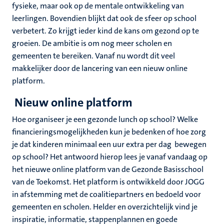
fysieke, maar ook op de mentale ontwikkeling van
leerlingen. Bovendien blijkt dat ook de sfeer op school
verbetert. Zo krijgt ieder kind de kans om gezond op te
groeien. De ambitie is om nog meer scholen en
gemeenten te bereiken. Vanaf nu wordt dit veel
makkelijker door de lancering van een nieuw online
platform.
Nieuw online platform
Hoe organiseer je een gezonde lunch op school? Welke
financieringsmogelijkheden kun je bedenken of hoe zorg
je dat kinderen minimaal een uur extra per dag bewegen
op school? Het antwoord hierop lees je vanaf vandaag op
het nieuwe online platform van de Gezonde Basisschool
van de Toekomst. Het platform is ontwikkeld door JOGG
in afstemming met de coalitiepartners en bedoeld voor
gemeenten en scholen. Helder en overzichtelijk vind je
inspiratie, informatie, stappenplannen en goede