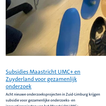
Subsidies Maastricht UMC+ en
Zuyderland voor gezamenlijk
onderzoek
Acht nieuwe onderzoeksprojecten in Zuid-Limburg krijgen
subsidie voor gezamenlijke onderzoeks- en