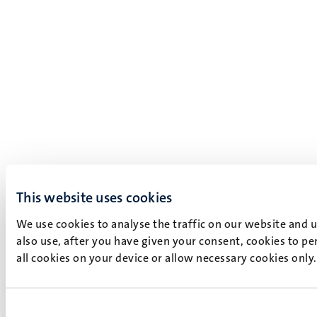
This website uses cookies
We use cookies to analyse the traffic on our website and 
also use, after you have given your consent, cookies to pe
all cookies on your device or allow necessary cookies only