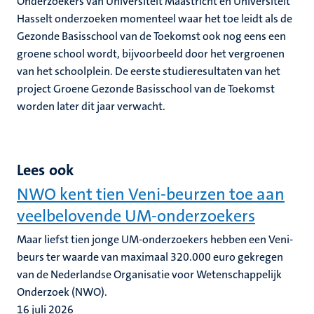
Onderzoekers van Universiteit Maastricht en Universiteit
Hasselt onderzoeken momenteel waar het toe leidt als de
Gezonde Basisschool van de Toekomst ook nog eens een
groene school wordt, bijvoorbeeld door het vergroenen
van het schoolplein. De eerste studieresultaten van het
project Groene Gezonde Basisschool van de Toekomst
worden later dit jaar verwacht.
Lees ook
NWO kent tien Veni-beurzen toe aan
veelbelovende UM-onderzoekers
Maar liefst tien jonge UM-onderzoekers hebben een Veni-
beurs ter waarde van maximaal 320.000 euro gekregen
van de Nederlandse Organisatie voor Wetenschappelijk
Onderzoek (NWO).
16 juli 2026