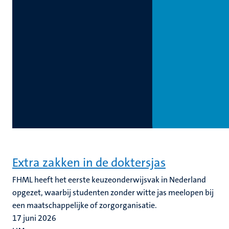
Extra zakken in de doktersjas
FHML heeft het eerste keuzeonderwijsvak in Nederland
opgezet, waarbij studenten zonder witte jas meelopen bij
een maatschappelijke of zorgorganisatie.
17 juni 2026