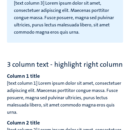
[text column 3] Lorem ipsum dolor sit amet,
consectetuer adipiscing elit. Maecenas porttitor
congue massa. Fusce posuere, magna sed pulvinar
ultricies, purus lectus malesuada libero, sit amet
commodo magna eros quis urna.
3 column text - highlight right column
Column 1 title
[text column 1] Lorem ipsum dolor sit amet, consectetuer
adipiscing elit. Maecenas porttitor congue massa. Fusce
posuere, magna sed pulvinar ultricies, purus lectus
malesuada libero, sit amet commodo magna eros quis
urna.
Column 2 title
[text column 2] Lorem ipsum dolor sit amet, consectetuer