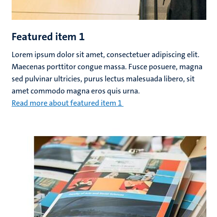
Featured item 1
Lorem ipsum dolor sit amet, consectetuer adipiscing elit.
Maecenas porttitor congue massa. Fusce posuere, magna
sed pulvinar ultricies, purus lectus malesuada libero, sit
amet commodo magna eros quis urna.
Read more about featured item 1