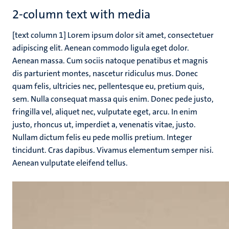
2-column text with media
[text column 1] Lorem ipsum dolor sit amet, consectetuer
adipiscing elit. Aenean commodo ligula eget dolor.
Aenean massa. Cum sociis natoque penatibus et magnis
dis parturient montes, nascetur ridiculus mus. Donec
quam felis, ultricies nec, pellentesque eu, pretium quis,
sem. Nulla consequat massa quis enim. Donec pede justo,
fringilla vel, aliquet nec, vulputate eget, arcu. In enim
justo, rhoncus ut, imperdiet a, venenatis vitae, justo.
Nullam dictum felis eu pede mollis pretium. Integer
tincidunt. Cras dapibus. Vivamus elementum semper nisi.
Aenean vulputate eleifend tellus.