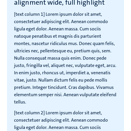
alignment wide, full highlight
[text column 1] Lorem ipsum dolor sit amet,
consectetuer adipiscing elit. Aenean commodo
ligula eget dolor. Aenean massa. Cum sociis
natoque penatibus et magnis dis parturient
montes, nascetur ridiculus mus. Donec quam felis,
ultricies nec, pellentesque eu, pretium quis, sem.
Nulla consequat massa quis enim. Donec pede
justo, fringilla vel, aliquet nec, vulputate eget, arcu.
In enim justo, rhoncus ut, imperdiet a, venenatis
vitae, justo. Nullam dictum felis eu pede mollis
pretium. Integer tincidunt. Cras dapibus. Vivamus
elementum semper nisi. Aenean vulputate eleifend
tellus.
[text column 2] Lorem ipsum dolor sit amet,
consectetuer adipiscing elit. Aenean commodo
ligula eget dolor. Aenean massa. Cum sociis