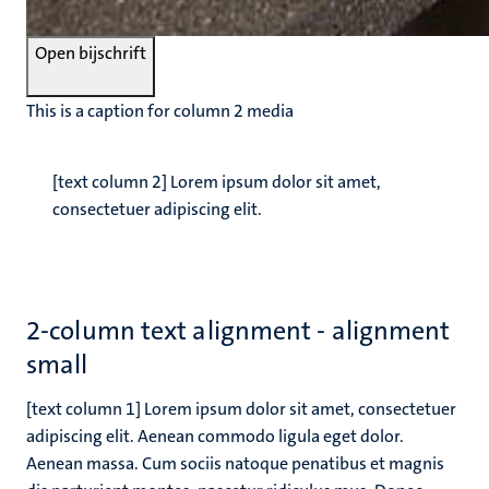
Open bijschrift
This is a caption for column 2 media
[text column 2] Lorem ipsum dolor sit amet,
consectetuer adipiscing elit.
2-column text alignment - alignment
small
[text column 1] Lorem ipsum dolor sit amet, consectetuer
adipiscing elit. Aenean commodo ligula eget dolor.
Aenean massa. Cum sociis natoque penatibus et magnis