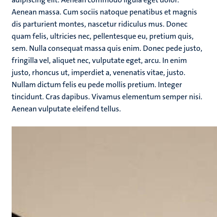
Aenean massa. Cum sociis natoque penatibus et magnis
dis parturient montes, nascetur ridiculus mus. Donec
quam felis, ultricies nec, pellentesque eu, pretium quis,
sem. Nulla consequat massa quis enim. Donec pede justo,
fringilla vel, aliquet nec, vulputate eget, arcu. In enim
justo, rhoncus ut, imperdiet a, venenatis vitae, justo.
Nullam dictum felis eu pede mollis pretium. Integer
tincidunt. Cras dapibus. Vivamus elementum semper nisi.
Aenean vulputate eleifend tellus.