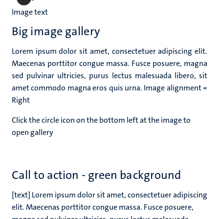
Image text
Big image gallery
Lorem ipsum dolor sit amet, consectetuer adipiscing elit.
Maecenas porttitor congue massa. Fusce posuere, magna
sed pulvinar ultricies, purus lectus malesuada libero, sit
amet commodo magna eros quis urna. Image alignment =
Right
Click the circle icon on the bottom left at the image to
open gallery
Call to action - green background
[text] Lorem ipsum dolor sit amet, consectetuer adipiscing
elit. Maecenas porttitor congue massa. Fusce posuere,