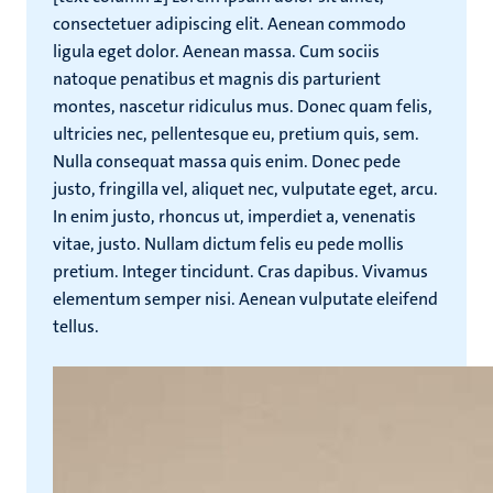
consectetuer adipiscing elit. Aenean commodo
ligula eget dolor. Aenean massa. Cum sociis
natoque penatibus et magnis dis parturient
montes, nascetur ridiculus mus. Donec quam felis,
ultricies nec, pellentesque eu, pretium quis, sem.
Nulla consequat massa quis enim. Donec pede
justo, fringilla vel, aliquet nec, vulputate eget, arcu.
In enim justo, rhoncus ut, imperdiet a, venenatis
vitae, justo. Nullam dictum felis eu pede mollis
pretium. Integer tincidunt. Cras dapibus. Vivamus
elementum semper nisi. Aenean vulputate eleifend
tellus.