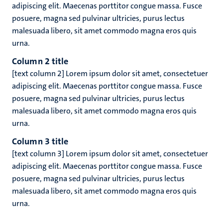
adipiscing elit. Maecenas porttitor congue massa. Fusce
posuere, magna sed pulvinar ultricies, purus lectus
malesuada libero, sit amet commodo magna eros quis
urna.
Column 2 title
[text column 2] Lorem ipsum dolor sit amet, consectetuer
adipiscing elit. Maecenas porttitor congue massa. Fusce
posuere, magna sed pulvinar ultricies, purus lectus
malesuada libero, sit amet commodo magna eros quis
urna.
Column 3 title
[text column 3] Lorem ipsum dolor sit amet, consectetuer
adipiscing elit. Maecenas porttitor congue massa. Fusce
posuere, magna sed pulvinar ultricies, purus lectus
malesuada libero, sit amet commodo magna eros quis
urna.