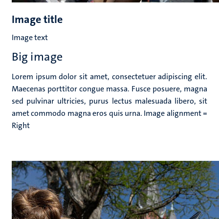
Image title
Image text
Big image
Lorem ipsum dolor sit amet, consectetuer adipiscing elit.
Maecenas porttitor congue massa. Fusce posuere, magna
sed pulvinar ultricies, purus lectus malesuada libero, sit
amet commodo magna eros quis urna. Image alignment =
Right