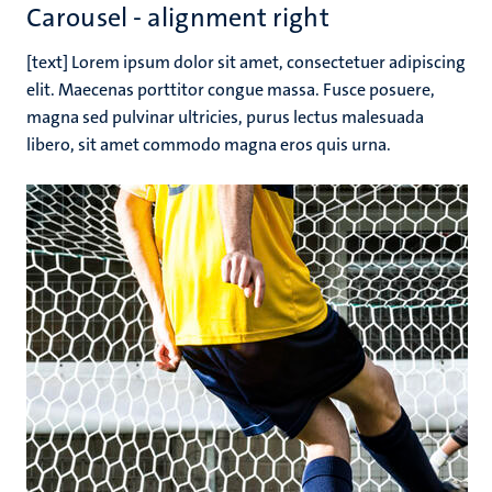
Carousel - alignment right
[text] Lorem ipsum dolor sit amet, consectetuer adipiscing
elit. Maecenas porttitor congue massa. Fusce posuere,
magna sed pulvinar ultricies, purus lectus malesuada
libero, sit amet commodo magna eros quis urna.