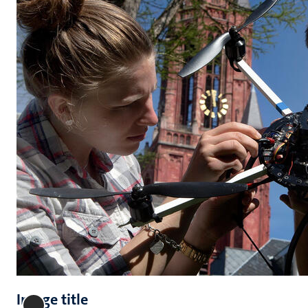
Image title