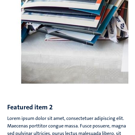
Featured item 2
Lorem ipsum dolor sit amet, consectetuer adipiscing elit.
Maecenas porttitor congue massa. Fusce posuere, magna
sed pulvinar ultricies, purus lectus malesuada libero, sit