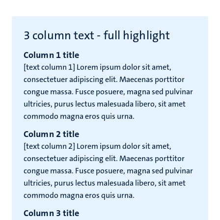
3 column text - full highlight
Column 1 title
[text column 1] Lorem ipsum dolor sit amet,
consectetuer adipiscing elit. Maecenas porttitor
congue massa. Fusce posuere, magna sed pulvinar
ultricies, purus lectus malesuada libero, sit amet
commodo magna eros quis urna.
Column 2 title
[text column 2] Lorem ipsum dolor sit amet,
consectetuer adipiscing elit. Maecenas porttitor
congue massa. Fusce posuere, magna sed pulvinar
ultricies, purus lectus malesuada libero, sit amet
commodo magna eros quis urna.
Column 3 title