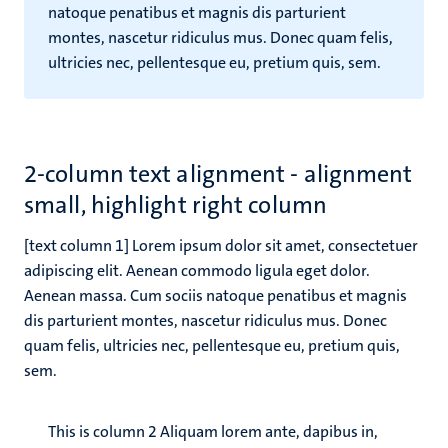
natoque penatibus et magnis dis parturient
montes, nascetur ridiculus mus. Donec quam felis,
ultricies nec, pellentesque eu, pretium quis, sem.
2-column text alignment - alignment
small, highlight right column
[text column 1] Lorem ipsum dolor sit amet, consectetuer
adipiscing elit. Aenean commodo ligula eget dolor.
Aenean massa. Cum sociis natoque penatibus et magnis
dis parturient montes, nascetur ridiculus mus. Donec
quam felis, ultricies nec, pellentesque eu, pretium quis,
sem.
This is column 2
Aliquam lorem ante, dapibus in,