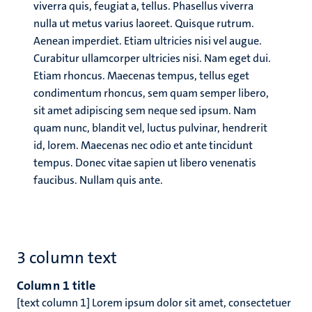
viverra quis, feugiat a, tellus. Phasellus viverra
nulla ut metus varius laoreet. Quisque rutrum.
Aenean imperdiet. Etiam ultricies nisi vel augue.
Curabitur ullamcorper ultricies nisi. Nam eget dui.
Etiam rhoncus. Maecenas tempus, tellus eget
condimentum rhoncus, sem quam semper libero,
sit amet adipiscing sem neque sed ipsum. Nam
quam nunc, blandit vel, luctus pulvinar, hendrerit
id, lorem. Maecenas nec odio et ante tincidunt
tempus. Donec vitae sapien ut libero venenatis
faucibus. Nullam quis ante.
3 column text
Column 1 title
[text column 1] Lorem ipsum dolor sit amet, consectetuer