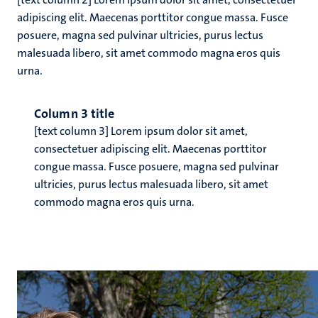
adipiscing elit. Maecenas porttitor congue massa. Fusce
posuere, magna sed pulvinar ultricies, purus lectus
malesuada libero, sit amet commodo magna eros quis
urna.
Column 3 title
[text column 3] Lorem ipsum dolor sit amet,
consectetuer adipiscing elit. Maecenas porttitor
congue massa. Fusce posuere, magna sed pulvinar
ultricies, purus lectus malesuada libero, sit amet
commodo magna eros quis urna.