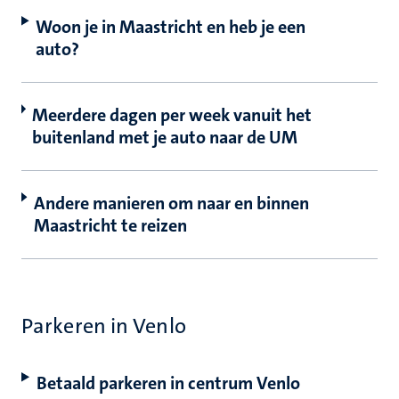
Woon je in Maastricht en heb je een
auto?
Meerdere dagen per week vanuit het
buitenland met je auto naar de UM
Andere manieren om naar en binnen
Maastricht te reizen
Parkeren in Venlo
Betaald parkeren in centrum Venlo