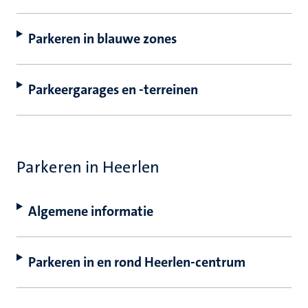
Parkeren in blauwe zones
Parkeergarages en -terreinen
Parkeren in Heerlen
Algemene informatie
Parkeren in en rond Heerlen-centrum