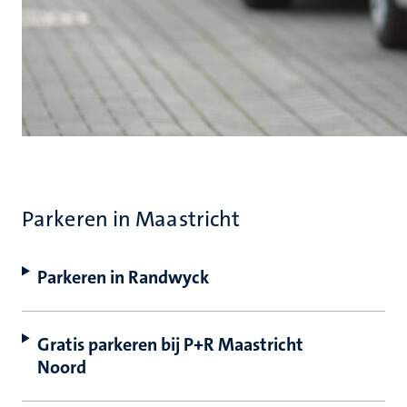
Parkeren in Maastricht
Parkeren in Randwyck
Gratis parkeren bij P+R Maastricht
Noord