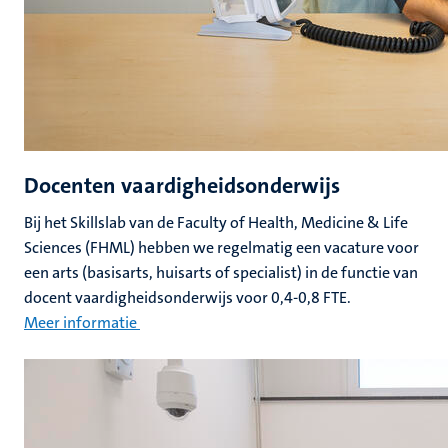
Docenten vaardigheidsonderwijs
Bij het Skillslab van de Faculty of Health, Medicine & Life
Sciences (FHML) hebben we regelmatig een vacature voor
een arts (basisarts, huisarts of specialist) in de functie van
docent vaardigheidsonderwijs voor 0,4-0,8 FTE.
Meer informatie