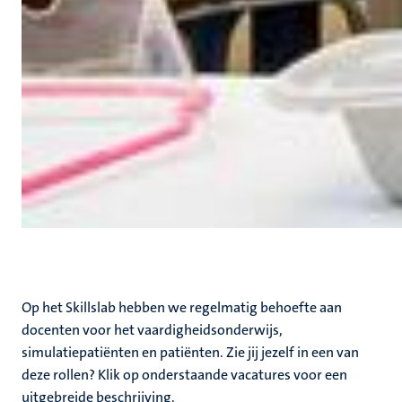
Op het Skillslab hebben we regelmatig behoefte aan
docenten voor het vaardigheidsonderwijs,
simulatiepatiënten en patiënten. Zie jij jezelf in een van
deze rollen? Klik op onderstaande vacatures voor een
uitgebreide beschrijving.