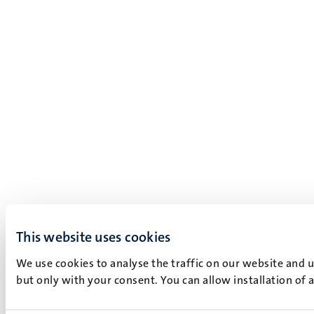
This website uses cookies
We use cookies to analyse the traffic on our website and 
but only with your consent. You can allow installation of 