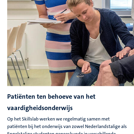
Patiënten ten behoeve van het
vaardigheidsonderwijs
Op het Skillslab werken we regelmatig samen met
patiënten bij het onderwijs van zowel Nederlandstalige als
Engelstalige studenten geneeskunde in verschillende