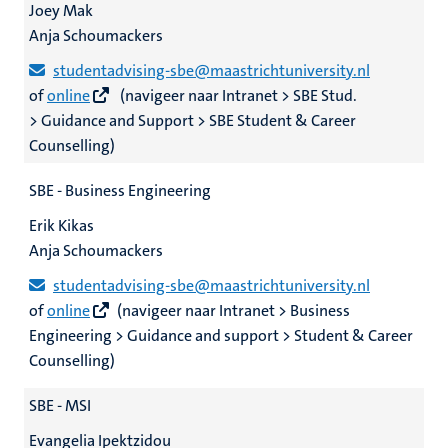
Joey Mak
Anja Schoumackers
studentadvising-sbe@maastrichtuniversity.nl
of
online
(navigeer naar
Intranet > SBE Stud.
> Guidance and Support > SBE Student & Career
Counselling)
SBE - Business Engineering
Erik Kikas
Anja Schoumackers
studentadvising-sbe@maastrichtuniversity.nl
of
online
(navigeer naar Intranet > Business
Engineering > Guidance and support > Student & Career
Counselling)
SBE - MSI
Evangelia Ipektzidou