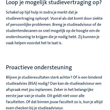
Loop je mogelijk studievertraging op?
Schakel op tijd hulp in zodra je merkt dat je
studievertraging oploopt. Vooral als dat komt door ziekte
of persoonlijke problemen. Breng je studieadviseur of de
studentendecanen zo snel mogelijk op de hoogte om de
ondersteuning te krijgen die je nodig hebt. Zij kunnen je
vaak helpen voordat het te laat is.
Proactieve ondersteuning
Blijven je studieresultaten sterk achter? Of is een bindend
studieadvies (BSA) nodig? Dan kan de studieadviseur een
afspraak met jou inplannen. Zeker in het belangrijke
eerste jaar van je studie. Dit geldt niet voor alle
faculteiten. Of dat binnen jouw faculteit zo is, kun je altijd
even checken bij je studieadviseur.