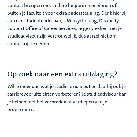
contact brengen met andere hulpbronnen binnen of
buiten je faculteit voor extra ondersteuning. Denk hierbij
aan een studentendecaan, UM-psycholoog, Disability
Support Office of Career Services. Je gesprekken met je
studieadviseur zijn vertrouwelijk, dus aarzel niet om
contact op te nemen.
Op zoek naar een extra uitdaging?
Wil je meer dan wat je studie je nu biedt en daarbij ook je
carrièrevooruitzichten verbeteren? Je studieadviseur kan
je helpen met het verbreden of verdiepen van je
programma.