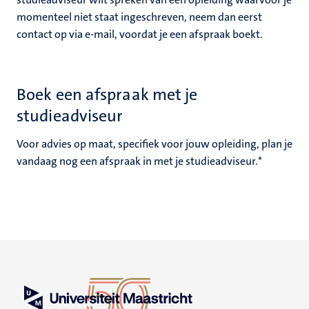
momenteel niet staat ingeschreven, neem dan eerst
contact op via e-mail, voordat je een afspraak boekt.
Boek een afspraak met je
studieadviseur
Voor advies op maat, specifiek voor jouw opleiding, plan je
vandaag nog een afspraak in met je studieadviseur.*