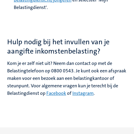
Belastingdienst'.
Hulp nodig bij het invullen van je
aangifte inkomstenbelasting?
Kom je er zelf niet uit? Neem dan contact op met de
Belastingtelefoon op 0800 0543. Je kunt ook een afspraak
maken voor een bezoek aan een belastingkantoor of
steunpunt. Voor algemene vragen kun je terecht bij de
Belastingdienst op
Facebook
of
Instagram
.