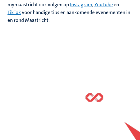
mymaastricht ook volgen op
Instagram
,
YouTube
en
TikTok
voor handige tips en aankomende evenementen in
en rond Maastricht.