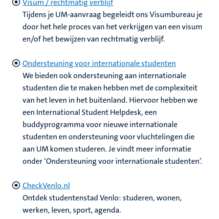
Visum / rechtmatig verblijf
Tijdens je UM-aanvraag begeleidt ons Visumbureau je
door het hele proces van het verkrijgen van een visum
en/of het bewijzen van rechtmatig verblijf.
Ondersteuning voor internationale studenten
We bieden ook ondersteuning aan internationale
studenten die te maken hebben met de complexiteit
van het leven in het buitenland. Hiervoor hebben we
een International Student Helpdesk, een
buddyprogramma voor nieuwe internationale
studenten en ondersteuning voor vluchtelingen die
aan UM komen studeren. Je vindt meer informatie
onder ‘Ondersteuning voor internationale studenten’.
CheckVenlo.nl
Ontdek studentenstad Venlo: studeren, wonen,
werken, leven, sport, agenda.