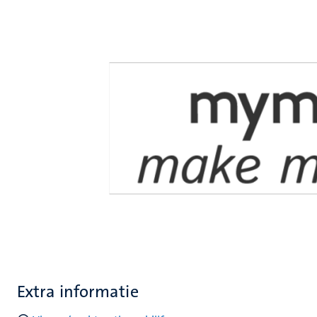
Extra informatie