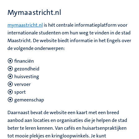
Mymaastricht.nl
mymaastricht.nl
is hét centrale informatieplatform voor
internationale studenten om hun weg te vinden in de stad
Maastricht. De website biedt informatie in het Engels over
de volgende onderwerpen:
financiën
gezondheid
huisvesting
vervoer
sport
gemeenschap
Daarnaast bevat de website een kaart met een breed
aanbod aan locaties en organisaties die je helpen de stad
beter te leren kennen. Van cafés en huisartsenpraktijken
tot mooie plekjes en kringloopwinkels. Je kunt