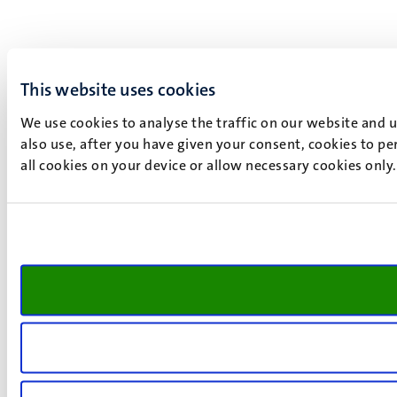
This website uses cookies
We use cookies to analyse the traffic on our website and 
also use, after you have given your consent, cookies to pe
all cookies on your device or allow necessary cookies only