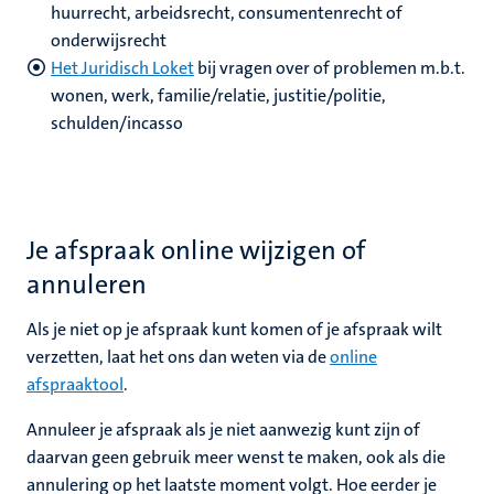
huurrecht, arbeidsrecht, consumentenrecht of
onderwijsrecht
Het Juridisch Loket
bij vragen over of problemen m.b.t.
wonen, werk, familie/relatie, justitie/politie,
schulden/incasso
Je afspraak online wijzigen of
annuleren
Als je niet op je afspraak kunt komen of je afspraak wilt
verzetten, laat het ons dan weten via de
online
afspraaktool
.
Annuleer je afspraak als je niet aanwezig kunt zijn of
daarvan geen gebruik meer wenst te maken, ook als die
annulering op het laatste moment volgt. Hoe eerder je