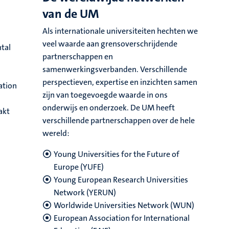
van de UM
Als internationale universiteiten hechten we
veel waarde aan grensoverschrijdende
ntal
partnerschappen en
samenwerkingsverbanden. Verschillende
perspectieven, expertise en inzichten samen
zation
zijn van toegevoegde waarde in ons
onderwijs en onderzoek. De UM heeft
akt
verschillende partnerschappen over de hele
wereld:
Young Universities for the Future of
Europe (YUFE)
Young European Research Universities
Network (YERUN)
Worldwide Universities Network (WUN)
European Association for International