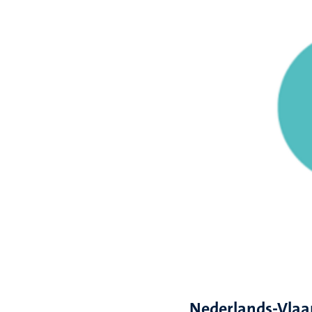
Nederlands-Vla