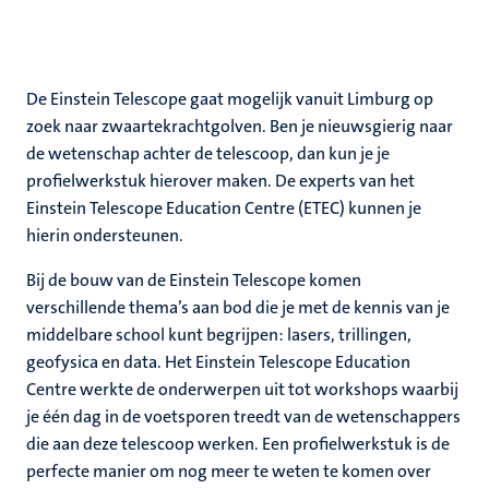
rkingen
De Einstein Telescope gaat mogelijk vanuit Limburg op
zoek naar zwaartekrachtgolven. Ben je nieuwsgierig naar
de wetenschap achter de telescoop, dan kun je je
profielwerkstuk hierover maken. De experts van het
genschap
Einstein Telescope Education Centre (ETEC) kunnen je
hierin ondersteunen.
Bij de bouw van de Einstein Telescope komen
verschillende thema’s aan bod die je met de kennis van je
middelbare school kunt begrijpen: lasers, trillingen,
geofysica en data. Het Einstein Telescope Education
Centre werkte de onderwerpen uit tot workshops waarbij
je één dag in de voetsporen treedt van de wetenschappers
die aan deze telescoop werken. Een profielwerkstuk is de
perfecte manier om nog meer te weten te komen over