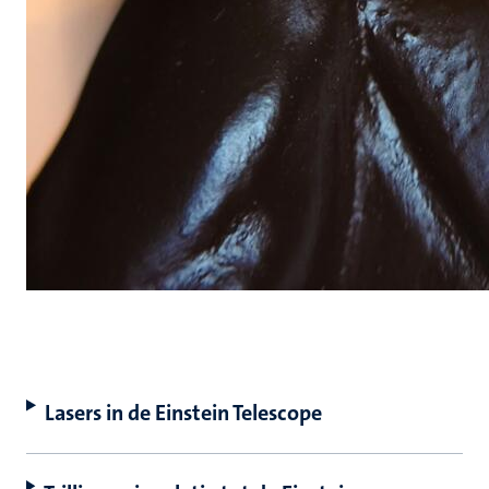
Lasers in de Einstein Telescope