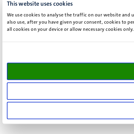
This website uses cookies
We use cookies to analyse the traffic on our website and 
also use, after you have given your consent, cookies to pe
all cookies on your device or allow necessary cookies only