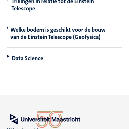
Trillingen in relatie tot de Einstein
Telescope
Welke bodem is geschikt voor de bouw
van de Einstein Telescope (Geofysica)
Data Science