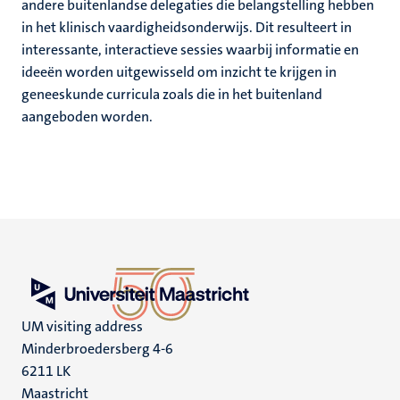
andere buitenlandse delegaties die belangstelling hebben
in het klinisch vaardigheidsonderwijs. Dit resulteert in
interessante, interactieve sessies waarbij informatie en
ideeën worden uitgewisseld om inzicht te krijgen in
geneeskunde curricula zoals die in het buitenland
aangeboden worden.
UM visiting address
Minderbroedersberg 4-6
6211 LK
Maastricht