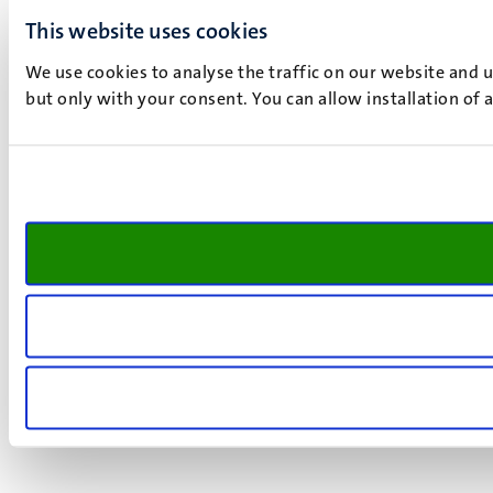
This website uses cookies
We use cookies to analyse the traffic on our website and 
but only with your consent. You can allow installation of 