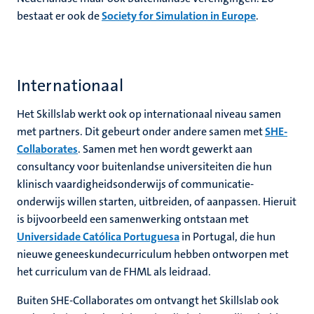
bestaat er ook de
Society for Simulation in Europe
.
Internationaal
Het Skillslab werkt ook op internationaal niveau samen
met partners. Dit gebeurt onder andere samen met
SHE-
Collaborates
. Samen met hen wordt gewerkt aan
consultancy voor buitenlandse universiteiten die hun
klinisch vaardigheidsonderwijs of communicatie-
onderwijs willen starten, uitbreiden, of aanpassen. Hieruit
is bijvoorbeeld een samenwerking ontstaan met
Universidade Católica Portuguesa
in Portugal, die hun
nieuwe geneeskundecurriculum hebben ontworpen met
het curriculum van de FHML als leidraad.
Buiten SHE-Collaborates om ontvangt het Skillslab ook