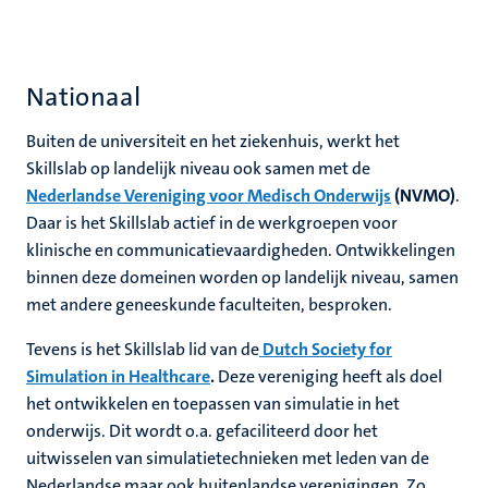
Nationaal
Buiten de universiteit en het ziekenhuis, werkt het
Skillslab op landelijk niveau ook samen met de
Nederlandse Vereniging voor Medisch Onderwijs
(NVMO)
.
Daar is het Skillslab actief in de werkgroepen voor
klinische en communicatievaardigheden. Ontwikkelingen
binnen deze domeinen worden op landelijk niveau, samen
met andere geneeskunde faculteiten, besproken.
Tevens is het Skillslab lid van de
Dutch Society for
Simulation in Healthcare
.
Deze vereniging heeft als doel
het ontwikkelen en toepassen van simulatie in het
onderwijs. Dit wordt o.a. gefaciliteerd door het
uitwisselen van simulatietechnieken met leden van de
Nederlandse maar ook buitenlandse verenigingen. Zo