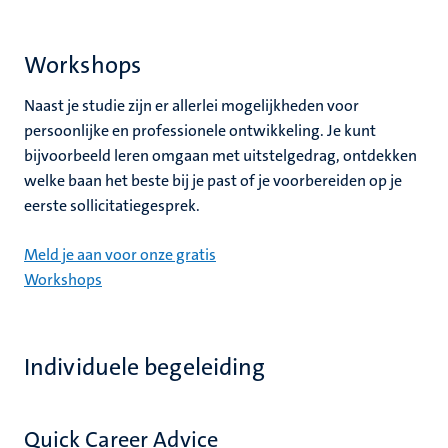
Workshops
Naast je studie zijn er allerlei mogelijkheden voor
persoonlijke en professionele ontwikkeling. Je kunt
bijvoorbeeld leren omgaan met uitstelgedrag, ontdekken
welke baan het beste bij je past of je voorbereiden op je
eerste sollicitatiegesprek.
Meld je aan voor onze gratis
Workshops
Individuele begeleiding
Quick Career Advice