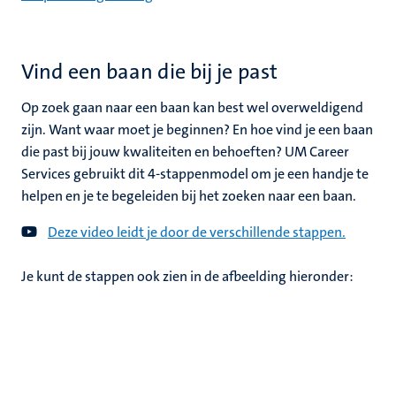
Vind een baan die bij je past
Op zoek gaan naar een baan kan best wel overweldigend
zijn. Want waar moet je beginnen? En hoe vind je een baan
die past bij jouw kwaliteiten en behoeften? UM Career
Services gebruikt dit 4-stappenmodel om je een handje te
helpen en je te begeleiden bij het zoeken naar een baan.
Deze video leidt je door de verschillende stappen.
Je kunt de stappen ook zien in de afbeelding hieronder: