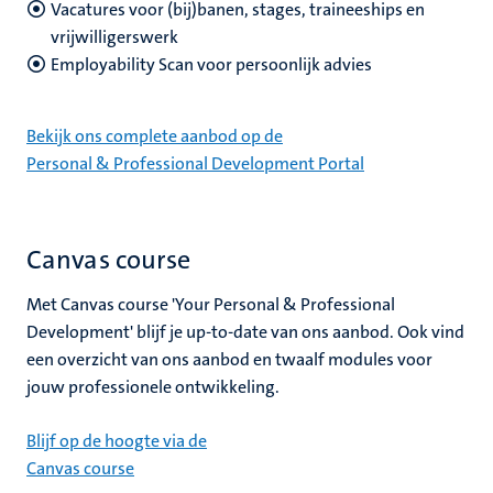
Vacatures voor (bij)banen, stages, traineeships en
vrijwilligerswerk
Employability Scan voor persoonlijk advies
Bekijk ons complete aanbod op de
Personal & Professional Development Portal
Canvas course
Met Canvas course 'Your Personal & Professional
Development' blijf je up-to-date van ons aanbod. Ook vind
een overzicht van ons aanbod en twaalf modules voor
jouw professionele ontwikkeling.
Blijf op de hoogte via de
Canvas course