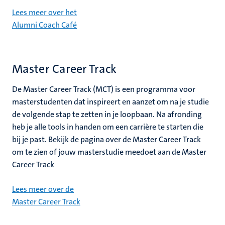
Lees meer over het
Alumni Coach Café
Master Career Track
De Master Career Track (MCT) is een programma voor
masterstudenten dat inspireert en aanzet om na je studie
de volgende stap te zetten in je loopbaan. Na afronding
heb je alle tools in handen om een carrière te starten die
bij je past. Bekijk de pagina over de Master Career Track
om te zien of jouw masterstudie meedoet aan de Master
Career Track
Lees meer over de
Master Career Track