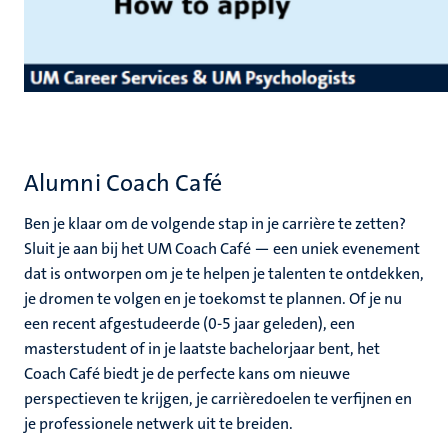
Alumni Coach Café
Ben je klaar om de volgende stap in je carrière te zetten?
Sluit je aan bij het UM Coach Café — een uniek evenement
dat is ontworpen om je te helpen je talenten te ontdekken,
je dromen te volgen en je toekomst te plannen. Of je nu
een recent afgestudeerde (0-5 jaar geleden), een
masterstudent of in je laatste bachelorjaar bent, het
Coach Café biedt je de perfecte kans om nieuwe
perspectieven te krijgen, je carrièredoelen te verfijnen en
je professionele netwerk uit te breiden.