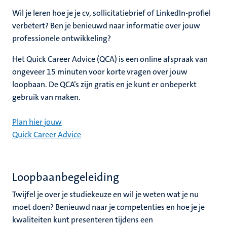
Wil je leren hoe je je cv, sollicitatiebrief of LinkedIn-profiel
verbetert? Ben je benieuwd naar informatie over jouw
professionele ontwikkeling?
Het Quick Career Advice (QCA) is een online afspraak van
ongeveer 15 minuten voor korte vragen over jouw
loopbaan. De QCA’s zijn gratis en je kunt er onbeperkt
gebruik van maken.
Plan hier jouw
Quick Career Advice
Loopbaanbegeleiding
Twijfel je over je studiekeuze en wil je weten wat je nu
moet doen? Benieuwd naar je competenties en hoe je je
kwaliteiten kunt presenteren tijdens een