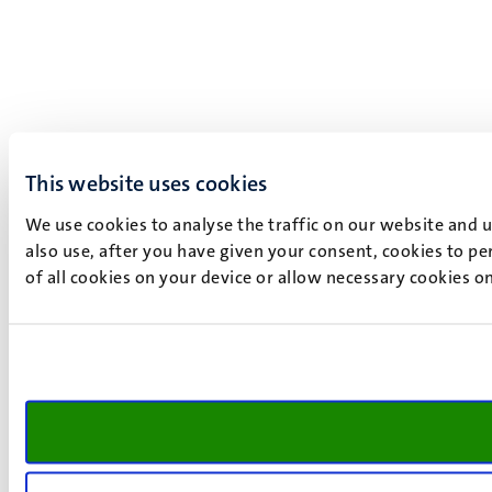
This website uses cookies
We use cookies to analyse the traffic on our website and 
also use, after you have given your consent, cookies to pe
of all cookies on your device or allow necessary cookies o