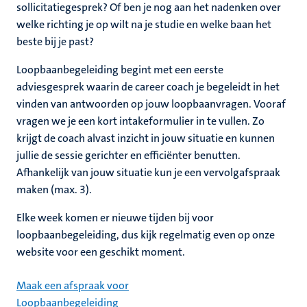
sollicitatiegesprek? Of ben je nog aan het nadenken over
welke richting je op wilt na je studie en welke baan het
beste bij je past?
Loopbaanbegeleiding begint met een eerste
adviesgesprek waarin de career coach je begeleidt in het
vinden van antwoorden op jouw loopbaanvragen.
Vooraf
vragen we je een kort intakeformulier in te vullen. Zo
krijgt de coach alvast inzicht in jouw situatie en kunnen
jullie de sessie gerichter en efficiënter benutten.
Afhankelijk van jouw situatie kun je een vervolgafspraak
maken (max. 3).
Elke week komen er nieuwe tijden bij voor
loopbaanbegeleiding, dus kijk regelmatig even op onze
website voor een geschikt moment.
Maak een afspraak voor
Loopbaanbegeleiding