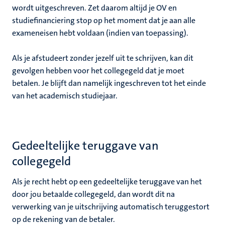
wordt uitgeschreven. Zet daarom altijd je OV en
studiefinanciering stop op het moment dat je aan alle
exameneisen hebt voldaan (indien van toepassing).
Als je afstudeert zonder jezelf uit te schrijven, kan dit
gevolgen hebben voor het collegegeld dat je moet
betalen. Je blijft dan namelijk ingeschreven tot het einde
van het academisch studiejaar.
Gedeeltelijke teruggave van
collegegeld
Als je recht hebt op een gedeeltelijke teruggave van het
door jou betaalde collegegeld, dan wordt dit na
verwerking van je uitschrijving automatisch teruggestort
op de rekening van de betaler.