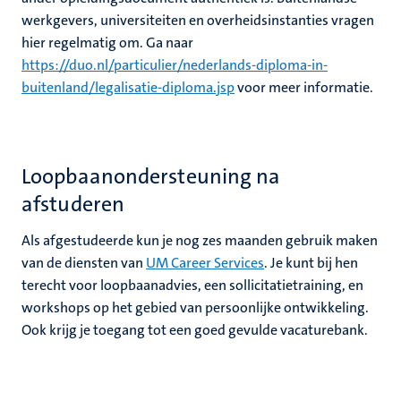
werkgevers, universiteiten en overheidsinstanties vragen
hier regelmatig om. Ga naar
https://duo.nl/particulier/nederlands-diploma-in-
buitenland/legalisatie-diploma.jsp
voor meer informatie.
Loopbaanondersteuning na
afstuderen
Als afgestudeerde kun je nog zes maanden gebruik maken
van de diensten van
UM Career Services
. Je kunt bij hen
terecht voor loopbaanadvies, een sollicitatietraining, en
workshops op het gebied van persoonlijke ontwikkeling.
Ook krijg je toegang tot een goed gevulde vacaturebank.