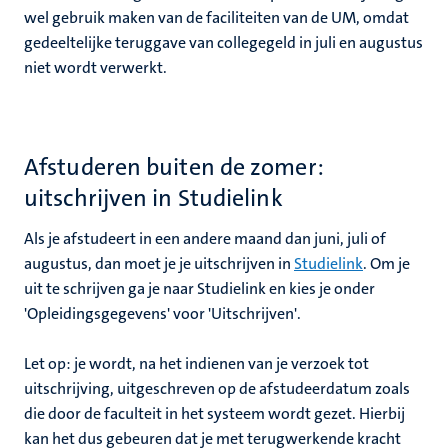
wel gebruik maken van de faciliteiten van de UM, omdat
gedeeltelijke teruggave van collegegeld in juli en augustus
niet wordt verwerkt.
Afstuderen buiten de zomer:
uitschrijven in Studielink
Als je afstudeert in een andere maand dan juni, juli of
augustus, dan moet je je uitschrijven in
Studielink
. Om je
uit te schrijven ga je naar Studielink en kies je onder
'Opleidingsgegevens' voor 'Uitschrijven'.
Let op: je wordt, na het indienen van je verzoek tot
uitschrijving, uitgeschreven op de afstudeerdatum zoals
die door de faculteit in het systeem wordt gezet. Hierbij
kan het dus gebeuren dat je met terugwerkende kracht