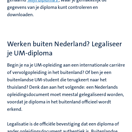
gegevens van je diploma kunt controleren en
downloaden.
Werken buiten Nederland? Legaliseer
je UM-diploma
Begin je na je UM-opleiding aan een internationale carrière
of vervolgopleiding in het buitenland? Of ben je een
buitenlandse UM-student die terugkeert naar het
thuisland? Denk dan aan het volgende: een Nederlands
opleidingsdocument moet meestal gelegaliseerd worden,
voordat je diploma in het buitenland officieel wordt
erkend.
Legalisatie is de officiële bevestiging dat een diploma of
ander opleidingsdocument authentiek is. Buitenlandse