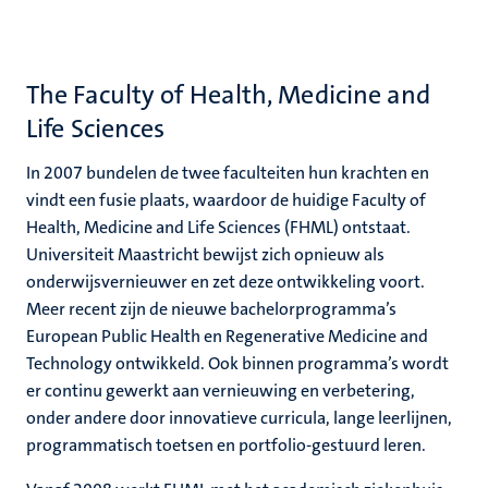
The Faculty of Health, Medicine and
Life Sciences
In 2007 bundelen de twee faculteiten hun krachten en
vindt een fusie plaats, waardoor de huidige Faculty of
Health, Medicine and Life Sciences (FHML) ontstaat.
Universiteit Maastricht bewijst zich opnieuw als
onderwijsvernieuwer en zet deze ontwikkeling voort.
Meer recent zijn de nieuwe bachelorprogramma’s
European Public Health en Regenerative Medicine and
Technology ontwikkeld. Ook binnen programma’s wordt
er continu gewerkt aan vernieuwing en verbetering,
onder andere door innovatieve curricula, lange leerlijnen,
programmatisch toetsen en portfolio-gestuurd leren.