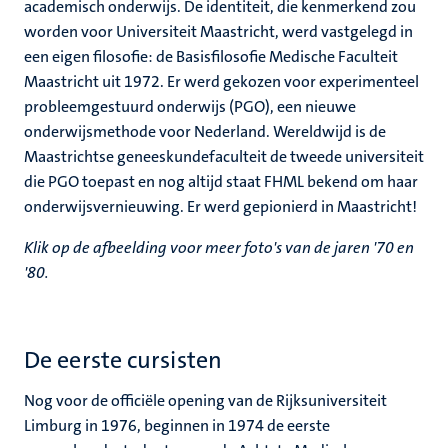
academisch onderwijs. De identiteit, die kenmerkend zou
worden voor Universiteit Maastricht, werd vastgelegd in
een eigen filosofie: de Basisfilosofie Medische Faculteit
Maastricht uit 1972. Er werd gekozen voor experimenteel
probleemgestuurd onderwijs (PGO), een nieuwe
onderwijsmethode voor Nederland. Wereldwijd is de
Maastrichtse geneeskundefaculteit de tweede universiteit
die PGO toepast en nog altijd staat FHML bekend om haar
onderwijsvernieuwing. Er werd gepionierd in Maastricht!
Klik op de afbeelding voor meer foto's van de jaren '70 en
'80.
De eerste cursisten
Nog voor de officiële opening van de Rijksuniversiteit
Limburg in 1976, beginnen in 1974 de eerste