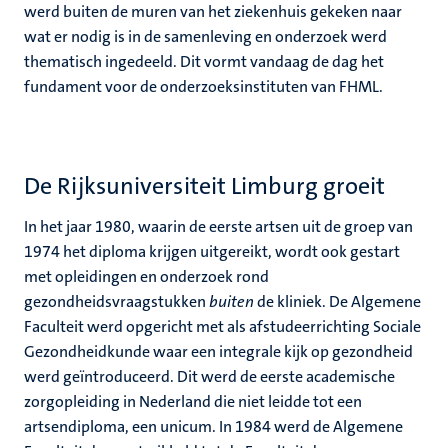
werd buiten de muren van het ziekenhuis gekeken naar
wat er nodig is in de samenleving en onderzoek werd
thematisch ingedeeld. Dit vormt vandaag de dag het
fundament voor de onderzoeksinstituten van FHML.
De Rijksuniversiteit Limburg groeit
In het jaar 1980, waarin de eerste artsen uit de groep van
1974 het diploma krijgen uitgereikt, wordt ook gestart
met opleidingen en onderzoek rond
gezondheidsvraagstukken
buiten
de kliniek. De Algemene
Faculteit werd opgericht met als afstudeerrichting Sociale
Gezondheidkunde waar een integrale kijk op gezondheid
werd geïntroduceerd. Dit werd de eerste academische
zorgopleiding in Nederland die niet leidde tot een
artsendiploma, een unicum. In 1984 werd de Algemene