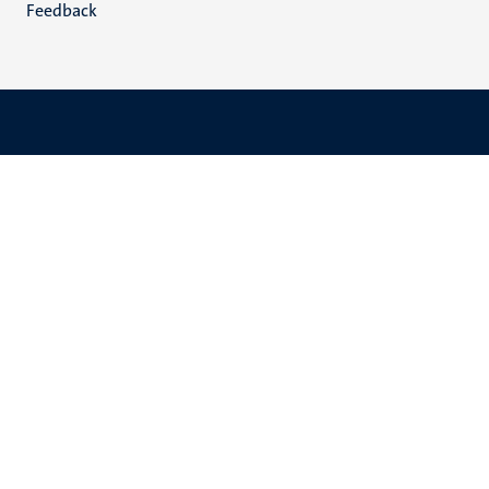
Feedback