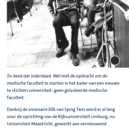
Ze deed dat inderdaad. Wel met de opdracht om de
medische faculteit te starten in het kader van een nieuwe
te stichten universiteit: geen geïsoleerde medische
faculteit.
Dankzij de visionaire blik van Sjeng Tans werd er al lang
voor de oprichting van de Rijksuniversiteit Limburg, nu
Universiteit Maastricht, gewerkt aan vernieuwend