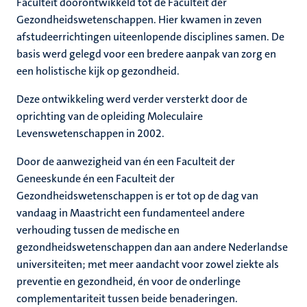
Faculteit doorontwikkeld tot de Faculteit der
Gezondheidswetenschappen. Hier kwamen in zeven
afstudeerrichtingen uiteenlopende disciplines samen. De
basis werd gelegd voor een bredere aanpak van zorg en
een holistische kijk op gezondheid.
Deze ontwikkeling werd verder versterkt door de
oprichting van de opleiding Moleculaire
Levenswetenschappen in 2002.
Door de aanwezigheid van én een Faculteit der
Geneeskunde én een Faculteit der
Gezondheidswetenschappen is er tot op de dag van
vandaag in Maastricht een fundamenteel andere
verhouding tussen de medische en
gezondheidswetenschappen dan aan andere Nederlandse
universiteiten; met meer aandacht voor zowel ziekte als
preventie en gezondheid, én voor de onderlinge
complementariteit tussen beide benaderingen.