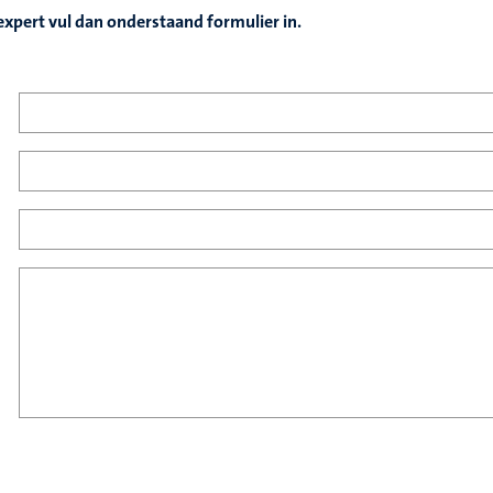
expert vul dan onderstaand formulier in.