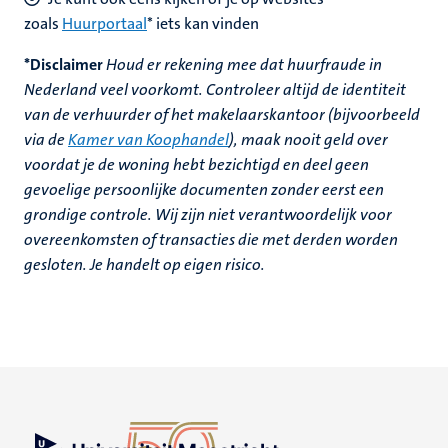
zoals
Huurportaal
* iets kan vinden
*Disclaimer
Houd er rekening mee dat huurfraude in
Nederland veel voorkomt. Controleer altijd de identiteit
van de verhuurder of het makelaarskantoor (bijvoorbeeld
via de
Kamer van Koophandel
), maak nooit geld over
voordat je de woning hebt bezichtigd en deel geen
gevoelige persoonlijke documenten zonder eerst een
grondige controle. Wij zijn niet verantwoordelijk voor
overeenkomsten of transacties die met derden worden
gesloten. Je handelt op eigen risico.