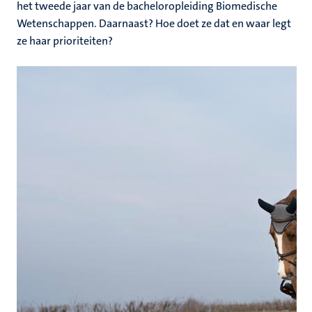
het tweede jaar van de bacheloropleiding Biomedische
Wetenschappen. Daarnaast? Hoe doet ze dat en waar legt
ze haar prioriteiten?