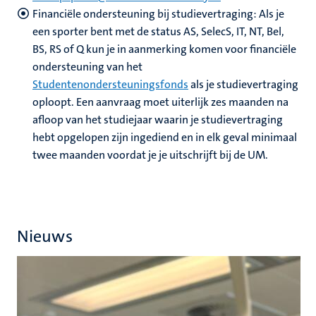
Financiële ondersteuning bij studievertraging: Als je
een sporter bent met de status AS, SelecS, IT, NT, Bel,
BS, RS of Q kun je in aanmerking komen voor financiële
ondersteuning van het
Studentenondersteuningsfonds
als je studievertraging
oploopt.
Een aanvraag moet uiterlijk zes maanden na
afloop van het studiejaar waarin je studievertraging
hebt opgelopen zijn ingediend en in elk geval minimaal
twee maanden voordat je je uitschrijft bij de UM.
Nieuws