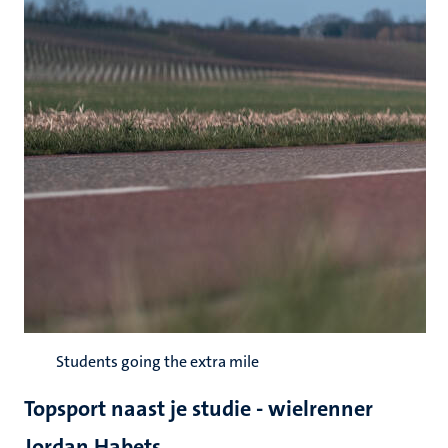
Students going the extra mile
Topsport naast je studie - wielrenner
Jordan Habets