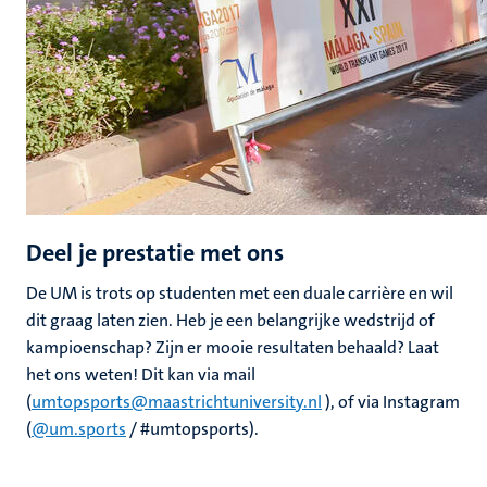
Deel je prestatie met ons
De UM is trots op studenten met een duale carrière en wil
dit graag laten zien. Heb je een belangrijke wedstrijd of
kampioenschap? Zijn er mooie resultaten behaald? Laat
het ons weten! Dit kan via mail
(
umtopsports@maastrichtuniversity.nl
), of via Instagram
(
@um.sports
/ #umtopsports).