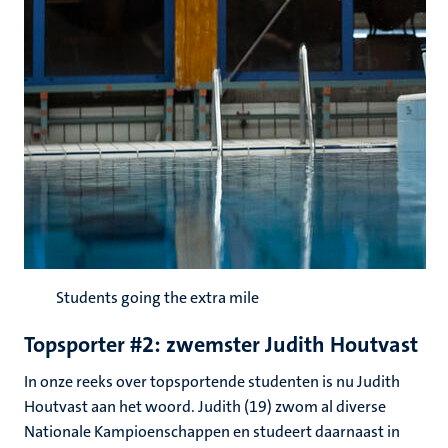
Students going the extra mile
Topsporter #2: zwemster Judith Houtvast
In onze reeks over topsportende studenten is nu Judith
Houtvast aan het woord. Judith (19) zwom al diverse
Nationale Kampioenschappen en studeert daarnaast in