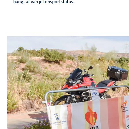
hangt af van je topsportstatus.