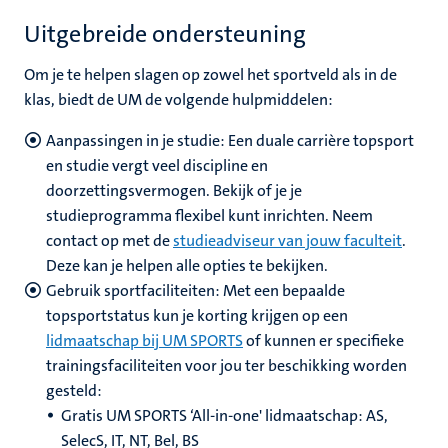
Uitgebreide ondersteuning
Om je te helpen slagen op zowel het sportveld als in de
klas, biedt de UM de volgende hulpmiddelen:
Aanpassingen in je studie: Een duale carrière topsport
en studie vergt veel discipline en
doorzettingsvermogen. Bekijk of je je
studieprogramma flexibel kunt inrichten. Neem
contact op met de
studieadviseur van jouw faculteit
.
Deze kan je helpen alle opties te bekijken.
Gebruik sportfaciliteiten: Met een bepaalde
topsportstatus kun je korting krijgen op een
lidmaatschap bij UM SPORTS
of kunnen er specifieke
trainingsfaciliteiten voor jou ter beschikking worden
gesteld:
Gratis UM SPORTS ‘All-in-one' lidmaatschap: AS,
SelecS, IT, NT, Bel, BS