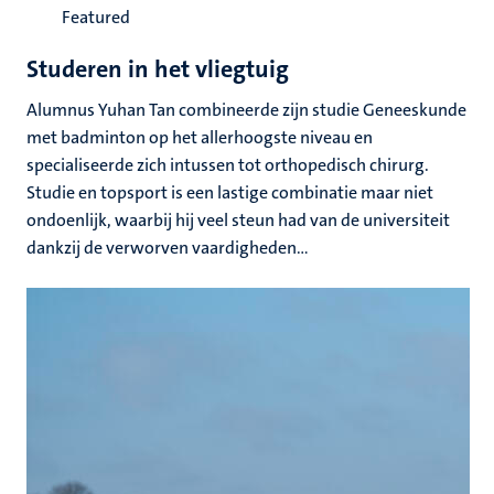
Featured
Studeren in het vliegtuig
Alumnus Yuhan Tan combineerde zijn studie Geneeskunde
met badminton op het allerhoogste niveau en
specialiseerde zich intussen tot orthopedisch chirurg.
Studie en topsport is een lastige combinatie maar niet
ondoenlijk, waarbij hij veel steun had van de universiteit
dankzij de verworven vaardigheden...