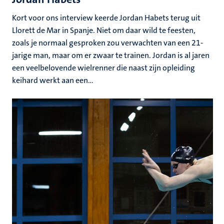
Kort voor ons interview keerde Jordan Habets terug uit
Llorett de Mar in Spanje. Niet om daar wild te feesten,
zoals je normaal gesproken zou verwachten van een 21-
jarige man, maar om er zwaar te trainen. Jordan is al jaren
een veelbelovende wielrenner die naast zijn opleiding
keihard werkt aan een...