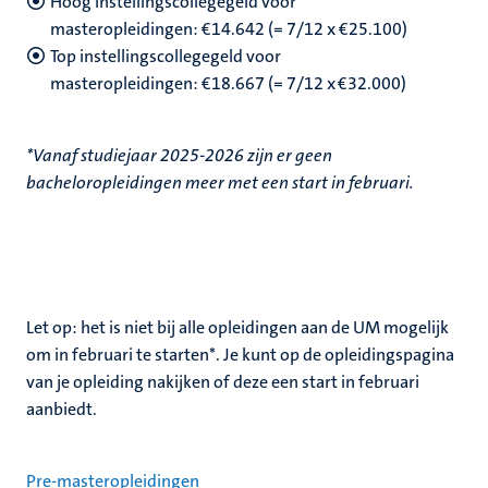
Hoog instellingscollegegeld voor
masteropleidingen: €14.642 (= 7/12 x €25.100)
Top instellingscollegegeld voor
masteropleidingen: €18.667 (= 7/12 x €32.000)
*Vanaf studiejaar 2025-2026 zijn er geen
bacheloropleidingen meer met een start in februari.
Let op: het is niet bij alle opleidingen aan de UM mogelijk
om in februari te starten*. Je kunt op de opleidingspagina
van je opleiding nakijken of deze een start in februari
aanbiedt.
Pre-masteropleidingen