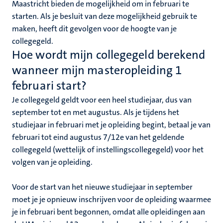
nleven
Maastricht bieden de mogelijkheid om in februari te
starten. Als je besluit van deze mogelijkheid gebruik te
maken, heeft dit gevolgen voor de hoogte van je
collegegeld.
Hoe wordt mijn collegegeld berekend
wanneer mijn masteropleiding 1
februari start?
Je collegegeld geldt voor een heel studiejaar, dus van
september tot en met augustus. Als je tijdens het
studiejaar in februari met je opleiding begint, betaal je van
februari tot eind augustus 7/12e van het geldende
collegegeld (wettelijk of instellingscollegegeld) voor het
volgen van je opleiding.
Voor de start van het nieuwe studiejaar in september
moet je je opnieuw inschrijven voor de opleiding waarmee
je in februari bent begonnen, omdat alle opleidingen aan