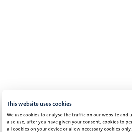
This website uses cookies
We use cookies to analyse the traffic on our website and 
also use, after you have given your consent, cookies to pe
all cookies on your device or allow necessary cookies only