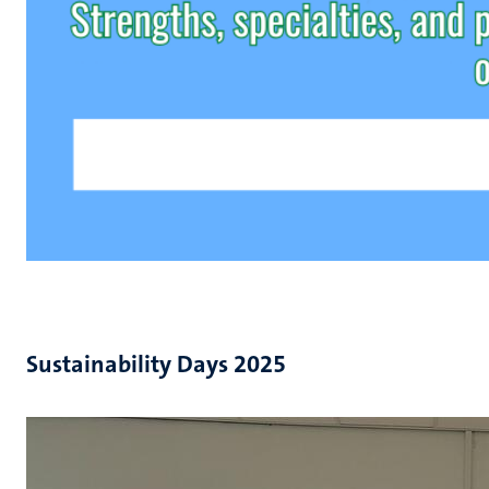
Sustainability Days 2025