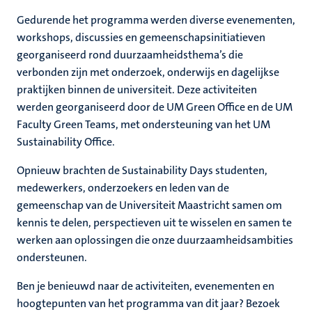
ek
Gedurende het programma werden diverse evenementen,
workshops, discussies en gemeenschapsinitiatieven
voering
georganiseerd rond duurzaamheidsthema’s die
verbonden zijn met onderzoek, onderwijs en dagelijkse
praktijken binnen de universiteit. Deze activiteiten
werden georganiseerd door de UM Green Office en de UM
Faculty Green Teams, met ondersteuning van het UM
Sustainability Office.
Opnieuw brachten de Sustainability Days studenten,
medewerkers, onderzoekers en leden van de
gemeenschap van de Universiteit Maastricht samen om
kennis te delen, perspectieven uit te wisselen en samen te
werken aan oplossingen die onze duurzaamheidsambities
ondersteunen.
Ben je benieuwd naar de activiteiten, evenementen en
hoogtepunten van het programma van dit jaar? Bezoek