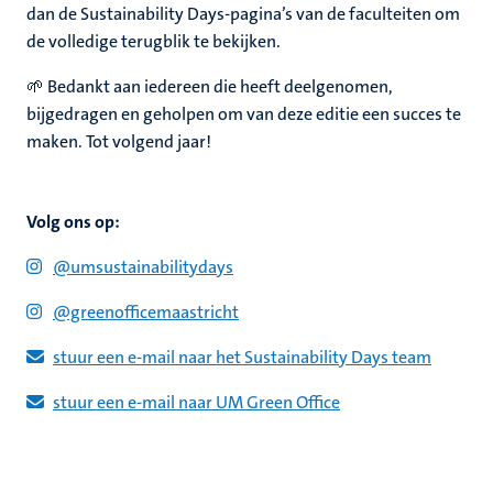
dan de Sustainability Days-pagina’s van de faculteiten om
de volledige terugblik te bekijken.
🌱 Bedankt aan iedereen die heeft deelgenomen,
bijgedragen en geholpen om van deze editie een succes te
maken. Tot volgend jaar!
Volg ons op:
@umsustainabilitydays
@greenofficemaastricht
stuur een e-mail naar het Sustainability Days team
stuur een e-mail naar UM Green Office