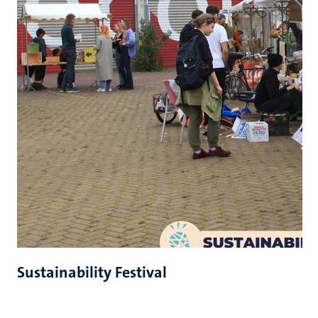
Sustainability Festival