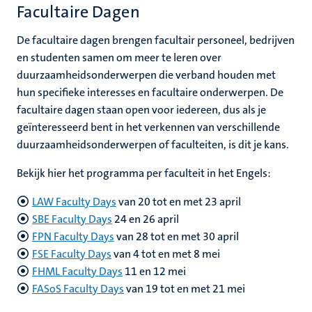
Facultaire Dagen
De facultaire dagen brengen facultair personeel, bedrijven
en studenten samen om meer te leren over
duurzaamheidsonderwerpen die verband houden met
hun specifieke interesses en facultaire onderwerpen. De
facultaire dagen staan open voor iedereen, dus als je
geïnteresseerd bent in het verkennen van verschillende
duurzaamheidsonderwerpen of faculteiten, is dit je kans.
Bekijk hier het programma per faculteit in het Engels:
LAW Faculty Days
van 20 tot en met 23 april
SBE Faculty Days
24 en 26 april
FPN Faculty Days
van 28 tot en met
30 april
FSE Faculty Days
van 4 tot en met 8 mei
FHML Faculty Days
11 en 12 mei
FASoS Faculty Days
van 19 tot en met 21 mei