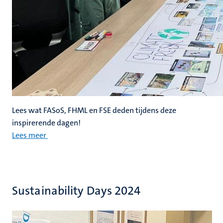
Lees wat FASoS, FHML en FSE deden tijdens deze
inspirerende dagen!
Lees meer
Sustainability Days 2024