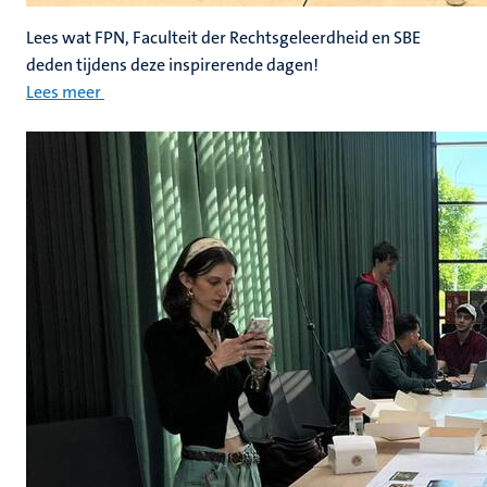
Lees wat FPN, Faculteit der Rechtsgeleerdheid en SBE
deden tijdens deze inspirerende dagen!
Lees meer