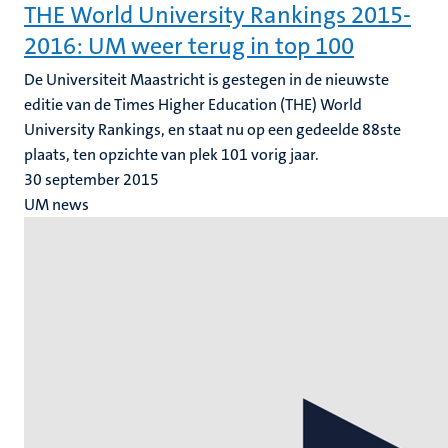
THE World University Rankings 2015-
2016: UM weer terug in top 100
De Universiteit Maastricht is gestegen in de nieuwste
editie van de Times Higher Education (THE) World
University Rankings, en staat nu op een gedeelde 88ste
plaats, ten opzichte van plek 101 vorig jaar.
30 september 2015
UM news