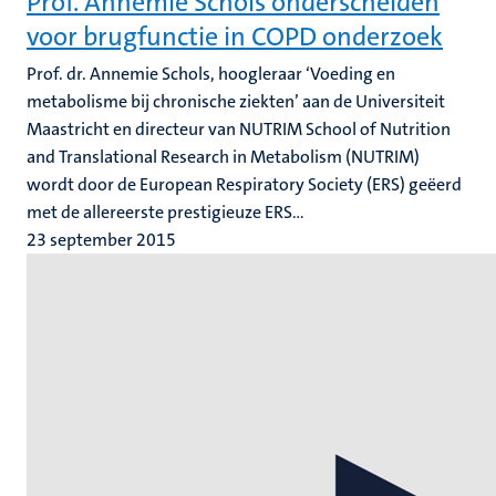
Prof. Annemie Schols onderscheiden
voor brugfunctie in COPD onderzoek
Prof. dr. Annemie Schols, hoogleraar ‘Voeding en
metabolisme bij chronische ziekten’ aan de Universiteit
Maastricht en directeur van NUTRIM School of Nutrition
and Translational Research in Metabolism (NUTRIM)
wordt door de European Respiratory Society (ERS) geëerd
met de allereerste prestigieuze ERS...
23 september 2015