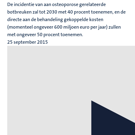
De incidentie van aan osteoporose gerelateerde
botbreuken zal tot 2030 met 40 procent toenemen, en de
directe aan de behandeling gekoppelde kosten
(momenteel ongeveer 600 miljoen euro per jaar) zullen
met ongeveer 50 procent toenemen.
25 september 2015