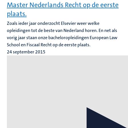
Master Nederlands Recht op de eerste
plaats.
Zoals ieder jaar onderzocht Elsevier weer welke
opleidingen tot de beste van Nederland horen. En net als
vorig jaar staan onze bacheloropleidingen European Law
School en Fiscaal Recht op de eerste plaats.
24 september 2015