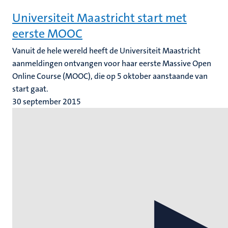
Universiteit Maastricht start met
eerste MOOC
Vanuit de hele wereld heeft de Universiteit Maastricht
aanmeldingen ontvangen voor haar eerste Massive Open
Online Course (MOOC), die op 5 oktober aanstaande van
start gaat.
30 september 2015