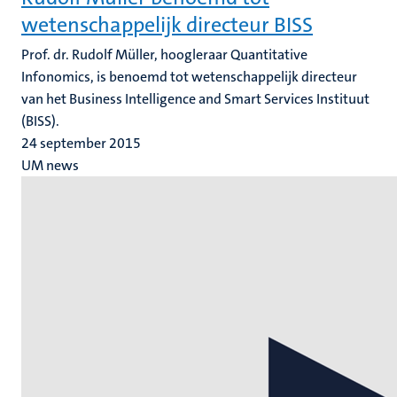
wetenschappelijk directeur BISS
Prof. dr. Rudolf Müller, hoogleraar Quantitative
Infonomics, is benoemd tot wetenschappelijk directeur
van het Business Intelligence and Smart Services Instituut
(BISS).
24 september 2015
UM news