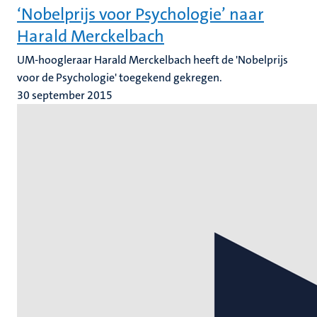
‘Nobelprijs voor Psychologie’ naar
Harald Merckelbach
UM-hoogleraar Harald Merckelbach heeft de 'Nobelprijs
voor de Psychologie' toegekend gekregen.
30 september 2015