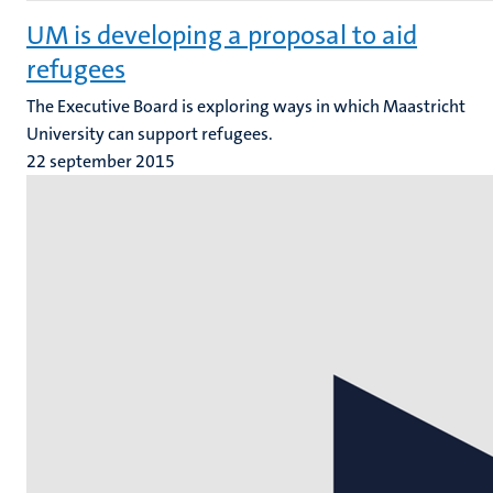
UM is developing a proposal to aid
refugees
The Executive Board is exploring ways in which Maastricht
University can support refugees.
22 september 2015