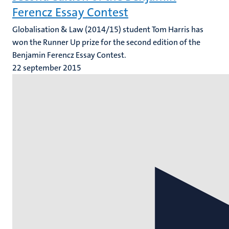
Ferencz Essay Contest
Globalisation & Law (2014/15) student Tom Harris has
won the Runner Up prize for the second edition of the
Benjamin Ferencz Essay Contest.
22 september 2015