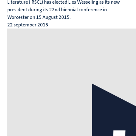
Literature (IRSCL) has elected Lies Wesseling as its new
president during its 22nd biennial conference in
Worcester on 15 August 2015.
22 september 2015