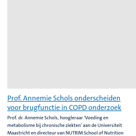
Prof. Annemie Schols onderscheiden
voor brugfunctie in COPD onderzoek
Prof. dr. Annemie Schols, hoogleraar ‘Voeding en
metabolisme bij chronische ziekten’ aan de Universiteit
Maastricht en directeur van NUTRIM School of Nutrition