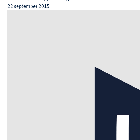
22 september 2015