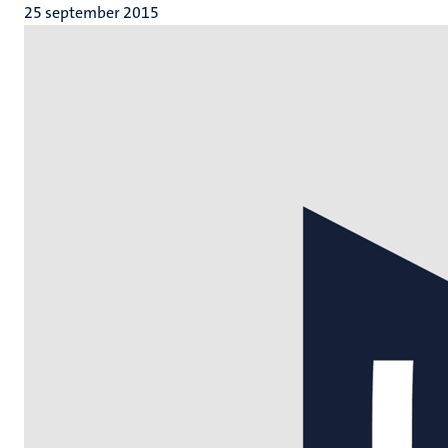
25 september 2015