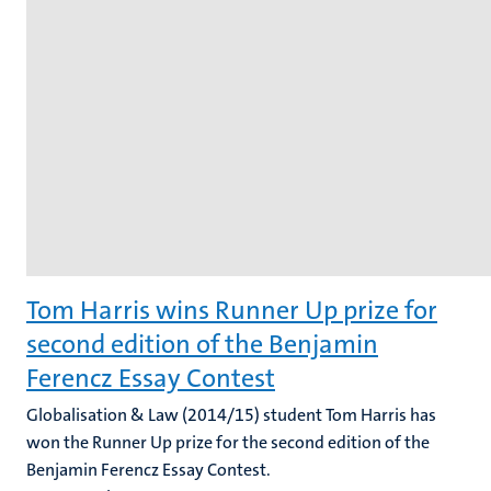
Tom Harris wins Runner Up prize for
second edition of the Benjamin
Ferencz Essay Contest
Globalisation & Law (2014/15) student Tom Harris has
won the Runner Up prize for the second edition of the
Benjamin Ferencz Essay Contest.