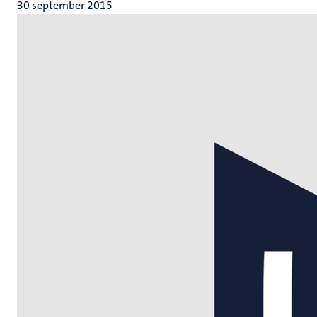
30 september 2015