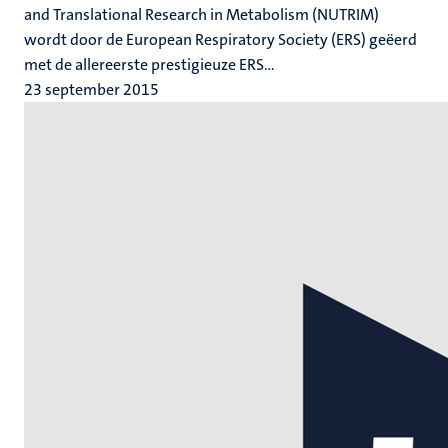
and Translational Research in Metabolism (NUTRIM)
wordt door de European Respiratory Society (ERS) geëerd
met de allereerste prestigieuze ERS...
23 september 2015