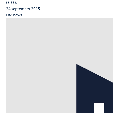
(BISS).
24 september 2015
UM news