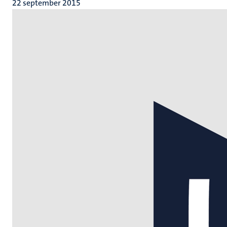
22 september 2015