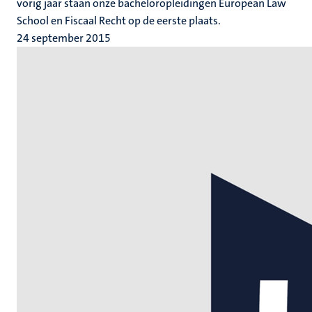
vorig jaar staan onze bacheloropleidingen European Law
School en Fiscaal Recht op de eerste plaats.
24 september 2015