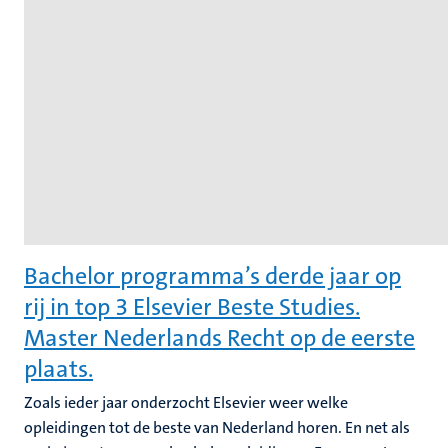
Bachelor programma’s derde jaar op
rij in top 3 Elsevier Beste Studies.
Master Nederlands Recht op de eerste
plaats.
Zoals ieder jaar onderzocht Elsevier weer welke
opleidingen tot de beste van Nederland horen. En net als