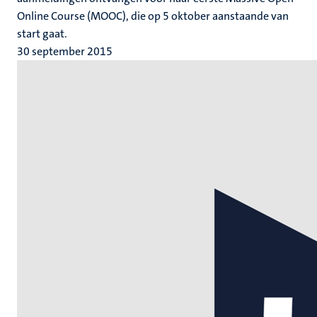
Online Course (MOOC), die op 5 oktober aanstaande van
start gaat.
30 september 2015