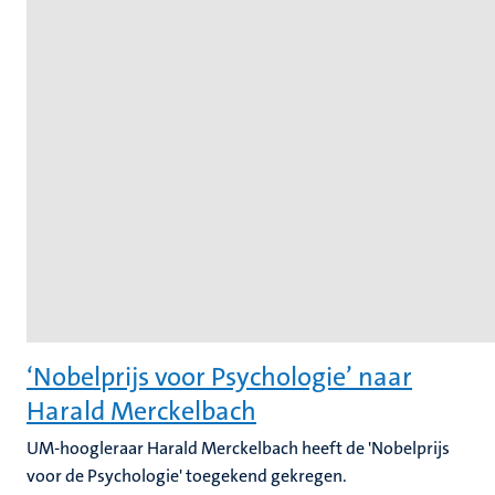
‘Nobelprijs voor Psychologie’ naar
Harald Merckelbach
UM-hoogleraar Harald Merckelbach heeft de 'Nobelprijs
voor de Psychologie' toegekend gekregen.