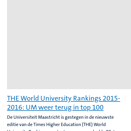
THE World University Rankings 2015-
2016: UM weer terug in top 100
De Universiteit Maastricht is gestegen in de nieuwste
editie van de Times Higher Education (THE) World