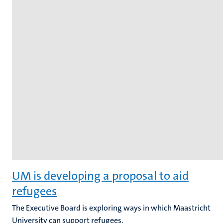
UM is developing a proposal to aid
refugees
The Executive Board is exploring ways in which Maastricht
University can support refugees.