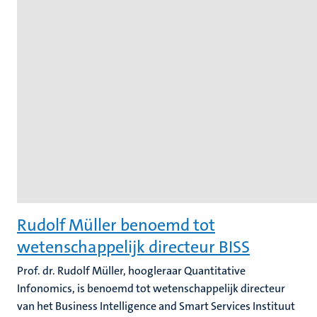
Rudolf Müller benoemd tot
wetenschappelijk directeur BISS
Prof. dr. Rudolf Müller, hoogleraar Quantitative
Infonomics, is benoemd tot wetenschappelijk directeur
van het Business Intelligence and Smart Services Instituut