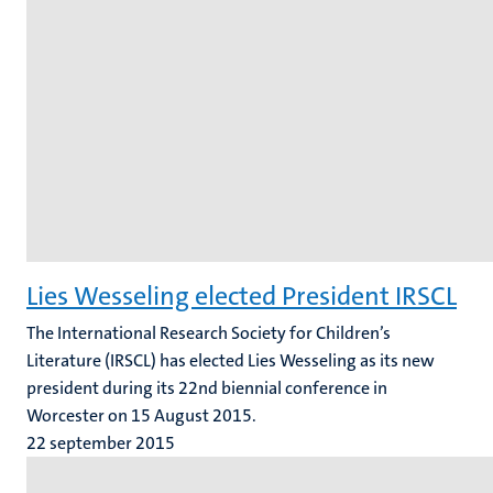
Lies Wesseling elected President IRSCL
The International Research Society for Children’s
Literature (IRSCL) has elected Lies Wesseling as its new
president during its 22nd biennial conference in
Worcester on 15 August 2015.
22 september 2015