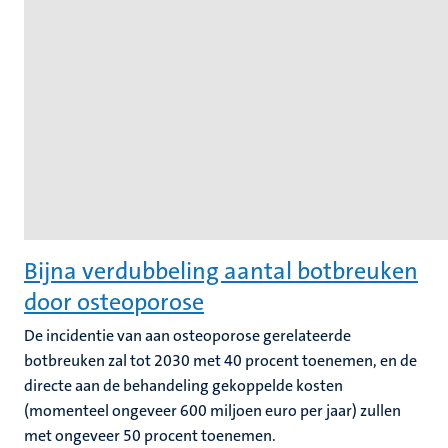
Bijna verdubbeling aantal botbreuken
door osteoporose
De incidentie van aan osteoporose gerelateerde
botbreuken zal tot 2030 met 40 procent toenemen, en de
directe aan de behandeling gekoppelde kosten
(momenteel ongeveer 600 miljoen euro per jaar) zullen
met ongeveer 50 procent toenemen.