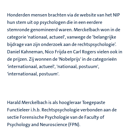
Honderden mensen brachten via de website van het NIP
hun stem uit op psychologen die in een eerdere
stemronde genomineerd waren. Merckelbach won in de
categorie 'nationaal, actueel', vanwege de ‘belangrijke
bijdrage van zijn onderzoek aan de rechtspsychologie’.
Daniel Kahneman, Nico Frijda en Carl Rogers vielen ook in
de prijzen. Zij wonnen de 'Nobelprijs' in de categorieën
'internationaal, actueel', 'nationaal, postuum',
'internationaal, postuum'.
Harald Merckelbach is als hoogleraar Toegepaste
Functieleer i.h.b. Rechtspsychologie verbonden aan de
sectie Forensische Psychologie van de Faculty of
Psychology and Neuroscience (FPN).