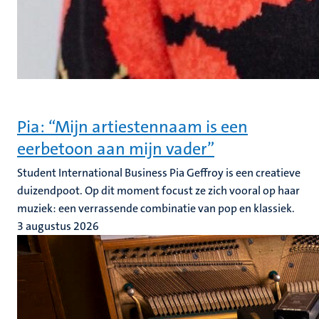
Pia: “Mijn artiestennaam is een
eerbetoon aan mijn vader”
Student International Business Pia Geffroy is een creatieve
duizendpoot. Op dit moment focust ze zich vooral op haar
muziek: een verrassende combinatie van pop en klassiek.
3 augustus 2026