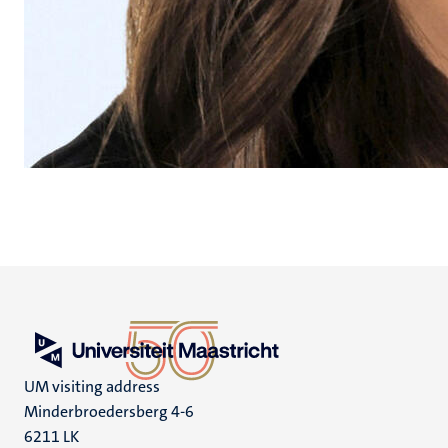
UM visiting address
Minderbroedersberg 4-6
6211 LK