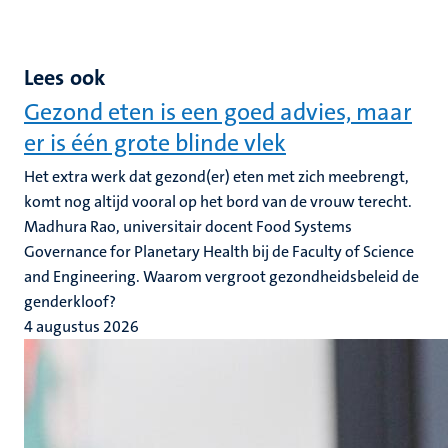
Lees ook
Gezond eten is een goed advies, maar
er is één grote blinde vlek
Het extra werk dat gezond(er) eten met zich meebrengt,
komt nog altijd vooral op het bord van de vrouw terecht.
Madhura Rao, universitair docent Food Systems
Governance for Planetary Health bij de Faculty of Science
and Engineering. Waarom vergroot gezondheidsbeleid de
genderkloof?
4 augustus 2026