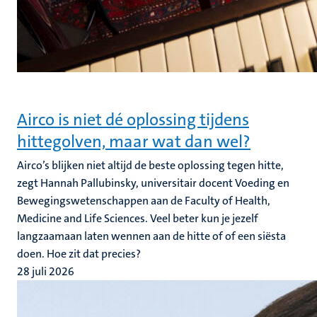
Airco is niet dé oplossing tijdens
hittegolven, maar wat dan wel?
Airco’s blijken niet altijd de beste oplossing tegen hitte,
zegt Hannah Pallubinsky, universitair docent Voeding en
Bewegingswetenschappen aan de Faculty of Health,
Medicine and Life Sciences. Veel beter kun je jezelf
langzaamaan laten wennen aan de hitte of of een siësta
doen. Hoe zit dat precies?
28 juli 2026