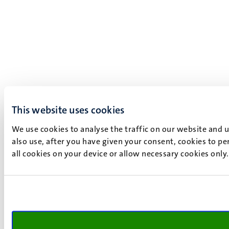
This website uses cookies
We use cookies to analyse the traffic on our website and 
also use, after you have given your consent, cookies to pe
all cookies on your device or allow necessary cookies only