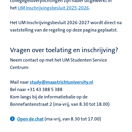
collegegeldverplichtingen zijn nader uitgewerkt in
het
UM Inschrijvingsbesluit 2025-2026
.
Het UM Inschrijvingsbesluit 2026-2027 wordt direct na
vaststelling van de regeling op deze pagina geplaatst.
Vragen over toelating en inschrijving?
Neem contact op met het UM Studenten Service
Centrum:
Mail naar
study@maastrichtuniversity.nl
Bel naar +31 43 388 5 388
Kom langs bij de informatiebalie op de
Bonnefantenstraat 2 (ma-vrij, van 8.30 tot 18.00)
Open de chat
(ma-vrij, van 8.30 tot 17.00)