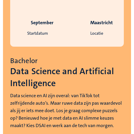
September
Maastricht
Startdatum
Locatie
Bachelor
Data Science and Artificial
Intelligence
Data science en AI zijn overal: van TikTok tot
zelfrijdende auto’s. Maar ruwe data zijn pas waardevol
als jij er iets mee doet. Los je graag complexe puzzels
op? Benieuwd hoe je met data en AI slimme keuzes
maakt? Kies DSAI en werk aan de tech van morgen.