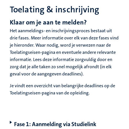
Toelating & inschrijving
Klaar om je aan te melden?
Het aanmeldings- en inschrijvingsproces bestaat uit
drie fases. Meer informatie over elk van deze fases vind
je hieronder. Waar nodig, word je verwezen naar de
Toelatingseisen-pagina en eventuele andere relevante
informatie. Lees deze informatie zorgvuldig door en
zorg dat je alle taken zo snel mogelijk afrondt (in elk
geval voor de aangegeven deadlines).
Je vindt een overzicht van belangrijke deadlines op de
Toelatingseisen-pagina van de opleiding.
Fase 1: Aanmelding via Studielink