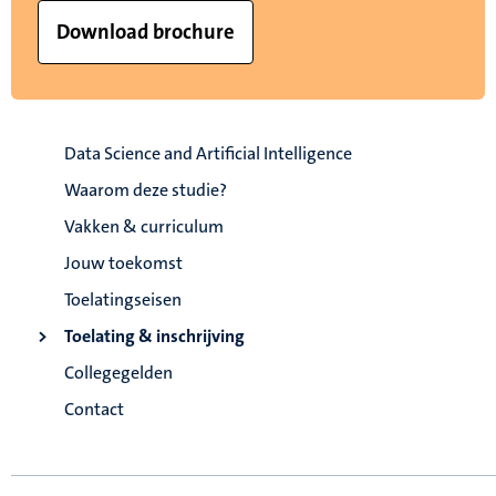
Download brochure
Data Science and Artificial Intelligence
Waarom deze studie?
Vakken & curriculum
Jouw toekomst
Toelatingseisen
Toelating & inschrijving
Collegegelden
Contact