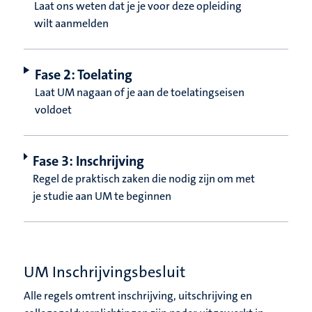
Laat ons weten dat je je voor deze opleiding
wilt aanmelden
Fase 2: Toelating
Laat UM nagaan of je aan de toelatingseisen
voldoet
Fase 3: Inschrijving
Regel de praktisch zaken die nodig zijn om met
je studie aan UM te beginnen
UM Inschrijvingsbesluit
Alle regels omtrent inschrijving, uitschrijving en