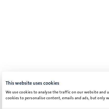
This website uses cookies
We use cookies to analyse the traffic on our website and 
cookies to personalise content, emails and ads, but only w