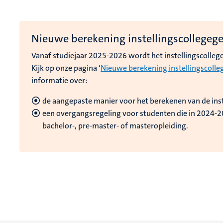
Nieuwe berekening instellingscollegeg
Vanaf studiejaar 2025-2026 wordt het instellingscolleg
Kijk op onze pagina ‘
Nieuwe berekening instellingscolle
informatie over:
de aangepaste manier voor het berekenen van de inst
een overgangsregeling voor studenten die in 2024-
bachelor-, pre-master- of masteropleiding.