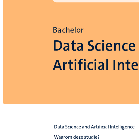
Bachelor
Data Science
Artificial Int
Data Science and Artificial Intelligence
Waarom deze studie?