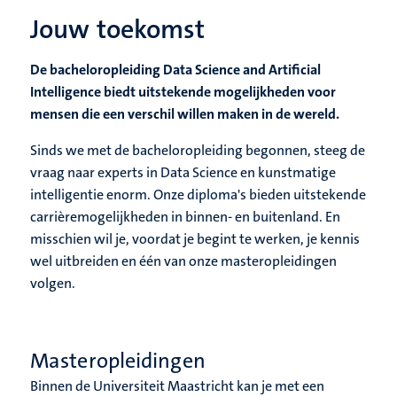
Jouw toekomst
De bacheloropleiding Data Science and Artificial
Intelligence biedt uitstekende mogelijkheden voor
mensen die een verschil willen maken in de wereld.
Sinds we met de bacheloropleiding begonnen, steeg de
vraag naar experts in Data Science en kunstmatige
intelligentie enorm. Onze diploma's bieden uitstekende
carrièremogelijkheden in binnen- en buitenland. En
misschien wil je, voordat je begint te werken, je kennis
wel uitbreiden en één van onze masteropleidingen
volgen.
Masteropleidingen
Binnen de Universiteit Maastricht kan je met een