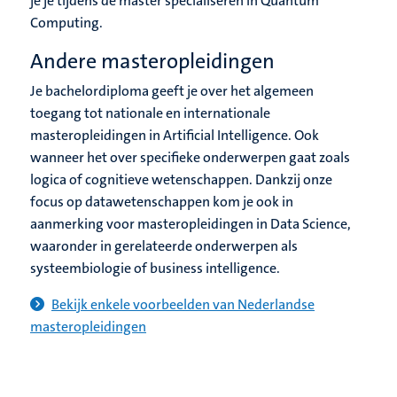
je je tijdens de master specialiseren in Quantum
Computing.
Andere masteropleidingen
Je bachelordiploma geeft je over het algemeen
toegang tot nationale en internationale
masteropleidingen in Artificial Intelligence. Ook
wanneer het over specifieke onderwerpen gaat zoals
logica of cognitieve wetenschappen. Dankzij onze
focus op datawetenschappen kom je ook in
aanmerking voor masteropleidingen in Data Science,
waaronder in gerelateerde onderwerpen als
systeembiologie of business intelligence.
Bekijk enkele voorbeelden van Nederlandse
masteropleidingen