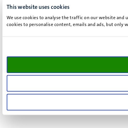
This website uses cookies
We use cookies to analyse the traffic on our website and 
cookies to personalise content, emails and ads, but only w