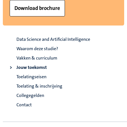
Download brochure
Data Science and Artificial Intelligence
Waarom deze studie?
Vakken & curriculum
Jouw toekomst
Toelatingseisen
Toelating & inschrijving
Collegegelden
Contact