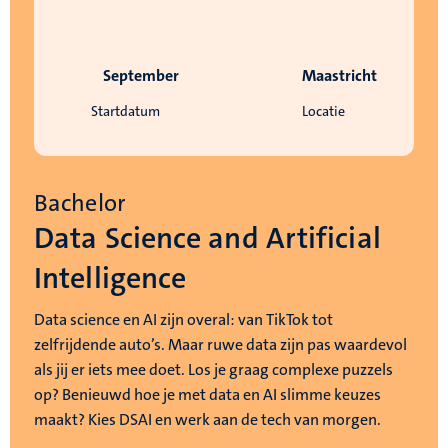
September
Maastricht
Startdatum
Locatie
Bachelor
Data Science and Artificial
Intelligence
Data science en AI zijn overal: van TikTok tot
zelfrijdende auto’s. Maar ruwe data zijn pas waardevol
als jij er iets mee doet. Los je graag complexe puzzels
op? Benieuwd hoe je met data en AI slimme keuzes
maakt? Kies DSAI en werk aan de tech van morgen.