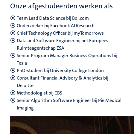
Onze afgestudeerden werken als
Team Lead Data Science bij Bol.com
Onderzoeker bij Facebook AI Research
Chief Technology Officer bij myTomorrows
Data and Software Engineer bij het Europees
Ruimteagentschap ESA
Senior Program Manager Business Operations bij
Tesla
PhD-student bij University College London
Consultant Financial Advisory & Analytics bij
Deloitte
Methodologist bij CBS
Senior Algorithm Software Engineer bij Pie Medical
Imaging