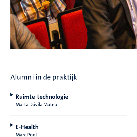
Alumni in de praktijk
Ruimte-technologie
Marta Dávila Mateu
E-Health
Marc Pont