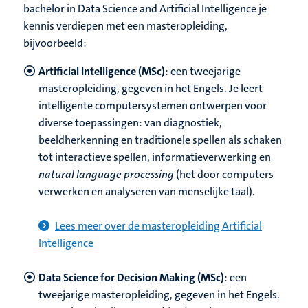
bachelor in Data Science and Artificial Intelligence je
kennis verdiepen met een masteropleiding,
bijvoorbeeld:
Artificial Intelligence (MSc)
: een tweejarige
masteropleiding, gegeven in het Engels. Je leert
intelligente computersystemen ontwerpen voor
diverse toepassingen: van diagnostiek,
beeldherkenning en traditionele spellen als schaken
tot interactieve spellen, informatieverwerking en
natural language processing
(het door computers
verwerken en analyseren van menselijke taal).
Lees meer over de masteropleiding Artificial
Intelligence
Data Science for Decision Making (MSc)
: een
tweejarige masteropleiding, gegeven in het Engels.