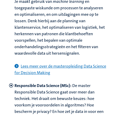
Je maakt gebruik van
machine learning
en
toegepaste wiskunde om processen te analyseren
en optimaliseren, en om uitdagingen mee op te
lossen. Denk hierbij aan de planning van
klantenservice, het optimaliseren van logistiek, het
herkennen van patronen die klantbehoeften
voorspellen, het bepalen van optimale
onderhandelingsstrategieën en het filteren van
waardevolle data uit hersensignalen.
Lees meer over de masteropleiding Data Science
for Decision Making
Responsible Data Science (MSc):
De master
Responsible Data Science gaat over meer dan
techniek.
Het draait om bewuste keuzes: hoe
voorkom je vooroordelen in algoritmes? Hoe
bescherm je privacy? En hoe zet je data in voor een