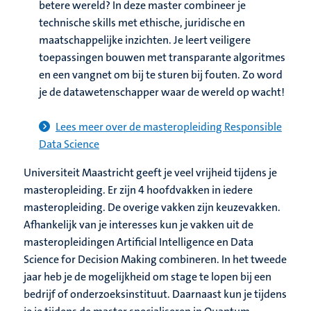
betere wereld? In deze master combineer je
technische skills met ethische, juridische en
maatschappelijke inzichten. Je leert veiligere
toepassingen bouwen met transparante algoritmes
en een vangnet om bij te sturen bij fouten. Zo word
je de datawetenschapper waar de wereld op wacht!
Lees meer over de masteropleiding Responsible
Data Science
Universiteit Maastricht geeft je veel vrijheid tijdens je
masteropleiding. Er zijn 4 hoofdvakken in iedere
masteropleiding. De overige vakken zijn keuzevakken.
Afhankelijk van je interesses kun je vakken uit de
masteropleidingen Artificial Intelligence en Data
Science for Decision Making combineren. In het tweede
jaar heb je de mogelijkheid om stage te lopen bij een
bedrijf of onderzoeksinstituut. Daarnaast kun je tijdens