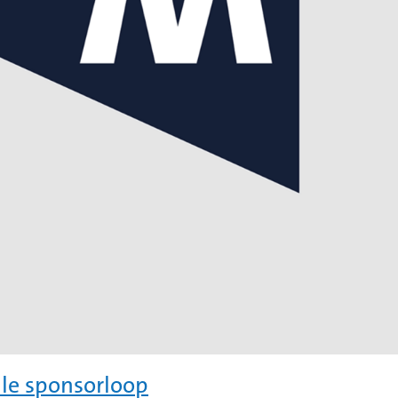
lle sponsorloop