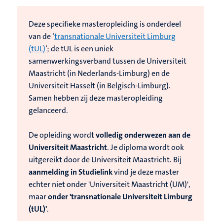
D
eze specifieke masteropleiding is onderdeel
van de ‘
transnationale Universiteit Limburg
(tUL)
’; de tUL is een uniek
samenwerkingsverband tussen de Universiteit
Maastricht (in Nederlands-Limburg) en de
Universiteit Hasselt (in Belgisch-Limburg).
Samen hebben zij deze masteropleiding
gelanceerd.
De
opleiding wordt
volledig onderwezen aan de
Universiteit Maastricht
. Je diploma wordt ook
uitgereikt door de Universiteit Maastricht.
Bij
aanmelding in Studielink
vind je deze master
echter niet onder 'Universiteit Maastricht (UM)',
maar
onder 'transnationale Universiteit Limburg
(tUL)'
.