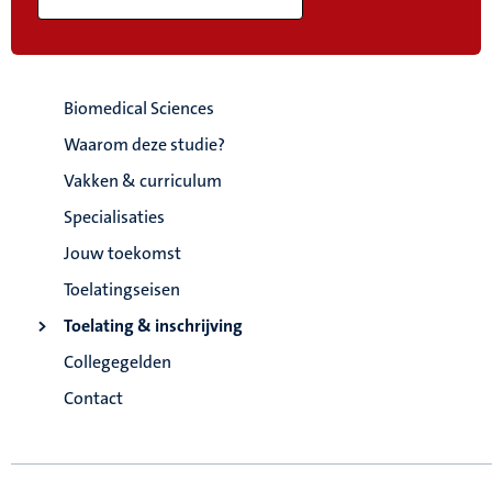
Biomedical Sciences
Waarom deze studie?
Vakken & curriculum
Specialisaties
Jouw toekomst
Toelatingseisen
Toelating & inschrijving
Collegegelden
Contact