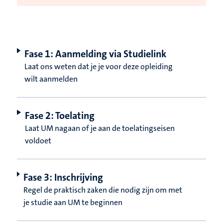
Fase 1: Aanmelding via Studielink
Laat ons weten dat je je voor deze opleiding
wilt aanmelden
Fase 2: Toelating
Laat UM nagaan of je aan de toelatingseisen
voldoet
Fase 3: Inschrijving
Regel de praktisch zaken die nodig zijn om met
je studie aan UM te beginnen