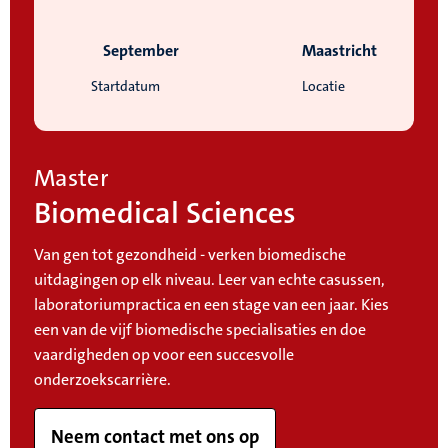
September
Maastricht
Startdatum
Locatie
Master
Biomedical Sciences
Van gen tot gezondheid - verken biomedische
uitdagingen op elk niveau. Leer van echte casussen,
laboratoriumpractica en een stage van een jaar. Kies
een van de vijf biomedische specialisaties en doe
vaardigheden op voor een succesvolle
onderzoekscarrière.
Neem contact met ons op