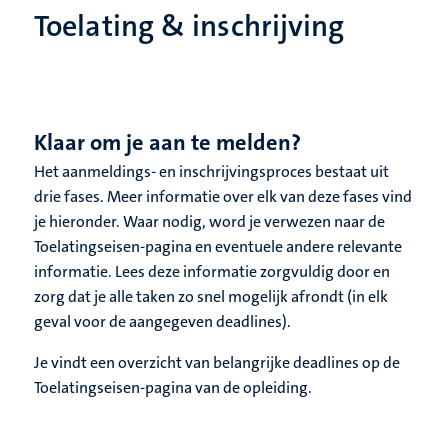
Toelating & inschrijving
Klaar om je aan te melden?
Het aanmeldings- en inschrijvingsproces bestaat uit
drie fases. Meer informatie over elk van deze fases vind
je hieronder. Waar nodig, word je verwezen naar de
Toelatingseisen-pagina en eventuele andere relevante
informatie. Lees deze informatie zorgvuldig door en
zorg dat je alle taken zo snel mogelijk afrondt (in elk
geval voor de aangegeven deadlines).
Je vindt een overzicht van belangrijke deadlines op de
Toelatingseisen-pagina van de opleiding.