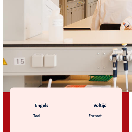
Engels
Voltijd
Taal
Format