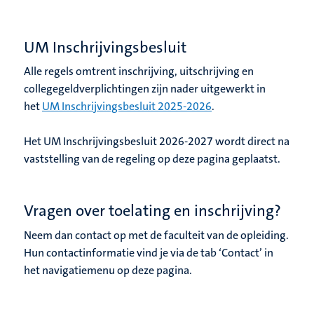
UM Inschrijvingsbesluit
Alle regels omtrent inschrijving, uitschrijving en
collegegeldverplichtingen zijn nader uitgewerkt in
het
UM Inschrijvingsbesluit 2025-2026
.
Het UM Inschrijvingsbesluit 2026-2027 wordt direct na
vaststelling van de regeling op deze pagina geplaatst.
Vragen over toelating en inschrijving?
Neem dan contact op met de faculteit van de opleiding.
Hun contactinformatie vind je via de tab ‘Contact’ in
het navigatiemenu op deze pagina.