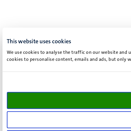
This website uses cookies
We use cookies to analyse the traffic on our website and 
cookies to personalise content, emails and ads, but only w