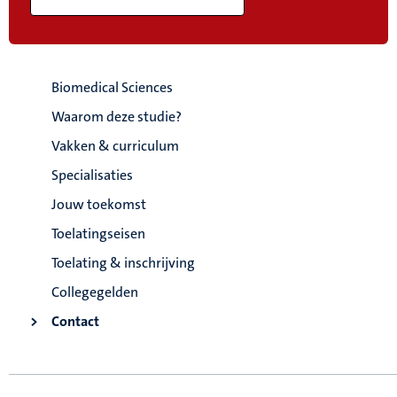
Biomedical Sciences
Waarom deze studie?
Vakken & curriculum
Specialisaties
Jouw toekomst
Toelatingseisen
Toelating & inschrijving
Collegegelden
Contact