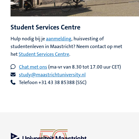
Student Services Centre
Hulp nodig bij je
aanmelding
, huisvesting of
studentenleven in Maastricht? Neem contact op met
het
Student Services Centre
.
Chat met ons
(ma-vr van 8.30 tot 17.00 uur CET)
study@maastrichtuniversity.nl
Telefoon +31 43 38 85388 (SSC)