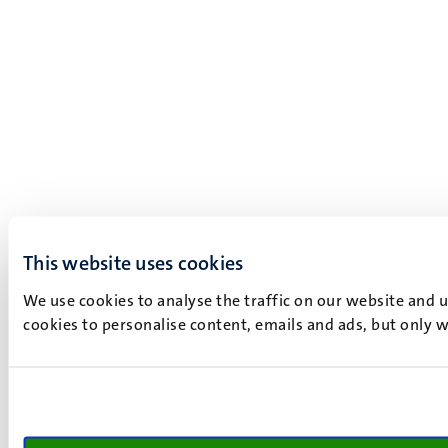
This website uses cookies
We use cookies to analyse the traffic on our website and 
cookies to personalise content, emails and ads, but only w