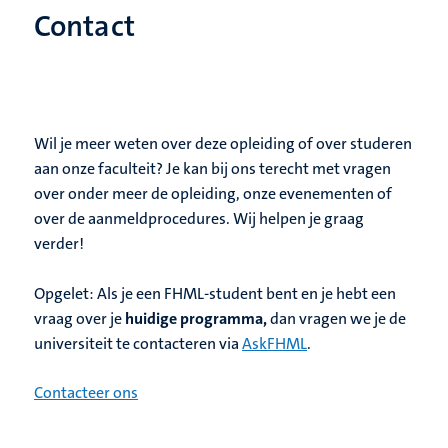
Contact
Wil je meer weten over deze opleiding of over studeren
aan onze faculteit? Je kan bij ons terecht met vragen
over onder meer de opleiding, onze evenementen of
over de aanmeldprocedures. Wij helpen je graag
verder!
Opgelet: Als je een FHML-student bent en je hebt een
vraag over je
huidige programma,
dan vragen we je de
universiteit te contacteren via
AskFHML
.
Contacteer ons