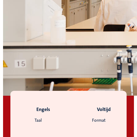
Engels
Voltijd
Taal
Format