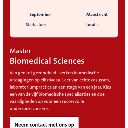
September
Maastricht
Startdatum
Locatie
Master
Biomedical Sciences
Van gen tot gezondheid - verken biomedische
uitdagingen op elk niveau. Leer van echte casussen,
laboratoriumpractica en een stage van een jaar. Kies
een van de vijf biomedische specialisaties en doe
vaardigheden op voor een succesvolle
onderzoekscarrière.
Neem contact met ons op