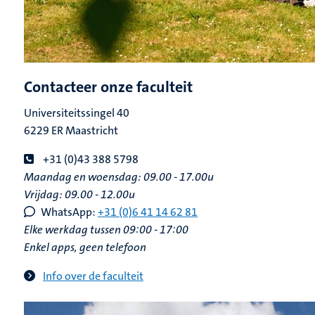
Contacteer onze faculteit
Universiteitssingel 40
6229 ER Maastricht
+31 (0)43 388 5798
Maandag en woensdag: 09.00 - 17.00u
Vrijdag: 09.00 - 12.00u
WhatsApp:
+31 (0)6 41 14 62 81
Elke werkdag tussen 09:00 - 17:00
Enkel apps, geen telefoon
Info over de faculteit