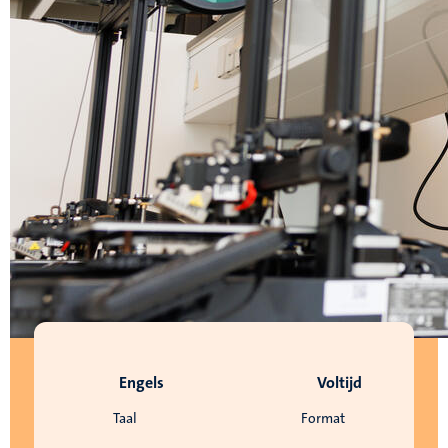
Engels
Voltijd
Taal
Format