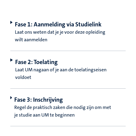
Fase 1: Aanmelding via Studielink
Laat ons weten dat je je voor deze opleiding
wilt aanmelden
Fase 2: Toelating
Laat UM nagaan of je aan de toelatingseisen
voldoet
Fase 3: Inschrijving
Regel de praktisch zaken die nodig zijn om met
je studie aan UM te beginnen