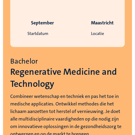
September
Maastricht
Startdatum
Locatie
Bachelor
Regenerative Medicine and
Technology
Combineer wetenschap en techniek en pas het toe in
medische applicaties. Ontwikkel methodes die het
lichaam aanzetten tot herstel of vernieuwing. Je doet
alle multidisciplinaire vaardigheden op die nodig zijn
om innovatieve oplossingen in de gezondheidszorg te
ontwerpen en op de markt te brengen.