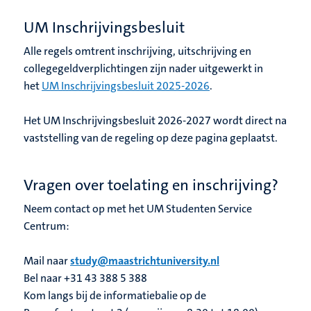
UM Inschrijvingsbesluit
Alle regels omtrent inschrijving, uitschrijving en
collegegeldverplichtingen zijn nader uitgewerkt in
het
UM Inschrijvingsbesluit 2025-2026
.
Het UM Inschrijvingsbesluit 2026-2027 wordt direct na
vaststelling van de regeling op deze pagina geplaatst.
Vragen over toelating en inschrijving?
Neem contact op met het UM Studenten Service
Centrum:
Mail naar
study@maastrichtuniversity.nl
Bel naar +31 43 388 5 388
Kom langs bij de informatiebalie op de