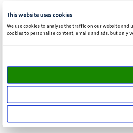
This website uses cookies
We use cookies to analyse the traffic on our website and 
cookies to personalise content, emails and ads, but only w