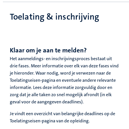
Toelating & inschrijving
Klaar om je aan te melden?
Het aanmeldings- en inschrijvingsproces bestaat uit
drie fases. Meer informatie over elk van deze fases vind
je hieronder. Waar nodig, word je verwezen naar de
Toelatingseisen-pagina en eventuele andere relevante
informatie. Lees deze informatie zorgvuldig door en
zorg dat je alle taken zo snel mogelijk afrondt (in elk
geval voor de aangegeven deadlines).
Je vindt een overzicht van belangrijke deadlines op de
Toelatingseisen-pagina van de opleiding.