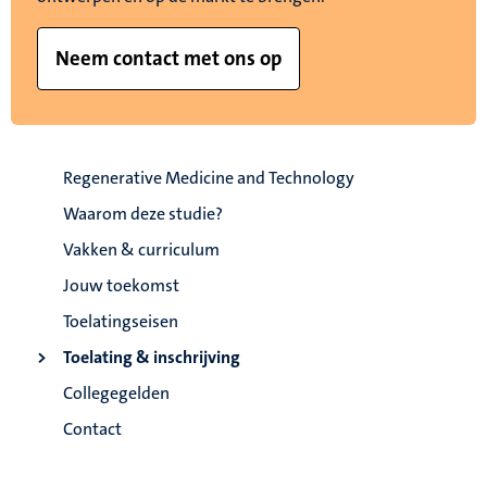
Neem contact met ons op
Regenerative Medicine and Technology
Waarom deze studie?
Vakken & curriculum
Jouw toekomst
Toelatingseisen
Toelating & inschrijving
Collegegelden
Contact