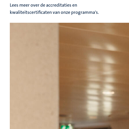
Lees meer over de accreditaties en
kwaliteitscertificaten van onze programma's.