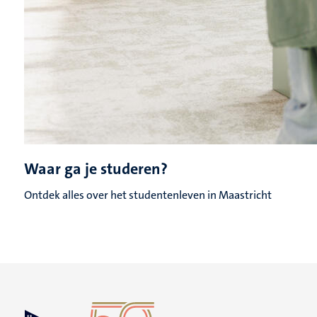
Waar ga je studeren?
Ontdek alles over het studentenleven in Maastricht