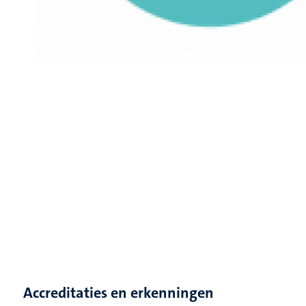
Accreditaties en erkenningen