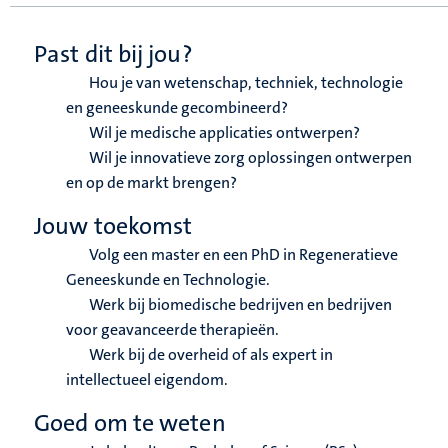
Past dit bij jou?
Hou je van wetenschap, techniek, technologie
en geneeskunde gecombineerd?
Wil je medische applicaties ontwerpen?
Wil je innovatieve zorg oplossingen ontwerpen
en op de markt brengen?
Jouw toekomst
Volg een master en een PhD in Regeneratieve
Geneeskunde en Technologie.
Werk bij biomedische bedrijven en bedrijven
voor geavanceerde therapieën.
Werk bij de overheid of als expert in
intellectueel eigendom.
Goed om te weten