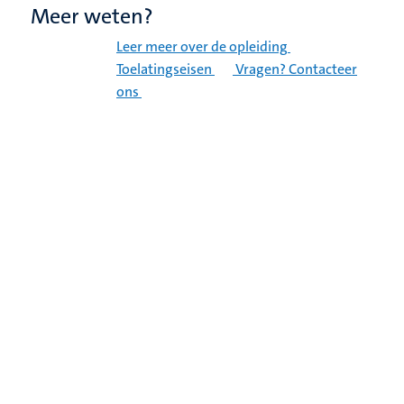
Meer weten?
Leer meer over de opleiding
Toelatingseisen
Vragen? Contacteer
ons