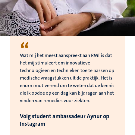
“
Wat mij het meest aanspreekt aan RMT is dat
het mij stimuleert om innovatieve
technologieën en technieken toe te passen op
medische vraagstukken uit de praktijk. Het is
enorm motiverend om te weten dat de kennis
die ik opdoe op een dag kan bijdragen aan het
vinden van remedies voor ziekten.
Volg student ambassadeur Aynur op
Instagram