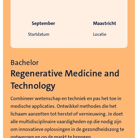
September
Maastricht
Startdatum
Locatie
Bachelor
Regenerative Medicine and
Technology
Combineer wetenschap en techniek en pas het toe in
medische applicaties. Ontwikkel methodes die het
lichaam aanzetten tot herstel of vernieuwing. Je doet
alle multidisciplinaire vaardigheden op die nodig zijn
om innovatieve oplossingen in de gezondheidszorg te
ontwerpen en op de markt te brengen.