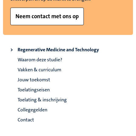
Neem contact met ons op
Regenerative Medicine and Technology
Waarom deze studie?
Vakken & curriculum
Jouw toekomst
Toelatingseisen
Toelating & inschrijving
Collegegelden
Contact