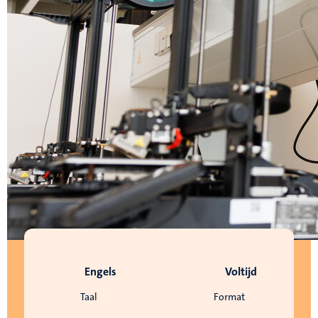
Engels
Voltijd
Taal
Format