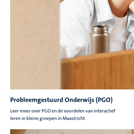
Probleemgestuurd Onderwijs (PGO)
Leer meer over PGO en de voordelen van interactief
leren in kleine groepen in Maastricht.