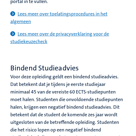
portal in te vullen.
Lees meer over toelatingsprocedures in het
algemeen
Lees meer over de privacyverklaring voor de
studiekeuzecheck
Bindend Studieadvies
Voor deze opleiding geldt een bindend studieadvies.
Dat betekent dat je tijdens je eerste studiejaar
minimaal 45 van de vereiste 60 ECTS-studiepunten
moet halen. Studenten die onvoldoende studiepunten
halen, krijgen een negatief bindend studieadvies. Dit
betekent dat de student de komende zes jaar wordt
uitgesloten van de betreffende opleiding. Studenten
die het risico lopen op een negatief bindend