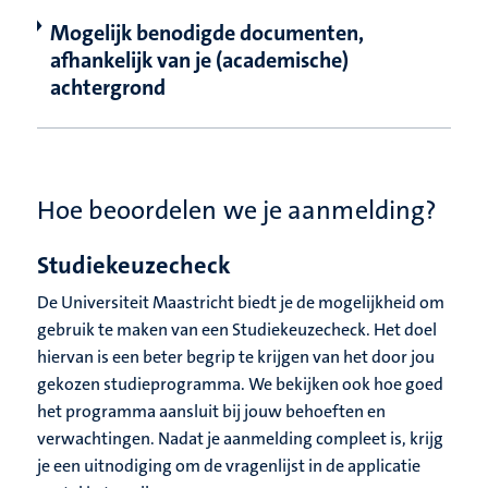
Mogelijk benodigde documenten,
afhankelijk van je (academische)
achtergrond
Hoe beoordelen we je aanmelding?
Studiekeuzecheck
De Universiteit Maastricht biedt je de mogelijkheid om
gebruik te maken van een Studiekeuzecheck. Het doel
hiervan is een beter begrip te krijgen van het door jou
gekozen studieprogramma. We bekijken ook hoe goed
het programma aansluit bij jouw behoeften en
verwachtingen. Nadat je aanmelding compleet is, krijg
je een uitnodiging om de vragenlijst in de applicatie