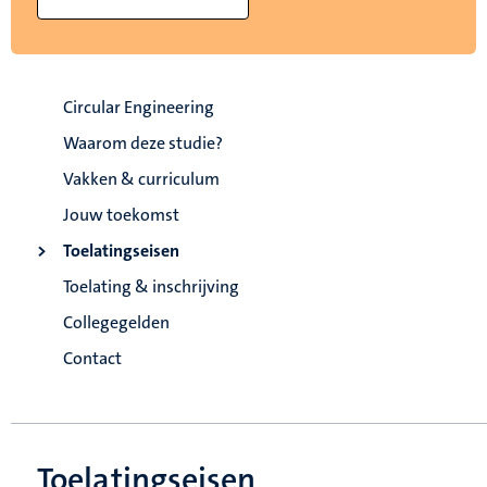
Circular Engineering
Waarom deze studie?
Vakken & curriculum
Jouw toekomst
Toelatingseisen
Toelating & inschrijving
Collegegelden
Contact
Toelatingseisen