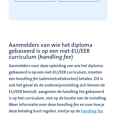
Aanmelders van wie het diploma
gebaseerd is op een niet-EU/EER
curriculum (
handling fee
)
Aanmelders voor deze opleiding van wie het diploma
gebaseerd is op een niet-EU/EER curriculum, moeten
een
handling fee
(administratiekosten) betalen.
Dit is
ook het geval als de onderwijsinstelling zich binnen de
EU/EER bevindt, aangezien de handling fee gebaseerd
is op het curriculum, niet op de locatie van de instelling.
Meer informatie over deze
handling fee
en over hoe je
deze betaling kunt regelen, vind je op de
handling fee