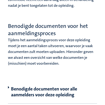
nadat je bent toegelaten tot de opleiding.
Benodigde documenten voor het
aanmeldingsproces
Tijdens het aanmeldingsproces voor deze opleiding
moet je een aantal taken uitvoeren, waarvoor je vaak
documenten zult moeten uploaden. Hieronder geven
we alvast een overzicht van welke documenten je
(misschien) moet voorbereiden.
Benodigde documenten voor alle
aanmelders voor deze opleiding