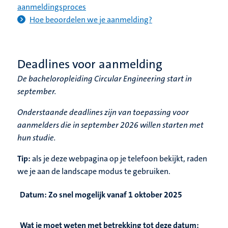
aanmeldingsproces
Hoe beoordelen we je aanmelding?
Deadlines voor aanmelding
De bacheloropleiding Circular Engineering start in
september.
Onderstaande deadlines zijn van toepassing voor
aanmelders die in september 2026 willen starten met
hun studie.
Tip:
als je deze webpagina op je telefoon bekijkt, raden
we je aan de landscape modus te gebruiken.
Datum:
Zo snel mogelijk vanaf 1 oktober 2025
Wat je moet weten met betrekking tot deze datum: