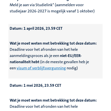
Meld je aan via Studielink* (aanmelden voor
studiejaar 2026-2027 is mogelijk vanaf 1 oktober)
Datum:
1 april 2026, 23.59 CET
Wat je moet weten met betrekking tot deze datum:
Deadline voor het afronden van het hele
aanmeldingsproces als je een
niet-EU/EER-
nationaliteit hebt
(in de meeste gevallen heb je
een
visum of verblijfsvergunning
nodig)
Datum:
1 mei 2026, 23.59 CET
Wat je moet weten met betrekking tot deze datum:
Deadline voor het afronden van het hele