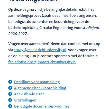
Op deze pagina vind je belangrijke details m.b.t. het
aanmeldingsproces (zoals deadlines, toelatingseisen,
benodigde documenten en beoordeling) voor de
bacheloropleiding Circular Engineering voor
studiejaar
2026-2027
.
Vragen over aanmelden? Neem dan contact met ons op
via
study@maastrichtuniversity.nl
. Voor vragen over
de opleiding kun je contact opnemen met de faculteit:
fse-admissions@maastrichtuniversity.nl
Deadlines voor aanmelding
Algemene eisen: vooropleiding
Aanvullende eisen
Vrijstellingen
Benodigde documenten voor het