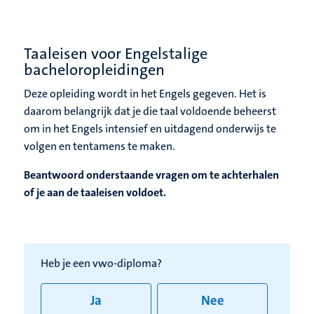
Taaleisen voor Engelstalige
bacheloropleidingen
Deze opleiding wordt in het Engels gegeven. Het is
daarom belangrijk dat je die taal voldoende beheerst
om in het Engels intensief en uitdagend onderwijs te
volgen en tentamens te maken.
Beantwoord onderstaande vragen om te achterhalen
of je aan de taaleisen voldoet.
Heb je een vwo-diploma?​
Ja
Nee