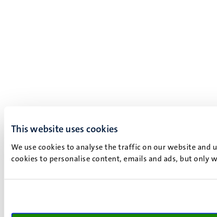
This website uses cookies
We use cookies to analyse the traffic on our website and 
cookies to personalise content, emails and ads, but only w