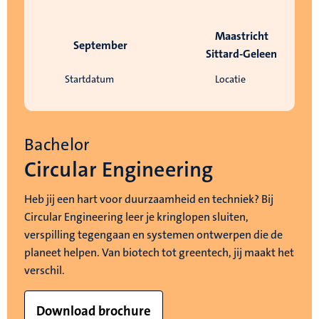
Maastricht
September
Sittard-Geleen
Startdatum
Locatie
Bachelor
Circular Engineering
Heb jij een hart voor duurzaamheid en techniek? Bij
Circular Engineering leer je kringlopen sluiten,
verspilling tegengaan en systemen ontwerpen die de
planeet helpen. Van biotech tot greentech, jij maakt het
verschil.
Download brochure