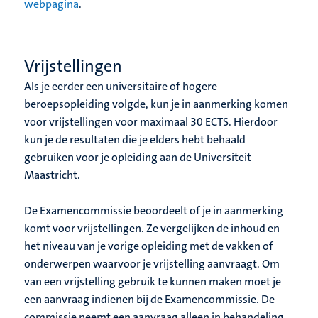
webpagina
.
Vrijstellingen
Als je eerder een universitaire of hogere
beroepsopleiding volgde, kun je in aanmerking komen
voor vrijstellingen voor maximaal 30 ECTS. Hierdoor
kun je de resultaten die je elders hebt behaald
gebruiken voor je opleiding aan de Universiteit
Maastricht.
De Examencommissie beoordeelt of je in aanmerking
komt voor vrijstellingen. Ze vergelijken de inhoud en
het niveau van je vorige opleiding met de vakken of
onderwerpen waarvoor je vrijstelling aanvraagt. Om
van een vrijstelling gebruik te kunnen maken moet je
een aanvraag indienen bij de Examencommissie. De
commissie neemt een aanvraag alleen in behandeling