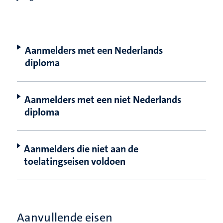
Aanmelders met een Nederlands
diploma
Aanmelders met een niet Nederlands
diploma
Aanmelders die niet aan de
toelatingseisen voldoen
Aanvullende eisen