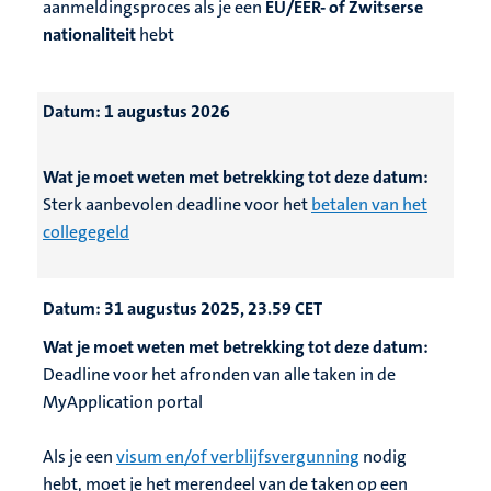
aanmeldingsproces als je een
EU/EER- of Zwitserse
nationaliteit
hebt
Datum:
1 augustus 2026
Wat je moet weten met betrekking tot deze datum:
Sterk aanbevolen deadline voor het
betalen van het
collegegeld
Datum:
31 augustus 2025, 23.59 CET
Wat je moet weten met betrekking tot deze datum:
Deadline voor het afronden van alle taken in de
MyApplication portal
Als je een
visum en/of verblijfsvergunning
nodig
hebt, moet je het merendeel van de taken op een