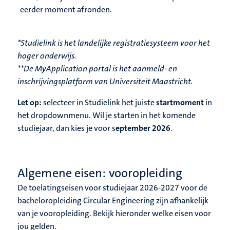
eerder moment afronden.
*Studielink is het landelijke registratiesysteem voor het
hoger onderwijs.
**De MyApplication portal is het aanmeld- en
inschrijvingsplatform van Universiteit Maastricht.
Let op:
selecteer in Studielink het juiste
startmoment
in
het dropdownmenu. Wil je starten in het komende
studiejaar, dan kies je voor s
eptember 2026
.
Algemene eisen: vooropleiding
De toelatingseisen voor studiejaar 2026-2027 voor de
bacheloropleiding Circular Engineering zijn afhankelijk
van je vooropleiding. Bekijk hieronder welke eisen voor
jou gelden.