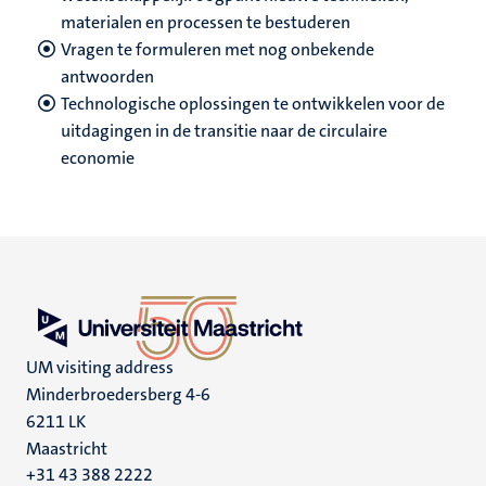
materialen en processen te bestuderen
Vragen te formuleren met nog onbekende
antwoorden
Technologische oplossingen te ontwikkelen voor de
uitdagingen in de transitie naar de circulaire
economie
UM visiting address
Minderbroedersberg 4-6
6211 LK
Maastricht
+31 43 388 2222