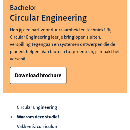
Bachelor
Circular Engineering
Heb jij een hart voor duurzaamheid en techniek? Bij
Circular Engineering leer je kringlopen sluiten,
verspilling tegengaan en systemen ontwerpen die de
planeet helpen. Van biotech tot greentech, jij maakt het
verschil.
Download brochure
Circular Engineering
Waarom deze studie?
Vakken & curriculum