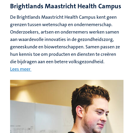
Brightlands Maastricht Health Campus
De Brightlands Maastricht Health Campus kent geen
grenzen tussen wetenschap en ondernemerschap.
Onderzoekers, artsen en ondernemers werken samen
aan waardevolle innovaties in de gezondheidszorg,
geneeskunde en biowetenschappen. Samen passen ze
hun kennis toe om producten en diensten te creëren
die bijdragen aan een betere volksgezondheid.
Lees meer