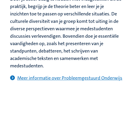
praktijk, begrijp je de theorie beter en leer je je
inzichten toe te passen op verschillende situaties. De
culturele diversiteit van je groep komt tot uiting in de
diverse perspectieven waarmee je medestudenten
discussies verlevendigen. Bovendien doe je essentiële
vaardigheden op, zoals het presenteren van je
standpunten, debatteren, het schrijven van
academische teksten en samenwerken met
medestudenten.
Meer informatie over Probleemgestuurd Onderwijs