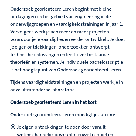
Onderzoek-georiënteerd Leren begint met kleine
uitdagingen op het gebied van engineering in de
onderwijsgroepen en vaardigheidstrainingen in jaar 1.
Vervolgens werk je aan meer en meer projecten
waardoor je je vaardigheden verder ontwikkelt. Je doet
je eigen ontdekkingen, onderzoekt en ontwerpt
technische oplossingen en leert over bestaande
theorieën en systemen. Je individuele bachelorscriptie
is het hoogtepunt van Onderzoek-georiënteerd Leren.
Tijdens vaardigheidstrainingen en projecten werk je in
onze ultramoderne laboratoria.
Onderzoek-georiënteerd Leren in het kort
Onderzoek-georiënteerd Leren moedigt je aan om:
Je eigen ontdekkingen te doen door vanuit
wetenschappelijk oogpunt nieuwe technieken,