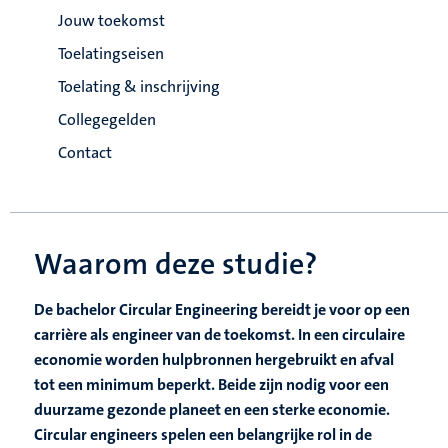
Jouw toekomst
Toelatingseisen
Toelating & inschrijving
Collegegelden
Contact
Waarom deze studie?
De bachelor Circular Engineering bereidt je voor op een
carrière als engineer van de toekomst. In een circulaire
economie worden hulpbronnen hergebruikt en afval
tot een minimum beperkt. Beide zijn nodig voor een
duurzame gezonde planeet en een sterke economie.
Circular engineers spelen een belangrijke rol in de