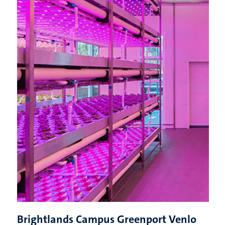
Brightlands Campus Greenport Venlo