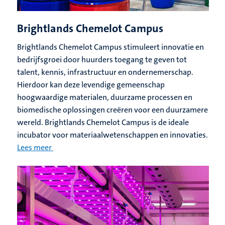
Brightlands Chemelot Campus
Brightlands Chemelot Campus stimuleert innovatie en
bedrijfsgroei door huurders toegang te geven tot
talent, kennis, infrastructuur en ondernemerschap.
Hierdoor kan deze levendige gemeenschap
hoogwaardige materialen, duurzame processen en
biomedische oplossingen creëren voor een duurzamere
wereld. Brightlands Chemelot Campus is de ideale
incubator voor materiaalwetenschappen en innovaties.
Lees meer