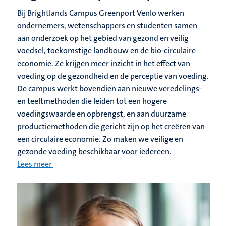
Bij Brightlands Campus Greenport Venlo werken
ondernemers, wetenschappers en studenten samen
aan onderzoek op het gebied van gezond en veilig
voedsel, toekomstige landbouw en de bio-circulaire
economie. Ze krijgen meer inzicht in het effect van
voeding op de gezondheid en de perceptie van voeding.
De campus werkt bovendien aan nieuwe veredelings-
en teeltmethoden die leiden tot een hogere
voedingswaarde en opbrengst, en aan duurzame
productiemethoden die gericht zijn op het creëren van
een circulaire economie. Zo maken we veilige en
gezonde voeding beschikbaar voor iedereen.
Lees meer