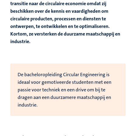
transitie naar de circulaire economie omdat zij
beschikken over de kennis en vaardigheden om
circulaire producten, processen en diensten te
ontwerpen, te ontwikkelen en te optimaliseren.
Kortom, ze versterken de duurzame maatschappij en
industrie.
De bacheloropleiding Circular Engineering is
ideaal voor gemotiveerde studenten met een
passie voor techniek en een drive om bij te
dragen aan een duurzamere maatschappij en
industrie.