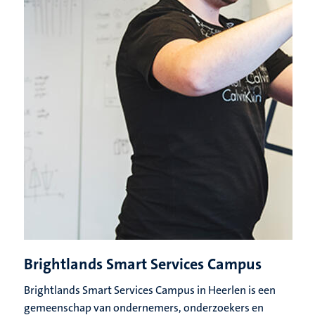
Brightlands Smart Services Campus
Brightlands Smart Services Campus in Heerlen is een
gemeenschap van ondernemers, onderzoekers en