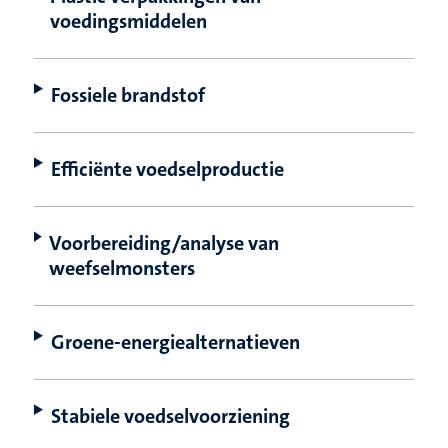
voedingsmiddelen
Fossiele brandstof
Efficiënte voedselproductie
Voorbereiding/analyse van
weefselmonsters
Groene-energiealternatieven
Stabiele voedselvoorziening