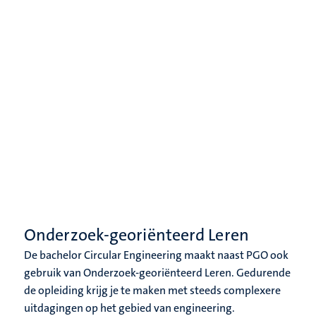
Onderzoek-georiënteerd Leren
De bachelor Circular Engineering maakt naast PGO ook
gebruik van Onderzoek-georiënteerd Leren. Gedurende
de opleiding krijg je te maken met steeds complexere
uitdagingen op het gebied van engineering.