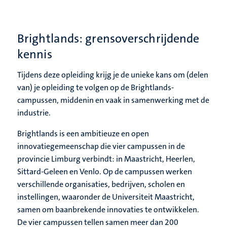
Brightlands: grensoverschrijdende
kennis
Tijdens deze opleiding krijg je de unieke kans om (delen
van) je opleiding te volgen op de Brightlands-
campussen, middenin en vaak in samenwerking met de
industrie.
Brightlands is een ambitieuze en open
innovatiegemeenschap die vier campussen in de
provincie Limburg verbindt: in Maastricht, Heerlen,
Sittard-Geleen en Venlo. Op de campussen werken
verschillende organisaties, bedrijven, scholen en
instellingen, waaronder de Universiteit Maastricht,
samen om baanbrekende innovaties te ontwikkelen.
De vier campussen tellen samen meer dan 200