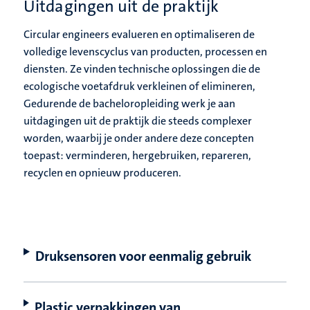
Uitdagingen uit de praktijk
Circular engineers evalueren en optimaliseren de
volledige levenscyclus van producten, processen en
diensten. Ze vinden technische oplossingen die de
ecologische voetafdruk verkleinen of elimineren,
Gedurende de bacheloropleiding werk je aan
uitdagingen uit de praktijk die steeds complexer
worden, waarbij je onder andere deze concepten
toepast: verminderen, hergebruiken, repareren,
recyclen en opnieuw produceren.
Druksensoren voor eenmalig gebruik
Plastic verpakkingen van