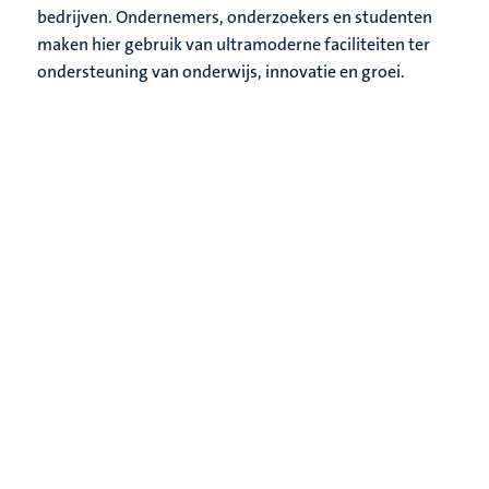
bedrijven. Ondernemers, onderzoekers en studenten
maken hier gebruik van ultramoderne faciliteiten ter
ondersteuning van onderwijs, innovatie en groei.